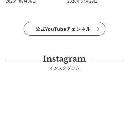
2026年08月06日
2026年07月29日
質問に答えます！
vol.266
公式YouTubeチェンネル
Instagram
インスタグラム