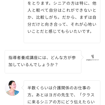
をとります。シニアの方は特に、他
人と較べて自分はこれができないと
か、比較しがち。だから、まずは自
分だけと向き合って、それが心地い
いことだと感じてもらいたいです。
指導者養成講座には、どんな方が参
加しているんでしょうか？
半数くらいは介護関係のお仕事の
方。あとはヨガの先生で、「クラス
に来るシニアの方にどう伝えたらい