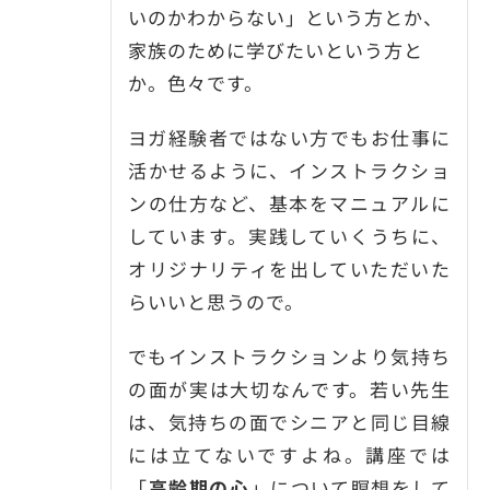
いのかわからない」という方とか、
家族のために学びたいという方と
か。色々です。
ヨガ経験者ではない方でもお仕事に
活かせるように、インストラクショ
ンの仕方など、基本をマニュアルに
しています。実践していくうちに、
オリジナリティを出していただいた
らいいと思うので。
でもインストラクションより気持ち
の面が実は大切なんです。若い先生
は、気持ちの面でシニアと同じ目線
には立てないですよね。講座では
「
高齢期の心
」について瞑想をして