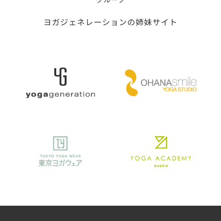
ヨガジェネレーションの姉妹サイト