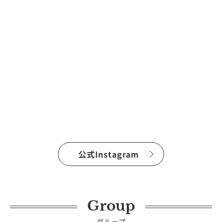
公式Instagram
Group
グループ