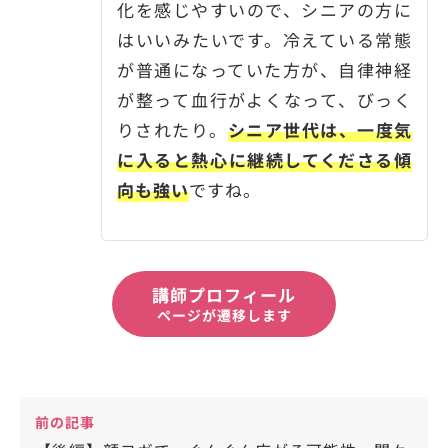
化を感じやすいので、シニアの方に
はいいみたいです。冷えている常態
が普通になっていた方が、自律神経
が整って血行がよくなって、びっく
りされたり。
シニア世代は、一度気
に入ると熱心に継続してくださる傾
向も強い
ですね。
講師プロフィール
ページが遷移します
前の記事