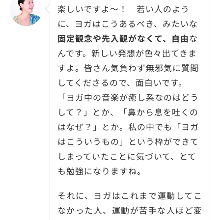
楽しいですよ～！ 若い人のよう
に、ヨガはこうあるべき、みたいな
固定観念や先入観がなくて、自由
な
んです。新しい発想が色々出てきま
すよ。皆さん気負わず無邪気に質問
してくださるので、面白いです。
「ヨガ中の音楽が癒し系なのはどう
して？」とか、「鼻から息を吐くの
はなぜ？」とか。私の中でも「ヨガ
はこういうもの」という枠ができて
しまっていたことに気づいて、とて
も勉強になりますね。
それに、ヨガはこれまで運動してこ
なかった人、運動が苦手な人ほど変