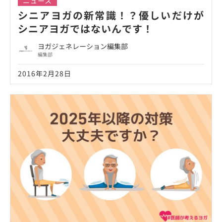
ニュース
シニアヨガの新常識！？優しいだけが
シニアヨガではないんです！
ヨガジェネレーション編集部
編集部
2016年2月28日