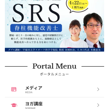
Portal Menu
ポータルメニュー
メディア
MEDIA
ヨガ講座
SEMINAR