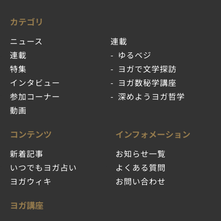
カテゴリ
ニュース
連載
連載
ゆるベジ
特集
ヨガで文学探訪
インタビュー
ヨガ数秘学講座
参加コーナー
深めようヨガ哲学
動画
コンテンツ
インフォメーション
新着記事
お知らせ一覧
いつでもヨガ占い
よくある質問
ヨガウィキ
お問い合わせ
ヨガ講座