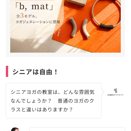
シニアは自由！
シニアヨガの教室は、どんな雰囲気
なんでしょうか？ 普通のヨガのク
ラスと違いはありますか？