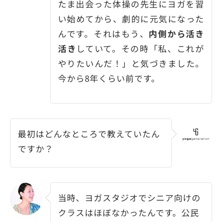
たま出会った体操の先生にヨガを習
い始めてから、劇的に元気になった
んです。それはもう、
内側から活き
活き
していて。その時「私、これが
やりたいんだ！」と気づきました。
今から8年くらい前です。
最初はどんなところで教えていたん
ですか？
当時、ヨガスタジオでシニア向けの
クラスはほぼなかったんです。公民