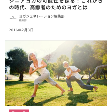
シニアヨガの可能性を探る！これから
の時代、高齢者のためのヨガとは
ヨガジェネレーション編集部
編集部
2016年2月3日