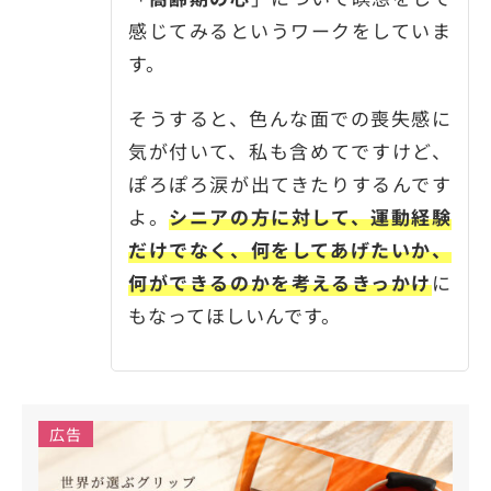
感じてみるというワークをしていま
す。
そうすると、色んな面での喪失感に
気が付いて、私も含めてですけど、
ぽろぽろ涙が出てきたりするんです
よ。
シニアの方に対して、運動経験
だけでなく、何をしてあげたいか、
何ができるのかを考えるきっかけ
に
もなってほしいんです。
広告