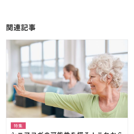
関連記事
特集