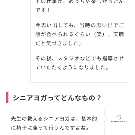
その仕事が、めっちゃ楽しかったん
です！
今思い出しても、当時の思い出でご
飯が食べられるくらい（笑）。天職
だと気づきました。
その後、スタジオなどでも指導させ
ていただくようになりました。
シニアヨガってどんなもの？
先生の教えるシニアヨガは、基本的
に椅子に座って行うんですよね。