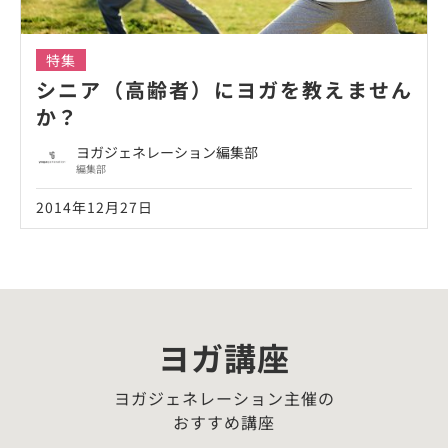
特集
シニア（高齢者）にヨガを教えません
か？
ヨガジェネレーション編集部
編集部
2014年12月27日
ヨガ講座
ヨガジェネレーション主催の
おすすめ講座