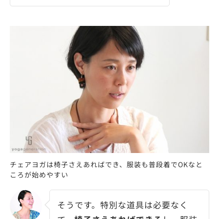
チェアヨガは椅子さえあればでき、服装も普段着でOKなと
ころが始めやすい
そうです。特別な道具は必要なく