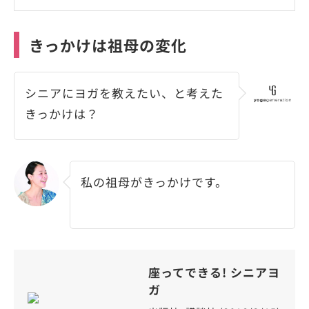
きっかけは祖母の変化
シニアにヨガを教えたい、と考えた
きっかけは？
私の祖母がきっかけです。
座ってできる! シニアヨ
ガ