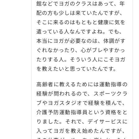
館などでヨガのクラスはあって、年
配の方も少しは来ていたんですが、
そこに来るのはもともと健康に気を
遣っている人なんですよね。でも、
本当にヨガが必要なのは、体調がす
ぐれなかったり、心がブレやすかっ
たりする人。そういう人にこそヨガ
を教えたいと思っていたんです。
高齢者に教えるためには運動指導の
経験が問われるので、スポーツクラ
ブやヨガスタジオで経験を積んで、
介護予防運動指導員という資格をと
りました。それで、デイサービスに
入ってヨガを教え始めたんですが、