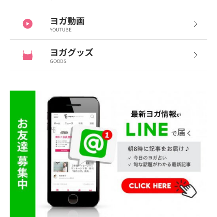
ヨガ動画
YOUTUBE
ヨガグッズ
GOODS