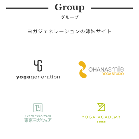
Group
グループ
ヨガジェネレーションの姉妹サイト