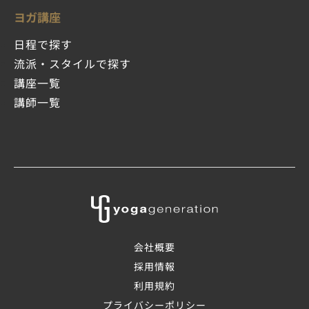
ヨガ講座
日程で探す
流派・スタイルで探す
講座一覧
講師一覧
会社概要
採用情報
利用規約
プライバシーポリシー