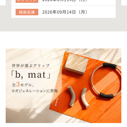
2026年09月14日（月）
録画受講