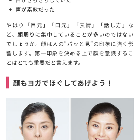
声が素敵だった
やはり「目元」「口元」「表情」「話し方」な
ど、
顔周り
に集中していることが多いのではない
でしょうか。顔は人の”パッと見”の印象に強く影
響します。第一印象を決める上で顔を意識するこ
とはとても重要だと言えます。
顔もヨガでほぐしてあげよう！