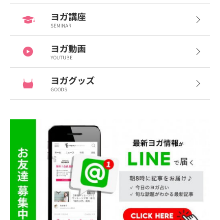
ヨガ講座
SEMINAR
ヨガ動画
YOUTUBE
ヨガグッズ
GOODS