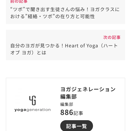
前の記事
“ツボ”で聞き出す生徒さんの悩み！ヨガクラスに
おける”経絡・ツボ”の在り方と可能性
次の記事
自分のヨガが見つかる！Heart of Yoga（ハート
オブ ヨガ）とは
ヨガジェネレーション
編集部
編集部
886
記事
記事一覧