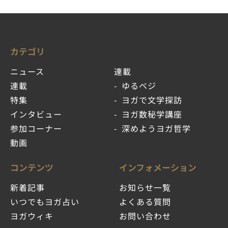
カテゴリ
ニュース
連載
連載
ゆるベジ
特集
ヨガで文学探訪
インタビュー
ヨガ数秘学講座
参加コーナー
深めようヨガ哲学
動画
コンテンツ
インフォメーション
新着記事
お知らせ一覧
いつでもヨガ占い
よくある質問
ヨガウィキ
お問い合わせ