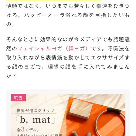
薄顔ではなく、いつまでも若々しく幸運をひきつ
ける、ハッピーオーラ溢れる顔を目指したいも
の。
そんなときに効果的なのが今メディアでも話題騒
然の
フェイシャルヨガ（顔ヨガ）
です。呼吸法を
取り入れながら表情筋を動かしてエクササイズす
る顔のヨガで、理想の顔を手に入れてみません
か？
広告