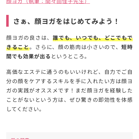
顔ヨガ（執筆：間々田佳子先生）
さぁ、顔ヨガをはじめてみよう！
顔ヨガの良さは、
誰でも、いつでも、どこでもで
きること
。さらに、顔の筋肉は小さいので、
短時
間でも効果が出る
というところ。
高価なエステに通うのもいいけれど、自力でご自
分の顔をケアするスキルを手に入れたい方は顔ヨ
ガの実践がオススメです！まだ顔ヨガを経験した
ことがないという方は、ぜひ驚きの即効性を体感
してください。