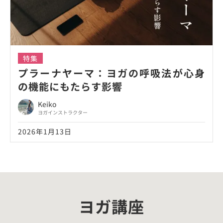
特集
プラーナヤーマ：ヨガの呼吸法が心身
の機能にもたらす影響
Keiko
ヨガインストラクター
2026年1月13日
ヨガ講座