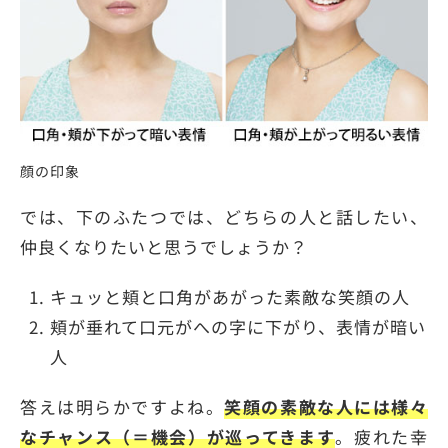
顔の印象
では、下のふたつでは、どちらの人と話したい、
仲良くなりたいと思うでしょうか？
キュッと頬と口角があがった素敵な笑顔の人
頬が垂れて口元がへの字に下がり、表情が暗い
人
答えは明らかですよね。
笑顔の素敵な人には様々
なチャンス（＝機会）が巡ってきます
。疲れた幸