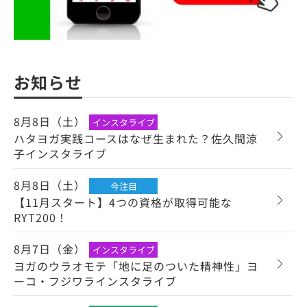
お知らせ
8月8日（土）
インスタライブ
ハタヨガ実践コースはなぜ生まれた？佐久間涼
子インスタライブ
8月8日（土）
今注目
【11月スタート】4つの資格が取得可能な
RYT200！
8月7日（金）
インスタライブ
ヨガのウラオモテ「地に足のついた精神性」ヨ
ーコ・フジワラインスタライブ