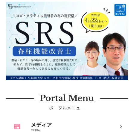
Portal Menu
ポータルメニュー
メディア
MEDIA