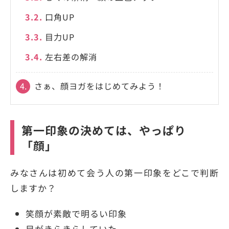
3.2.
口角UP
3.3.
目力UP
3.4.
左右差の解消
4.
さぁ、顔ヨガをはじめてみよう！
第一印象の決めては、やっぱり
「顔」
みなさんは初めて会う人の第一印象をどこで判断
しますか？
笑顔が素敵で明るい印象
目がきらきらしていた