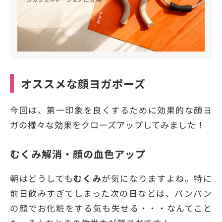
オススメな顔ヨガポーズ
今回は、第一印象を良くするために効果的な顔ヨ
ガの様々な効果をクローズアップしてみました！
むくみ解消・顔の血色アップ
朝はどうしても
むくみ
が気になりますよね。特に
前日飲みすぎてしまった次の日などは、パンパン
の顔でお化粧をする気も失せる・・・なんてこと