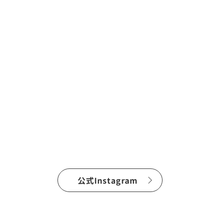
公式Instagram