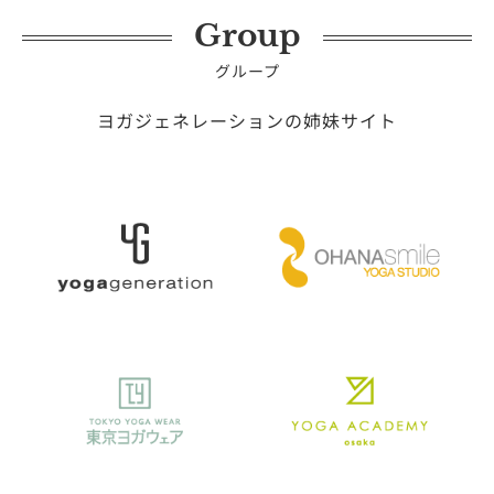
Group
グループ
ヨガジェネレーションの姉妹サイト