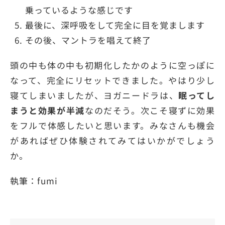
乗っているような感じです
最後に、深呼吸をして完全に目を覚まします
その後、マントラを唱えて終了
頭の中も体の中も初期化したかのように空っぽに
なって、完全にリセットできました。やはり少し
寝てしまいましたが、ヨガニードラは、
眠ってし
まうと効果が半減
なのだそう。次こそ寝ずに効果
をフルで体感したいと思います。みなさんも機会
があればぜひ体験されてみてはいかがでしょう
か。
執筆：fumi