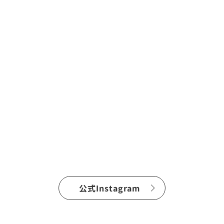
公式Instagram