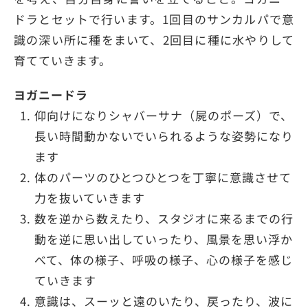
ドラとセットで行います。1回目のサンカルパで意
識の深い所に種をまいて、2回目に種に水やりして
育てていきます。
ヨガニードラ
仰向けになりシャバーサナ（屍のポーズ）で、
長い時間動かないでいられるような姿勢になり
ます
体のパーツのひとつひとつを丁寧に意識させて
力を抜いていきます
数を逆から数えたり、スタジオに来るまでの行
動を逆に思い出していったり、風景を思い浮か
べて、体の様子、呼吸の様子、心の様子を感じ
ていきます
意識は、スーッと遠のいたり、戻ったり、波に