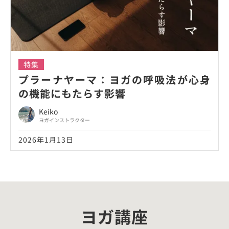
特集
プラーナヤーマ：ヨガの呼吸法が心身
の機能にもたらす影響
Keiko
ヨガインストラクター
2026年1月13日
ヨガ講座