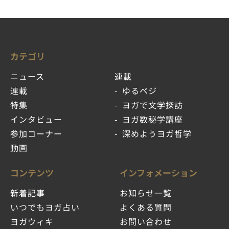
カテゴリ
ニュース
連載
連載
ゆるベジ
特集
ヨガで文学探訪
インタビュー
ヨガ数秘学講座
参加コーナー
深めようヨガ哲学
動画
コンテンツ
インフォメーション
新着記事
お知らせ一覧
いつでもヨガ占い
よくある質問
ヨガウィキ
お問い合わせ