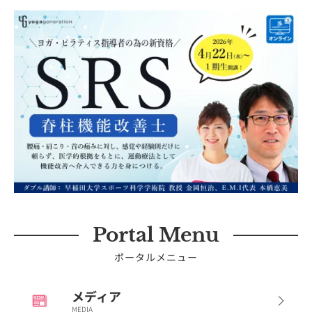
Portal Menu
ポータルメニュー
メディア
MEDIA