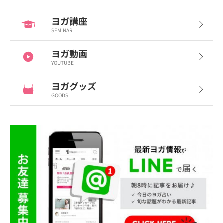
ヨガ講座
SEMINAR
ヨガ動画
YOUTUBE
ヨガグッズ
GOODS