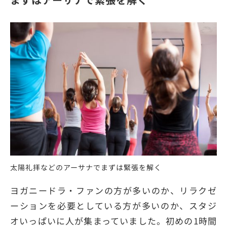
太陽礼拝などのアーサナでまずは緊張を解く
ヨガニードラ・ファンの方が多いのか、リラクゼ
ーションを必要としている方が多いのか、スタジ
オいっぱいに人が集まっていました。初めの1時間