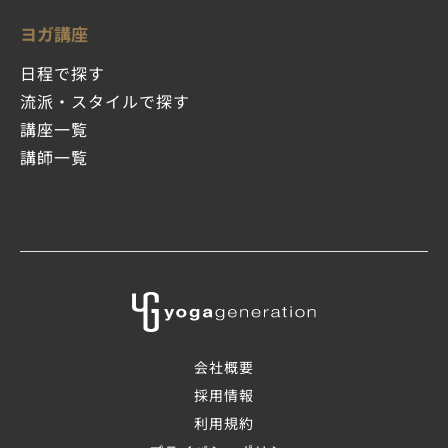
ヨガ講座
日程で探す
流派・スタイルで探す
講座一覧
講師一覧
会社概要
採用情報
利用規約