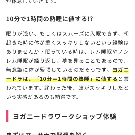
が休息していきます。
10分で1時間の熟睡に値する!?
眠りが浅い、もしくはスムーズに入眠できず、朝
起きた時に体が重くスッキリしないという経験は
ありませんか？眠っている時は、レム睡眠やノン
レム睡眠が繰り返し、夢を見ることもあるので、
無意識に体が緊張しているのだそうです。
ヨガニ
ードラは、「10分＝1時間の熟睡」に値する
と言
われています。終わった後、頭がスッキリしたと
いう実感があるのも納得です。
ヨガニードラワークショップ体験
まずはアーサナで緊張を解く