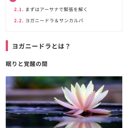
2.1.
まずはアーサナで緊張を解く
2.2.
ヨガニードラ＆サンカルパ
ヨガニードラとは？
眠りと覚醒の間