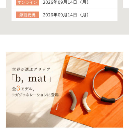
2026年09月14日（月）
オンライン
2026年09月14日（月）
録画受講