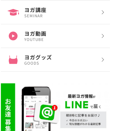
ヨガ講座
SEMINAR
ヨガ動画
YOUTUBE
ヨガグッズ
GOODS