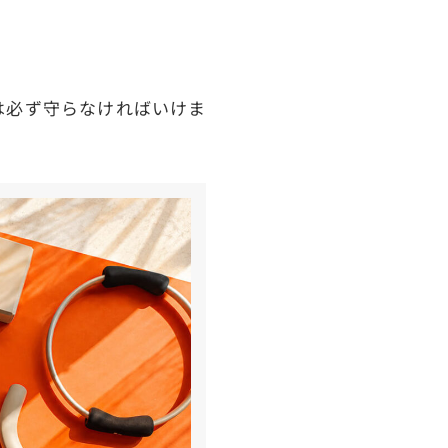
は必ず守らなければいけま