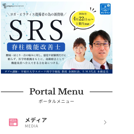
Portal Menu
ポータルメニュー
メディア
MEDIA