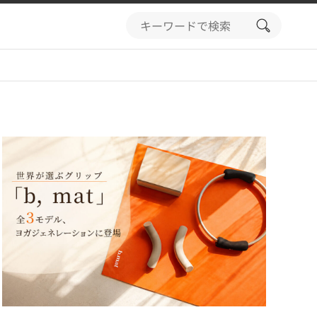
search
button