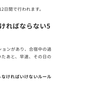
12日間で行われます。
ければならない5
ションがあり、合宿中の過
いたあと、早速、その日の
らなければいけないルール