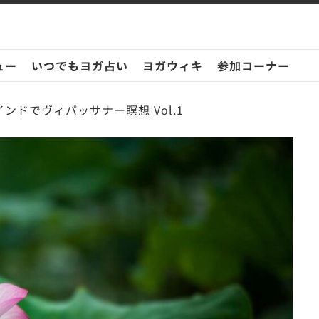
ュー
いつでもヨガ占い
ヨガウィキ
参加コーナー
ンドでヴィパッサナー瞑想 Vol.1