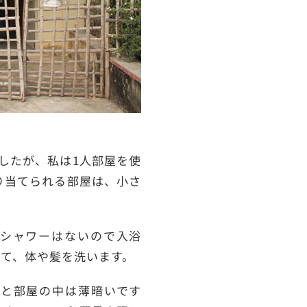
したが、私は1人部屋を使
り当てられる部屋は、小さ
シャワーはないので入浴
て、体や髪を洗います。
と部屋の中は薄暗いです