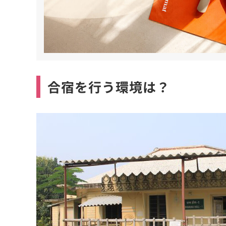
合宿を行う環境は？