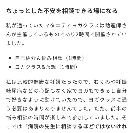
ちょっとした不安を相談できる場になる
私が通っていたマタニティヨガクラスは助産師さ
んが主催しているものであり2時間で開催されてい
ました。
自己紹介＆悩み相談（1時間）
ヨガクラス&瞑想（1時間）
私は比較的健康な妊婦だったので、むくみや妊娠
糖尿病などの心配もなく家でヨガもできるし自分
で好きなように動けていたので、ヨガクラスに通
う必要はあまりありませんでした。ただ、前半の
悩み相談の時間が楽しみで参加していました。そ
こでは
「病院の先生に相談するほどではないけれ