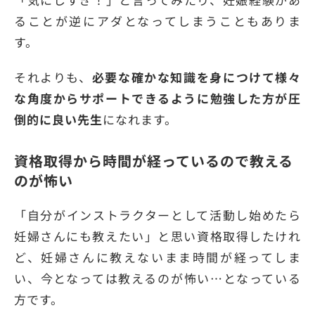
ることが逆にアダとなってしまうこともありま
す。
それよりも、
必要な確かな知識を身につけて様々
な角度からサポートできるように勉強した方が圧
倒的に良い先生
になれます。
資格取得から時間が経っているので教える
のが怖い
「自分がインストラクターとして活動し始めたら
妊婦さんにも教えたい」と思い資格取得したけれ
ど、妊婦さんに教えないまま時間が経ってしま
い、今となっては教えるのが怖い…となっている
方です。