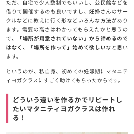
ただ、自宅で少人数制でもいいし、公民館などを
借りて開催するのも良いですし、妊婦さんのサー
クルなどに教えに行く形などいろんな方法があり
ます。需要の高さはわかってもらえたかと思うの
で
、「場所が用意されていない」から諦めるので
はなく、「場所を作って」始めて欲しい
なと思い
ます。
というのが、私自身、初めての妊娠期にマタニテ
ィヨガクラスにすごく助けてもらったからです。
どういう違いを作るかでリピートし
たいマタニティヨガクラスは作れ
る！