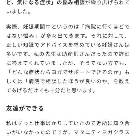
ど、気になる症状」の悩み相談
が繰り広げられて
いました。
実際、妊娠期間中というのは「病院に行くほどで
はない悩み」が多々出てきます。それに対して、
正しい知識でアドバイスを求めている妊婦さんは
多いです。私の先生は助産師さんだったので詳細
に答えてくれていましたが、そうでない方でも、
「どんな症状ならヨガでサポートできるのか」も
しくは「病院で相談したほうが良いのか」を教え
てあげるだけでも十分だと思います。
友達ができる
私はずっと仕事ばかりしていたので近所に知り合
いがいなかったのですが、マタニティヨガクラス