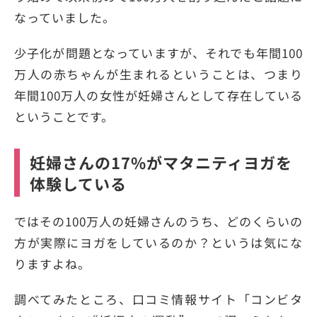
なっていました。
少子化が問題となっていますが、それでも年間100
万人の赤ちゃんが生まれるということは、つまり
年間100万人の女性が妊婦さんとして存在している
ということです。
妊婦さんの17%がマタニティヨガを
体験している
ではその100万人の妊婦さんのうち、どのくらいの
方が実際にヨガをしているのか？というは気にな
りますよね。
調べてみたところ、口コミ情報サイト「コンビタ