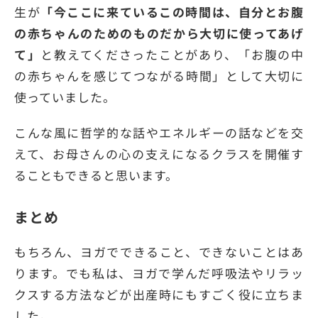
生が
「今ここに来ているこの時間は、自分とお腹
の赤ちゃんのためのものだから大切に使ってあげ
て」
と教えてくださったことがあり、「お腹の中
の赤ちゃんを感じてつながる時間」として大切に
使っていました。
こんな風に哲学的な話やエネルギーの話などを交
えて、お母さんの心の支えになるクラスを開催す
ることもできると思います。
まとめ
もちろん、ヨガでできること、できないことはあ
ります。でも私は、ヨガで学んだ呼吸法やリラッ
クスする方法などが出産時にもすごく役に立ちま
した。