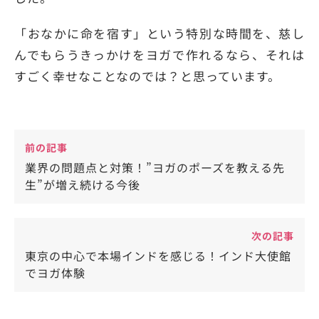
「おなかに命を宿す」という特別な時間を、慈し
んでもらうきっかけをヨガで作れるなら、それは
すごく幸せなことなのでは？と思っています。
前の記事
業界の問題点と対策！”ヨガのポーズを教える先
生”が増え続ける今後
次の記事
東京の中心で本場インドを感じる！インド大使館
でヨガ体験