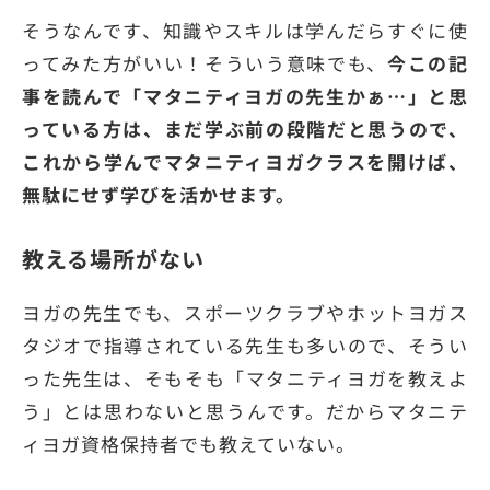
そうなんです、知識やスキルは学んだらすぐに使
ってみた方がいい！そういう意味でも、
今この記
事を読んで「マタニティヨガの先生かぁ…」と思
っている方は、まだ学ぶ前の段階だと思うので、
これから学んでマタニティヨガクラスを開けば、
無駄にせず学びを活かせます。
教える場所がない
ヨガの先生でも、スポーツクラブやホットヨガス
タジオで指導されている先生も多いので、そうい
った先生は、そもそも「マタニティヨガを教えよ
う」とは思わないと思うんです。だからマタニテ
ィヨガ資格保持者でも教えていない。