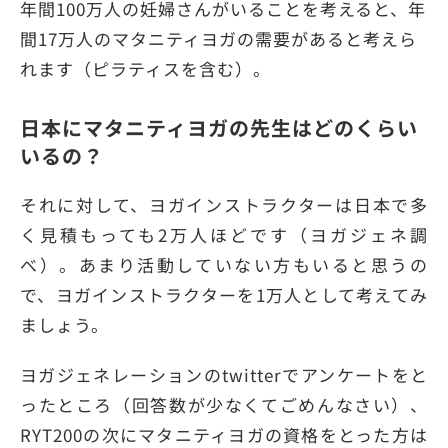
年間100万人の妊婦さんがいることを考えると、年
間17万人のマタニティヨガの需要があると考えら
れます（ピラティスを含む）。
日本にマタニティヨガの先生はどのくらい
いるの？
それに対して、ヨガインストラクターは日本で多
く見積もっても2万人ほどです（ヨガジェネ調
べ）。あまり活動していない方もいると思うの
で、ヨガインストラクターを1万人として考えてみ
ましょう。
ヨガジェネレーションのtwitterでアンケートをと
ったところ（回答数が少なくてごめんなさい）、
RYT200の次にマタニティヨガの資格をとった方は