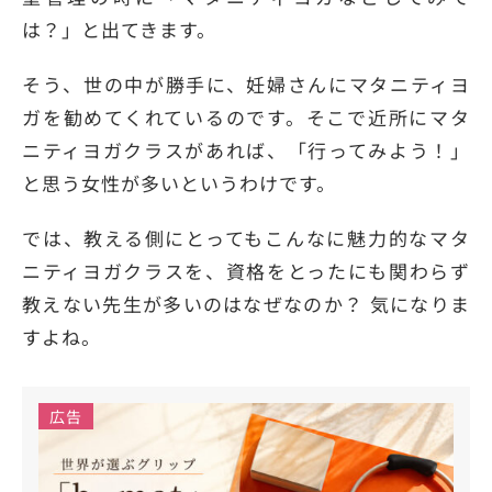
は？」と出てきます。
そう、世の中が勝手に、妊婦さんにマタニティヨ
ガを勧めてくれているのです。そこで近所にマタ
ニティヨガクラスがあれば、「行ってみよう！」
と思う女性が多いというわけです。
では、教える側にとってもこんなに魅力的なマタ
ニティヨガクラスを、資格をとったにも関わらず
教えない先生が多いのはなぜなのか？ 気になりま
すよね。
広告