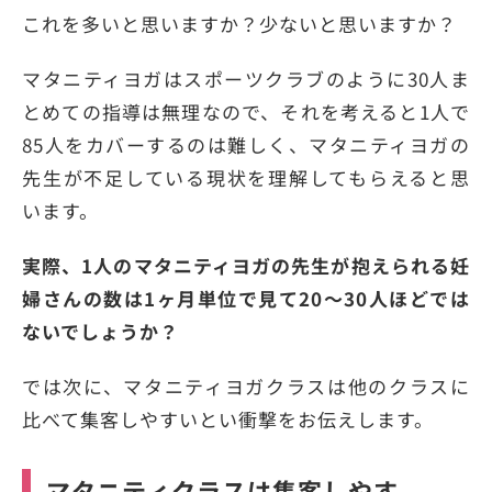
これを多いと思いますか？少ないと思いますか？
マタニティヨガはスポーツクラブのように30人ま
とめての指導は無理なので、それを考えると1人で
85人をカバーするのは難しく、マタニティヨガの
先生が不足している現状を理解してもらえると思
います。
実際、1人のマタニティヨガの先生が抱えられる妊
婦さんの数は1ヶ月単位で見て20〜30人ほどでは
ないでしょうか？
では次に、マタニティヨガクラスは他のクラスに
比べて集客しやすいとい衝撃をお伝えします。
マタニティクラスは集客しやす