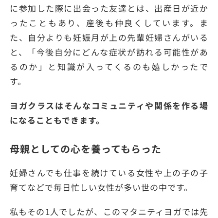
に参加した際に出会った友達とは、出産日が近か
ったこともあり、産後も仲良くしています。ま
た、自分よりも妊娠月が上の先輩妊婦さんがいる
と、「今後自分にどんな症状が訪れる可能性があ
るのか」と知識が入ってくるのも嬉しかったで
す。
ヨガクラスはそんなコミュニティや関係を作る場
になることもできます。
母親としての心を養ってもらった
妊婦さんでも仕事を続けている女性や上の子の子
育てなどで毎日忙しい女性が多い世の中です。
私もその1人でしたが、このマタニティヨガでは先