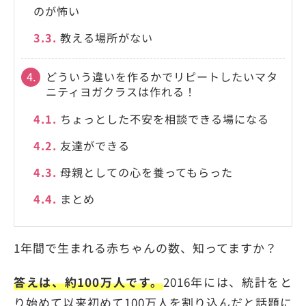
のが怖い
3.3.
教える場所がない
4.
どういう違いを作るかでリピートしたいマタ
ニティヨガクラスは作れる！
4.1.
ちょっとした不安を相談できる場になる
4.2.
友達ができる
4.3.
母親としての心を養ってもらった
4.4.
まとめ
1年間で生まれる赤ちゃんの数、知ってますか？
答えは、約100万人です。
2016年には、統計をと
り始めて以来初めて100万人を割り込んだと話題に