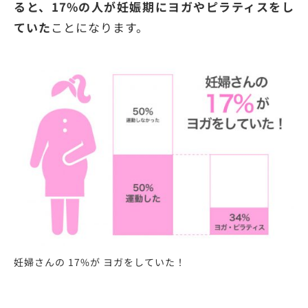
ると、17%の人が妊娠期にヨガやピラティスをし
ていた
ことになります。
妊婦さんの 17%が ヨガをしていた！