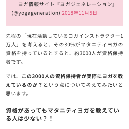
— ヨガ情報サイト『ヨガジェネレーション』
(@yogageneration)
2018年11月5日
先程の「現在活動しているヨガインストラクター1
万人」を考えると、その30%がマタニティヨガの
資格を持っているとすると、約3000人が資格保持
者です。
では、
この3000人の資格保持者が実際にヨガを教
えているのか？
という点について考えてみたいと
思います。
資格があってもマタニティヨガを教えてい
る人は少ない？！