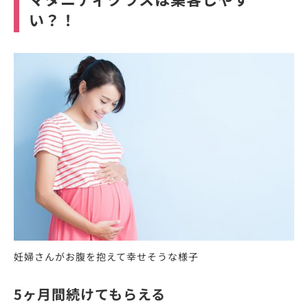
い？！
妊婦さんがお腹を抱えて幸せそうな様子
5ヶ月間続けてもらえる