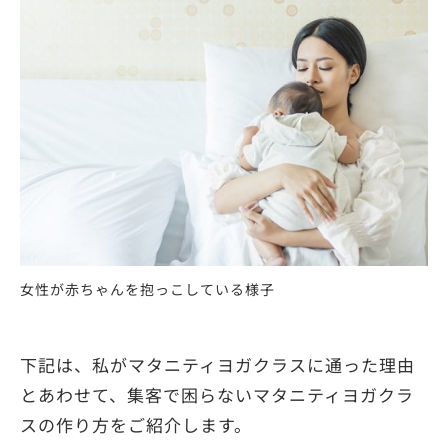
女性が赤ちゃんを抱っこしている様子
下記は、私がマタニティヨガクラスに通った理由
とあわせて、集客で困らないマタニティヨガクラ
スの作り方をご紹介します。