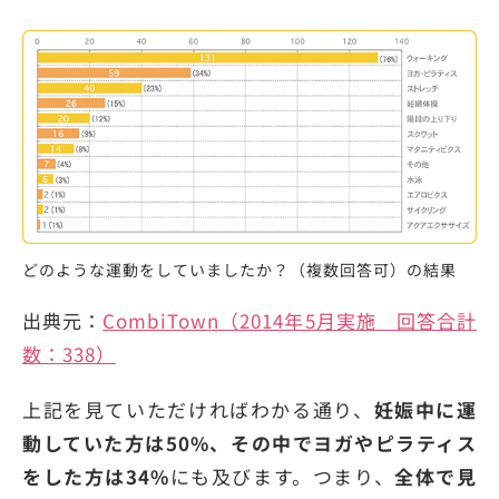
どのような運動をしていましたか？（複数回答可）の結果
出典元：
CombiTown（2014年5月実施 回答合計
数：338）
上記を見ていただければわかる通り、
妊娠中に運
動していた方は50%、その中でヨガやピラティス
をした方は34%
にも及びます。つまり、
全体で見