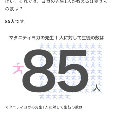
はい、それでは、ヨガの先生1人が教える妊婦さん
の数は？
85人です。
マタニティヨガの先生1人に対して生徒の数は