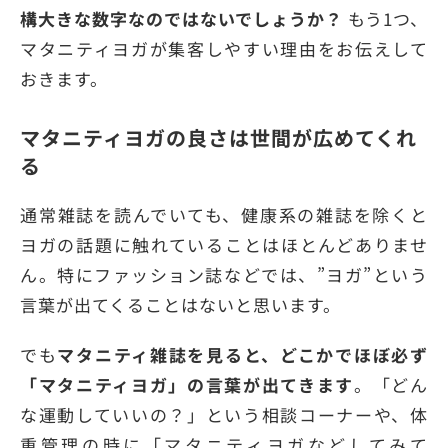
構大きな数字なのではないでしょうか？
もう1つ、
マタニティヨガが集客しやすい理由をお伝えして
おきます。
マタニティヨガの良さは世間が広めてくれ
る
通常雑誌を読んでいても、健康系の雑誌を除くと
ヨガの話題に触れていることはほとんどありませ
ん。特にファッション誌などでは、”ヨガ”という
言葉が出てくることはないと思います。
でも
マタニティ雑誌を見ると、どこかでほぼ必ず
「マタニティヨガ」の言葉が出てきます
。「どん
な運動していいの？」という相談コーナーや、体
重管理の時に「マタニティヨガなどしてみて