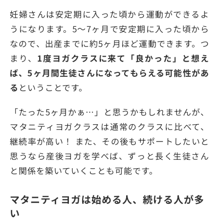
妊婦さんは安定期に入った頃から運動ができるよ
うになります。5〜7ヶ月で安定期に入った頃から
なので、出産までに約5ヶ月ほど運動できます。つ
まり、
1度ヨガクラスに来て「良かった」と想え
ば、5ヶ月間生徒さんになってもらえる可能性があ
る
ということです。
「たった5ヶ月かぁ…」と思うかもしれませんが、
マタニティヨガクラスは通常のクラスに比べて、
継続率が高い！ また、その後もサポートしたいと
思うなら産後ヨガを学べば、ずっと長く生徒さん
と関係を築いていくことも可能です。
マタニティヨガは始める人、続ける人が多
い