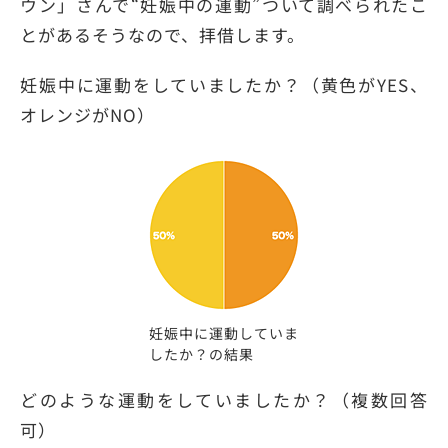
ウン」さんで“妊娠中の運動”ついて調べられたこ
とがあるそうなので、拝借します。
妊娠中に運動をしていましたか？（黄色がYES、
オレンジがNO）
妊娠中に運動していま
したか？の結果
どのような運動をしていましたか？（複数回答
可）