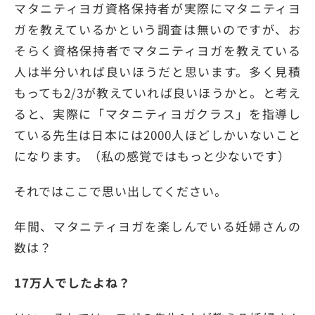
マタニティヨガ資格保持者が実際にマタニティヨ
ガを教えているかという調査は無いのですが、お
そらく資格保持者でマタニティヨガを教えている
人は半分いれば良いほうだと思います。多く見積
もっても2/3が教えていれば良いほうかと。と考え
ると、実際に「マタニティヨガクラス」を指導し
ている先生は日本には2000人ほどしかいないこと
になります。（私の感覚ではもっと少ないです）
それではここで思い出してください。
年間、マタニティヨガを楽しんでいる妊婦さんの
数は？
17万人でしたよね？