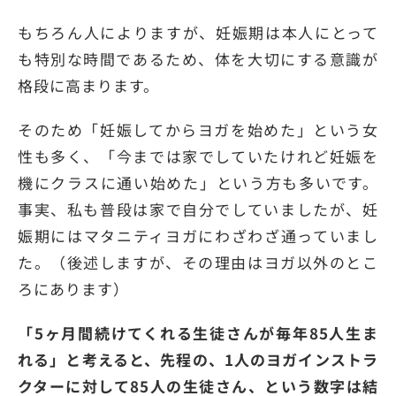
もちろん人によりますが、妊娠期は本人にとって
も特別な時間であるため、体を大切にする意識が
格段に高まります。
そのため「妊娠してからヨガを始めた」という女
性も多く、「今までは家でしていたけれど妊娠を
機にクラスに通い始めた」という方も多いです。
事実、私も普段は家で自分でしていましたが、妊
娠期にはマタニティヨガにわざわざ通っていまし
た。（後述しますが、その理由はヨガ以外のとこ
ろにあります）
「5ヶ月間続けてくれる生徒さんが毎年85人生ま
れる」と考えると、先程の、1人のヨガインストラ
クターに対して85人の生徒さん、という数字は結