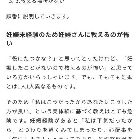
3.教える場所がない
順番に説明していきます。
妊娠未経験のため妊婦さんに教えるのが怖
い
「役にたつかな？」と思ってとったけれど、「妊
娠したことがないので教えるのが怖い」と思って
いる方がいらっしゃいます。でも、そもそも妊娠
とは1人1人異なるものです。
そのため「私はこうだったからあなたはこうした
方が良い」という実体験に基づく教えはとても危
険です。妊娠経験があると「私は平気だったか
ら」とつわりを軽くみてしまったり、心配事を
「気にしすぎ！」と言ってみたり、妊娠経験があ