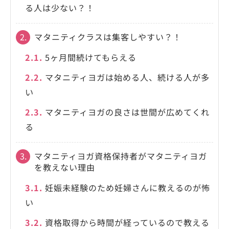
る人は少ない？！
2.
マタニティクラスは集客しやすい？！
2.1.
5ヶ月間続けてもらえる
2.2.
マタニティヨガは始める人、続ける人が多
い
2.3.
マタニティヨガの良さは世間が広めてくれ
る
3.
マタニティヨガ資格保持者がマタニティヨガ
を教えない理由
3.1.
妊娠未経験のため妊婦さんに教えるのが怖
い
3.2.
資格取得から時間が経っているので教える