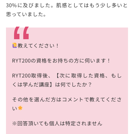
30%に及びました。肌感としてはもう少し多いと
思っていました。
教えてください！
RYT200の資格をお持ちの方に伺います！
RYT200取得後、【次に取得した資格、もし
くは学んだ講座】は何でしたか？
その他を選んだ方はコメントで教えてくださ
い
※回答頂いても個人は特定されません