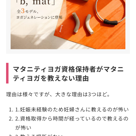
マタニティヨガ資格保持者がマタニ
ティヨガを教えない理由
理由は様々ですが、大きな理由は3つほど。
1.妊娠未経験のため妊婦さんに教えるのが怖い
2.資格取得から時間が経っているので教えるの
が怖い