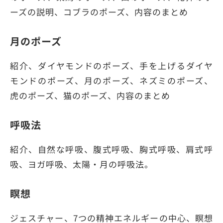
ーズの説明、コブラのポーズ、内容のまとめ
月のポーズ
紹介、ダイヤモンドのポーズ、手を上げるダイヤ
モンドのポーズ、月のポーズ、ネズミのポーズ、
虎のポーズ、猫のポーズ、内容のまとめ
呼吸法
紹介、自然な呼吸、腹式呼吸、胸式呼吸、肩式呼
吸、ヨガ呼吸、太陽・月の呼吸法。
瞑想
ジェスチャー、7つの精神エネルギーの中心、瞑想