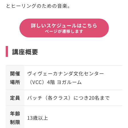
とヒーリングのための音楽。
詳しいスケジュールはこちら
ページが遷移します
講座概要
開催
ヴィヴェーカナンダ文化センター
場所
（VCC）4階 ヨガルーム
定員
バッチ（各クラス）につき20名まで
年齢
13歳以上
制限