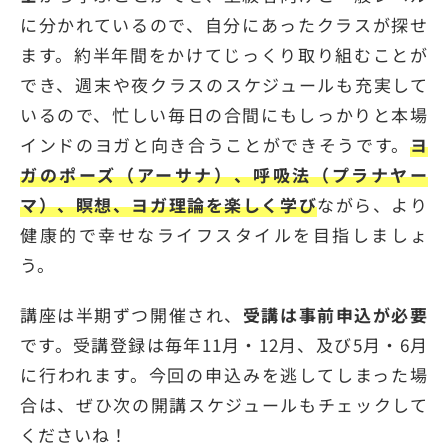
に分かれているので、自分にあったクラスが探せ
ます。約半年間をかけてじっくり取り組むことが
でき、週末や夜クラスのスケジュールも充実して
いるので、忙しい毎日の合間にもしっかりと本場
インドのヨガと向き合うことができそうです。
ヨ
ガのポーズ（アーサナ）、呼吸法（プラナヤー
マ）、瞑想、ヨガ理論を楽しく学び
ながら、より
健康的で幸せなライフスタイルを目指しましょ
う。
講座は半期ずつ開催され、
受講は事前申込が必要
です。受講登録は毎年11月・12月、及び5月・6月
に行われます。今回の申込みを逃してしまった場
合は、ぜひ次の開講スケジュールもチェックして
くださいね！