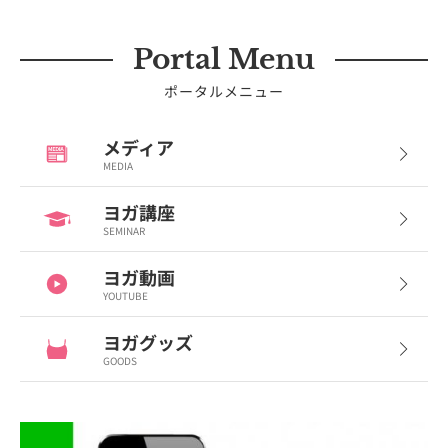
Portal Menu
ポータルメニュー
メディア
MEDIA
ヨガ講座
SEMINAR
ヨガ動画
YOUTUBE
ヨガグッズ
GOODS