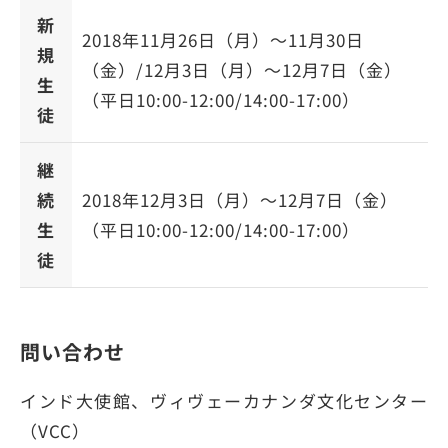
新
2018年11月26日（月）～11月30日
規
（金）/12月3日（月）～12月7日（金）
生
（平日10:00-12:00/14:00-17:00）
徒
継
続
2018年12月3日（月）～12月7日（金）
生
（平日10:00-12:00/14:00-17:00）
徒
問い合わせ
インド大使館、ヴィヴェーカナンダ文化センター
（VCC）