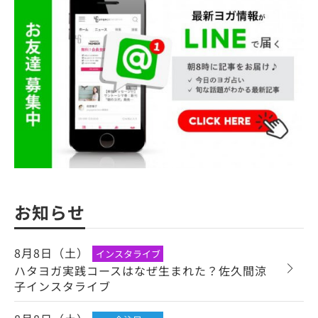
お知らせ
8月8日（土）
インスタライブ
ハタヨガ実践コースはなぜ生まれた？佐久間涼
子インスタライブ