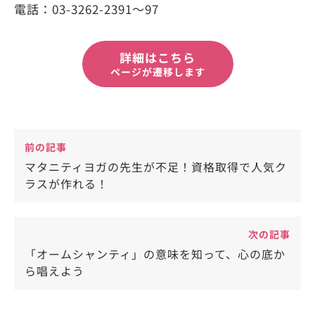
電話：03-3262-2391〜97
詳細はこちら
ページが遷移します
前の記事
マタニティヨガの先生が不足！資格取得で人気ク
ラスが作れる！
次の記事
「オームシャンティ」の意味を知って、心の底か
ら唱えよう