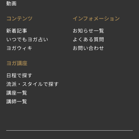
動画
コンテンツ
インフォメーション
新着記事
お知らせ一覧
いつでもヨガ占い
よくある質問
ヨガウィキ
お問い合わせ
ヨガ講座
日程で探す
流派・スタイルで探す
講座一覧
講師一覧