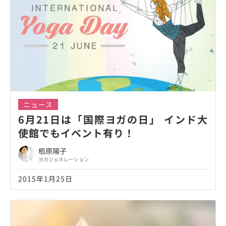
ニュース
6月21日は「国際ヨガの日」 インド大
使館でもイベント有り！
栢原陽子
ヨガジェネレーション
2015年1月25日