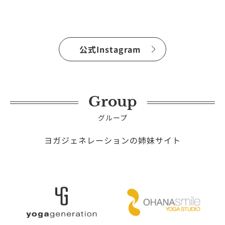
公式Instagram
Group
グループ
ヨガジェネレーションの姉妹サイト