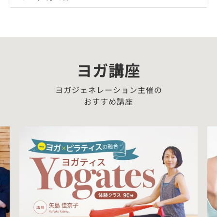
ヨガ講座
ヨガジェネレーション主催の
おすすめ講座