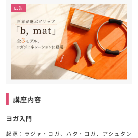
広告
講座内容
ヨガ入門
起源：ラジャ・ヨガ、ハタ・ヨガ、アシュタン