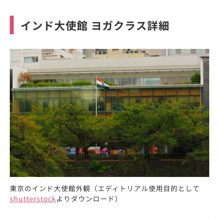
インド大使館 ヨガクラス詳細
東京のインド大使館外観（エディトリアル使用目的として
shutterstock
よりダウンロード）