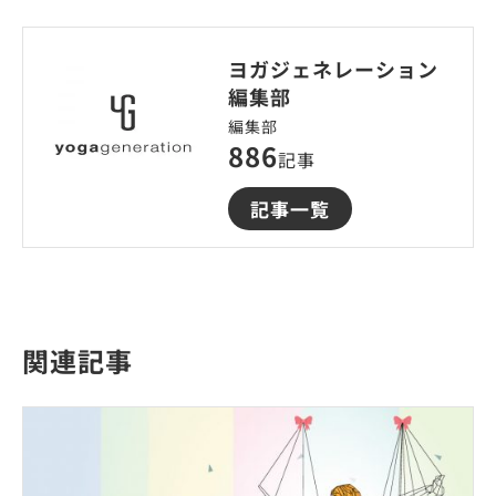
ヨガジェネレーション
編集部
編集部
886
記事
記事一覧
関連記事