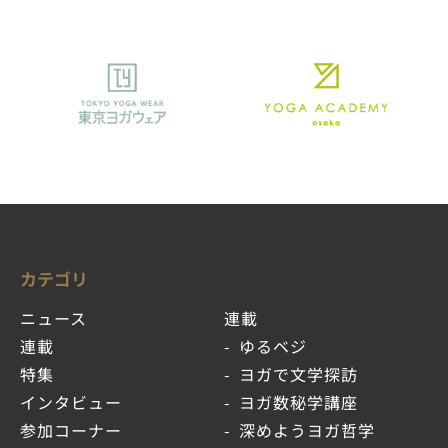
カテゴリ
ニュース
連載
連載
ゆるベジ
特集
ヨガで文学探訪
インタビュー
ヨガ数秘学講座
参加コーナー
深めようヨガ哲学