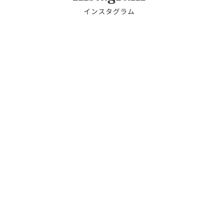
インスタグラム