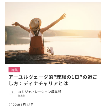
特集
アーユルヴェーダ的”理想の1日”の過ご
し方：ディナチャリアとは
ヨガジェネレーション編集部
編集部
2022年1月18日