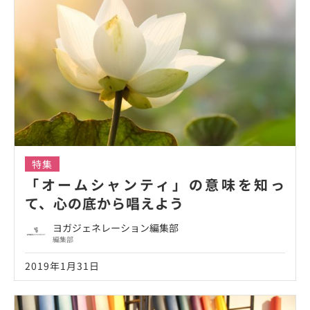
特集
「オームシャンティ」の意味を知っ
て、心の底から唱えよう
ヨガジェネレーション編集部
編集部
2019年1月31日