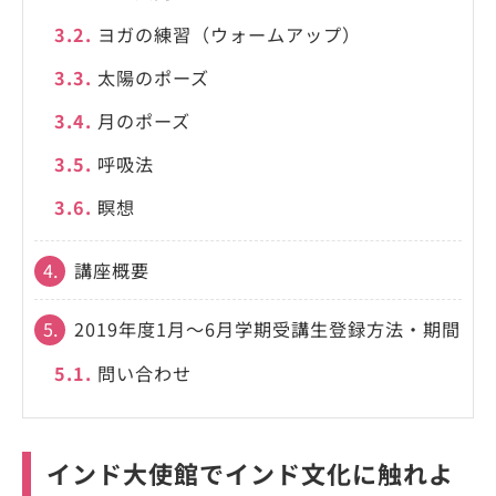
3.2.
ヨガの練習（ウォームアップ）
3.3.
太陽のポーズ
3.4.
月のポーズ
3.5.
呼吸法
3.6.
瞑想
4.
講座概要
5.
2019年度1月～6月学期受講生登録方法・期間
5.1.
問い合わせ
インド大使館でインド文化に触れよ