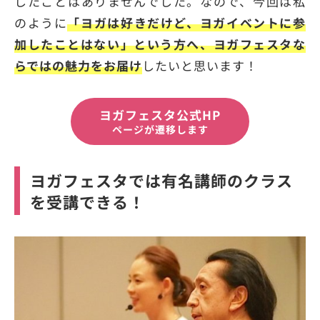
したことはありませんでした。なので、今回は私
のように
「ヨガは好きだけど、ヨガイベントに参
加したことはない」という方へ、ヨガフェスタな
らではの魅力をお届け
したいと思います！
ヨガフェスタ公式HP
ページが遷移します
ヨガフェスタでは有名講師のクラス
を受講できる！