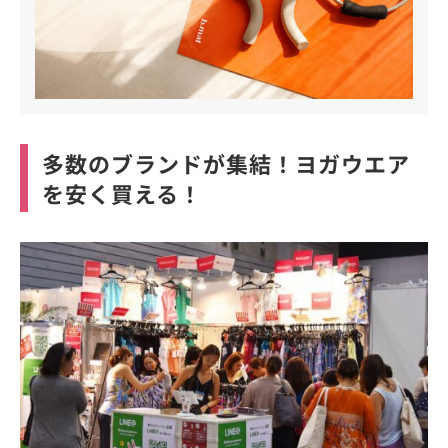
多数のブランドが集結！ヨガウエア
を安く買える！