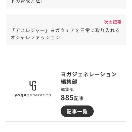
下の育成方法」
次の記事
「アスレジャー」ヨガウェアを日常に取り入れる
オシャレファッション
ヨガジェネレーション
編集部
編集部
885
記事
記事一覧