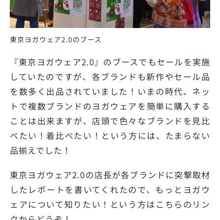
東京ヨガウェア2.0のブース
『東京ヨガウェア2.0』のブースでもセールを実施
していたのですが、各ブランドも新作やセール品
を数多く出品されていました！いまの時代、ネッ
トで複数ブランドのヨガウェアを簡単に購入する
ことは出来ますが、店頭で色々なブランドを見比
べたい！着比べたい！という方には、たまらない
品揃えでした！
東京ヨガウェア2.0の店長が各ブランドに突撃取材
したレポートを書いてくれたので、もっとヨガウ
ェアについて知りたい！という方はこちらのリン
クからどうぞ！