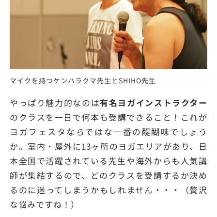
マイクを持つケンハラクマ先生とSHIHO先生
やっぱり魅力的なのは
有名ヨガインストラクター
のクラスを一日で何本も受講できること！これが
ヨガフェスタならではな一番の醍醐味でしょう
か。室内・屋外に13ヶ所のヨガエリアがあり、日
本全国で活躍されている先生や海外からも人気講
師が集結するので、どのクラスを受講するか決め
るのに迷ってしまうかもしれません・・・（贅沢
な悩みですね！）