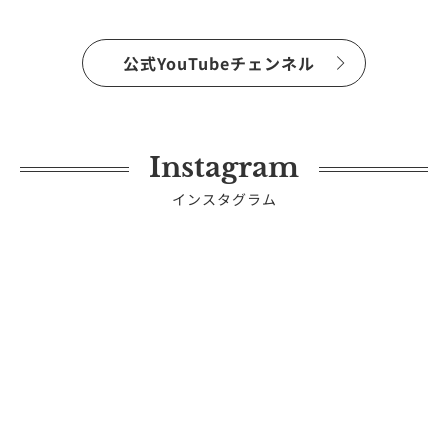
公式YouTubeチェンネル
Instagram
インスタグラム