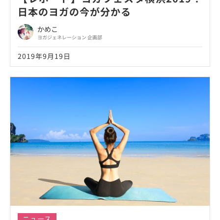
日本のヨガの今が分かる
かめこ
ヨガジェネレーション 企画部
2019年9月19日
ニュース