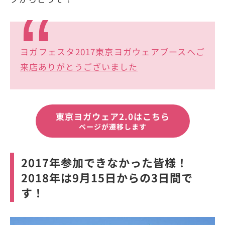
ヨガフェスタ2017東京ヨガウェアブースへご
来店ありがとうございました
東京ヨガウェア2.0はこちら
ページが遷移します
2017年参加できなかった皆様！
2018年は9月15日からの3日間で
す！