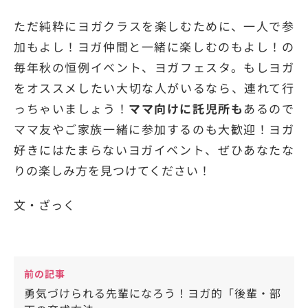
ただ純粋にヨガクラスを楽しむために、一人で参
加もよし！ヨガ仲間と一緒に楽しむのもよし！の
毎年秋の恒例イベント、ヨガフェスタ。もしヨガ
をオススメしたい大切な人がいるなら、連れて行
っちゃいましょう！
ママ向けに託児所も
あるので
ママ友やご家族一緒に参加するのも大歓迎！ヨガ
好きにはたまらないヨガイベント、ぜひあなたな
りの楽しみ方を見つけてください！
文・ざっく
前の記事
勇気づけられる先輩になろう！ヨガ的「後輩・部