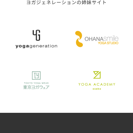
ヨガジェネレーションの姉妹サイト