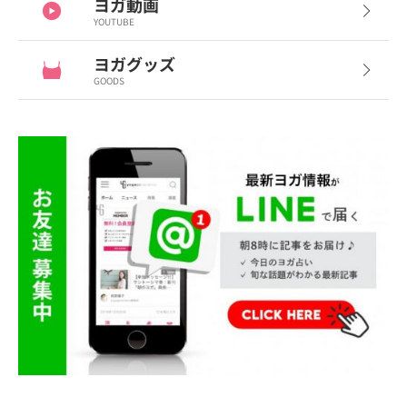
ヨガ動画
YOUTUBE
ヨガグッズ
GOODS