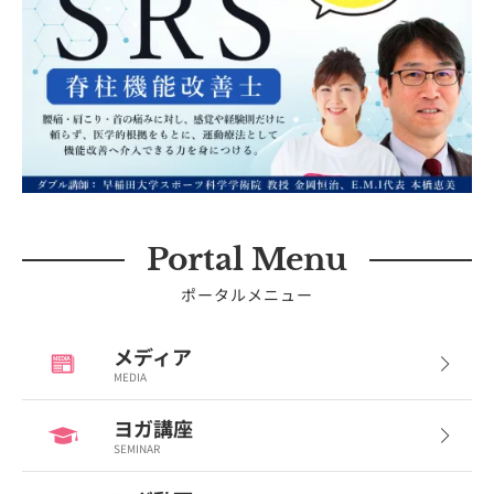
Portal Menu
ポータルメニュー
メディア
MEDIA
ヨガ講座
SEMINAR