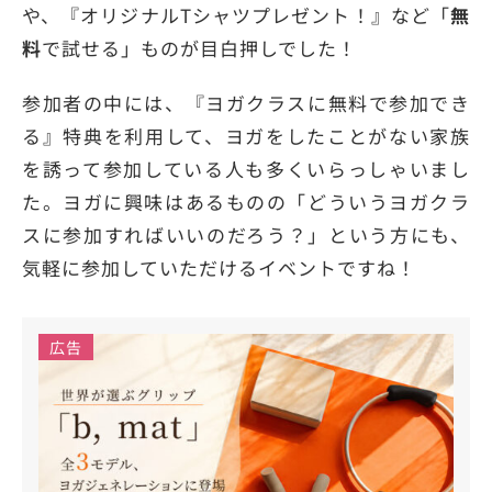
や、『オリジナルTシャツプレゼント！』など「
無
料
で試せる」ものが目白押しでした！
参加者の中には、『ヨガクラスに無料で参加でき
る』特典を利用して、ヨガをしたことがない家族
を誘って参加している人も多くいらっしゃいまし
た。ヨガに興味はあるものの「どういうヨガクラ
スに参加すればいいのだろう？」という方にも、
気軽に参加していただけるイベントですね！
広告