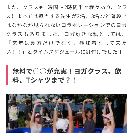
また、クラスも1時間〜2時間半と様々あり、クラ
スによっては担当する先生が2名、3名など普段で
はなかなか見られないコラボレーションでのヨガ
クラスもありました。ヨガ好きな私としては、
「来年は裏方だけでなく、参加者として来た
い！！」とタイムスケジュールに釘付けでした！
無料で◯◯が充実！ヨガクラス、飲
料、Tシャツまで？！