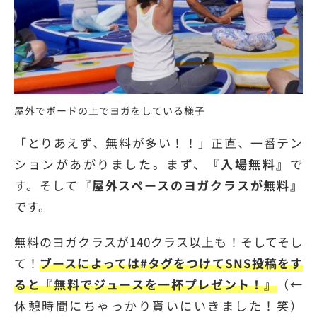
屋外でボードの上でヨガをしている様子
「とりあえず、無料が多い！！」正直、一番テン
ションがあがりました。まず、
『入場無料』
で
す。そして
『屋外スペースのヨガクラスが無料』
です。
無料のヨガクラスが140クラス以上も！そしてそし
て！
ブースによっては#タグをつけてSNS投稿をす
ると『無料でジュースを一杯プレゼント！』
（←
休憩時間にちゃっかり貰いにいきました！笑）