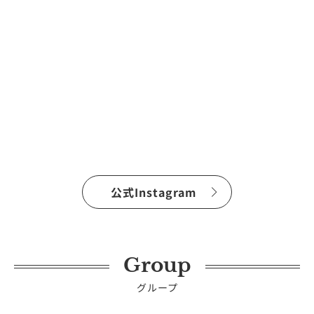
公式Instagram
Group
グループ