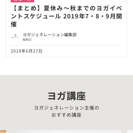
【まとめ】夏休み〜秋までのヨガイベ
ントスケジュール 2019年7・8・9月開
催
ヨガジェネレーション編集部
編集部
2019年6月27日
ヨガ講座
ヨガジェネレーション主催の
おすすめ講座