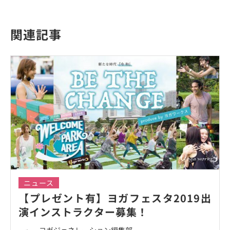
関連記事
ニュース
【プレゼント有】ヨガフェスタ2019出
演インストラクター募集！