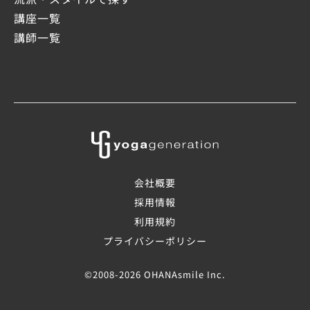
講座一覧
講師一覧
会社概要
採用情報
利用規約
プライバシーポリシー
©2008-2026 OHANAsmile Inc.