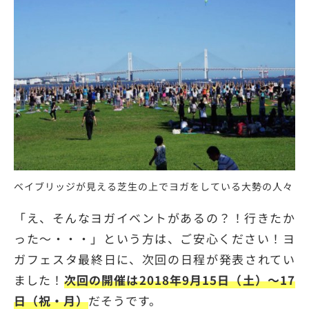
ベイブリッジが見える芝生の上でヨガをしている大勢の人々
「え、そんなヨガイベントがあるの？！行きたか
った〜・・・」という方は、ご安心ください！ヨ
ガフェスタ最終日に、次回の日程が発表されてい
ました！
次回の開催は2018年9月15日（土）〜17
日（祝・月）
だそうです。