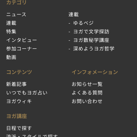
カテゴリ
ニュース
連載
連載
ゆるベジ
特集
ヨガで文学探訪
インタビュー
ヨガ数秘学講座
参加コーナー
深めようヨガ哲学
動画
コンテンツ
インフォメーション
新着記事
お知らせ一覧
いつでもヨガ占い
よくある質問
ヨガウィキ
お問い合わせ
ヨガ講座
日程で探す
流派・スタイルで探す