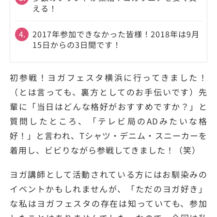
える！
4.
2017年参加できなかった皆様！2018年は9月
15日からの3日間です！
初参戦！ヨガフェスタ横浜に行ってきました！
（とは言っても、裏方としてのお手伝いです）先
輩に「当日はどんな格好がおすすめですか？」と
質問したところ、「テレビ局のADみたいな格
好！」と言われ、Tシャツ・デニム・スニーカーを
着用し、ビビりながら参戦してきました！（笑）
ヨガ講師として活動されている方にはお馴染みの
イベントかもしれませんが、「ただのヨガ好き」
な私はヨガフェスタの存在は知っていても、参加