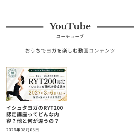
YouTube
ユーチューブ
おうちでヨガを楽しむ動画コンテンツ
イシュタヨガのRYT200
認定講座ってどんな内
容？他と何が違うの？
2026年08月03日