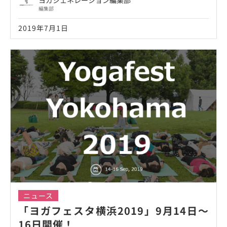
ヨガジェネレーション編集部
編集部
2019年7月1日
ニュース
「ヨガフェスタ横浜2019」9月14日～
16日開催！