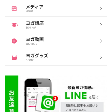
メディア
MEDIA
ヨガ講座
SEMINAR
ヨガ動画
YOUTUBE
ヨガグッズ
GOODS