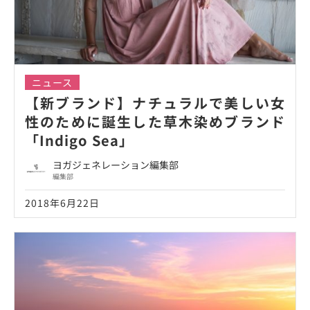
ニュース
【新ブランド】ナチュラルで美しい女
性のために誕生した草木染めブランド
「Indigo Sea」
ヨガジェネレーション編集部
編集部
2018年6月22日