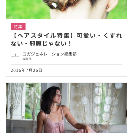
特集
【ヘアスタイル特集】可愛い・くずれ
ない・邪魔じゃない！
ヨガジェネレーション編集部
編集部
2016年7月26日