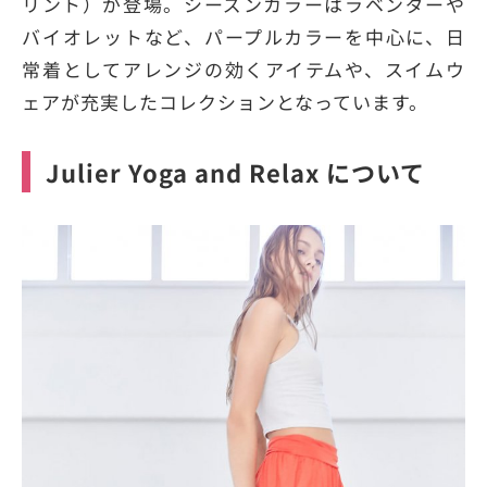
リント）が登場。シーズンカラーはラベンダーや
バイオレットなど、パープルカラーを中心に、日
常着としてアレンジの効くアイテムや、スイムウ
ェアが充実したコレクションとなっています。
Julier Yoga and Relax について