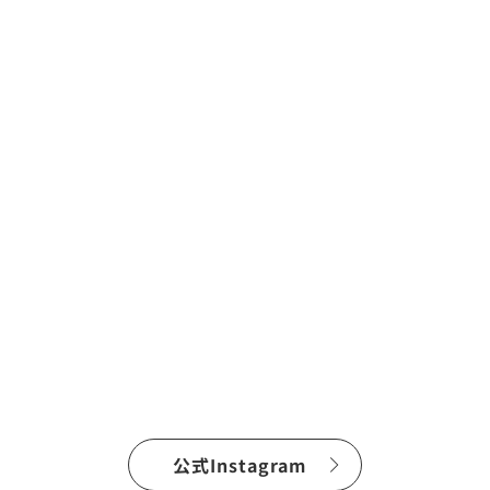
公式Instagram