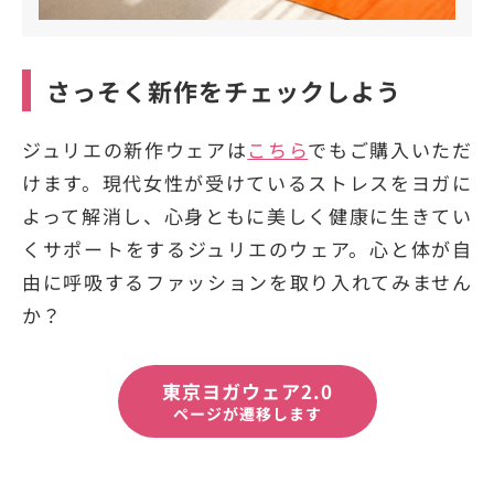
さっそく新作をチェックしよう
ジュリエの新作ウェアは
こちら
でもご購入いただ
けます。現代女性が受けているストレスをヨガに
よって解消し、心身ともに美しく健康に生きてい
くサポートをするジュリエのウェア。心と体が自
由に呼吸するファッションを取り入れてみません
か？
東京ヨガウェア2.0
ページが遷移します