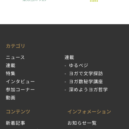
カテゴリ
ニュース
連載
連載
ゆるベジ
特集
ヨガで文学探訪
インタビュー
ヨガ数秘学講座
参加コーナー
深めようヨガ哲学
動画
コンテンツ
インフォメーション
新着記事
お知らせ一覧