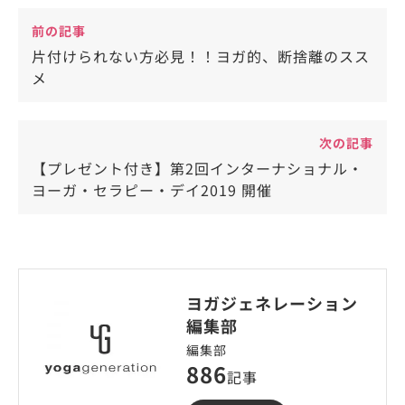
前の記事
片付けられない方必見！！ヨガ的、断捨離のスス
メ
次の記事
【プレゼント付き】第2回インターナショナル・
ヨーガ・セラピー・デイ2019 開催
ヨガジェネレーション
編集部
編集部
886
記事