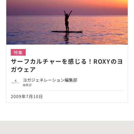
特集
サーフカルチャーを感じる！ROXYのヨ
ガウェア
ヨガジェネレーション編集部
編集部
2009年7月10日