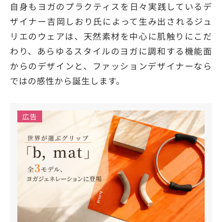
自身もヨガのプラクティスを日々実践しているデ
ザイナー吉岡しおり氏によって生み出されるジュ
リエのウェアは、天然素材を中心に肌触りにこだ
わり、あらゆるスタイルのヨガに調和する機能面
からのデザインと、ファッションデザイナーなら
ではの感性から誕生します。
広告