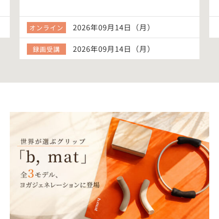
2026年09月14日（月）
オンライン
2026年09月14日（月）
録画受講