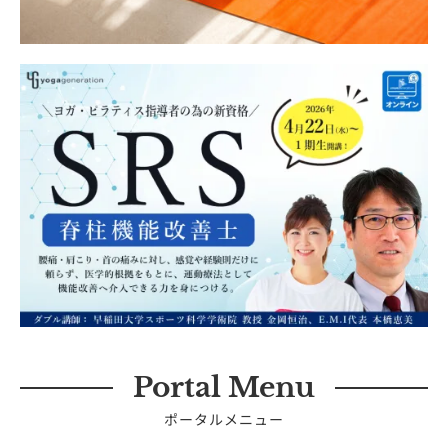
Portal Menu
ポータルメニュー