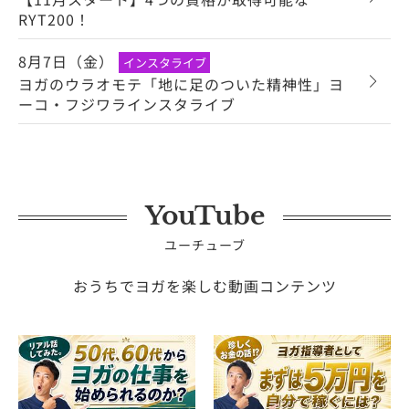
RYT200！
8月7日（金）
インスタライブ
ヨガのウラオモテ「地に足のついた精神性」ヨ
ーコ・フジワラインスタライブ
YouTube
ユーチューブ
おうちでヨガを楽しむ動画コンテンツ