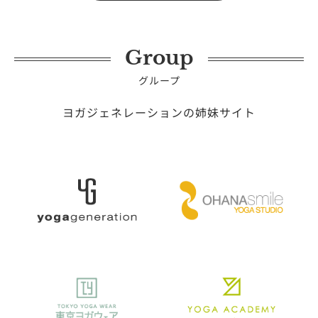
Group
グループ
ヨガジェネレーションの姉妹サイト