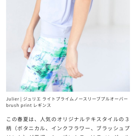
Julier | ジュリエ ライトプライムノースリーブプルオーバー
brush print レギンス
この春夏は、人気のオリジナルテキスタイルの３
柄（ボタニカル、インクフラワー、ブラッシュプ