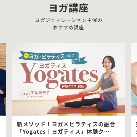
ヨガ講座
ヨガジェネレーション主催の
おすすめ講座
新メソッド！ヨガ×ピラティスの融合
「Yogates｜ヨガティス」体験ク…