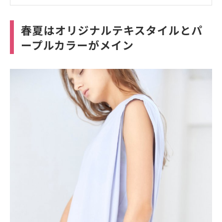
春夏はオリジナルテキスタイルとパ
ープルカラーがメイン