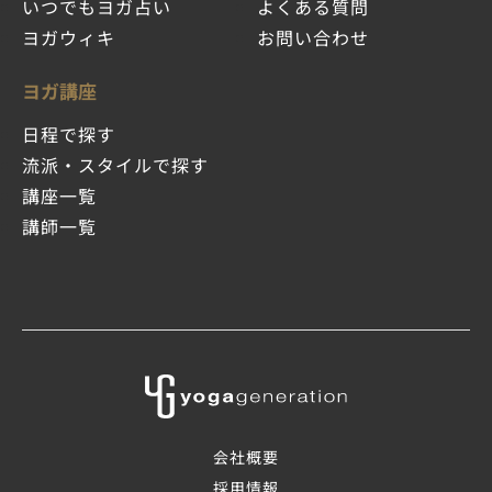
いつでもヨガ占い
よくある質問
ヨガウィキ
お問い合わせ
ヨガ講座
日程で探す
流派・スタイルで探す
講座一覧
講師一覧
会社概要
採用情報