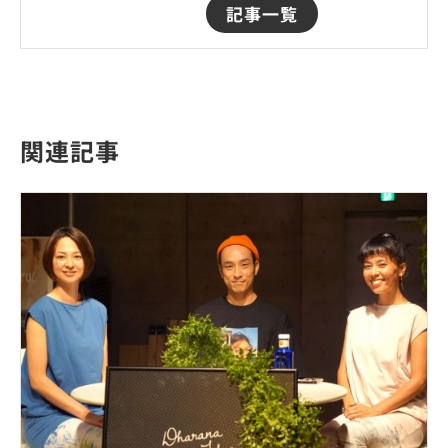
記事一覧
関連記事