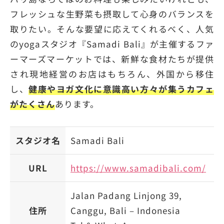
フレッシュな生野菜も摂取して心身のバランスを
取りたい。そんな要望に応えてくれるべく、人気
のyogaスタジオ『Samadi Bali』が主催するファ
ーマーズマーケットでは、新鮮な食材たちが提供
され現地経営のお店はもちろん、外国から移住
し、
健康やヨガ文化に意識高い方々が集うカフェ
がたくさん
あります。
スタジオ名
Samadi Bali
URL
https://www.samadibali.com/
Jalan Padang Linjong 39,
住所
Canggu, Bali – Indonesia