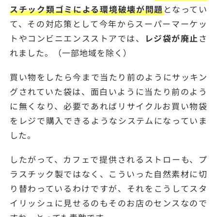
スチック類ゴミによる環境破壊が問題
となってい
て、その対応策として今年からスーパーマーケッ
トやコンビニエンスストアでは、
レジ袋が廃止
さ
れました。（一部地域を除く）
買い物をしたら今まで当たり前のようにサッキン
グされていた袋は、面白いように当たり前のよう
に無くなり、必要であればリサイクルお買い物袋
をレジで購入できるようなシステムになっていま
した。
したがって、カフェで提供されるストローも、プ
ラスチック製ではなく、こういった自然素材に切
り替わっているわけですが、それをこうしてスタ
イリッシュに見せるのもそのお店のセンスなので