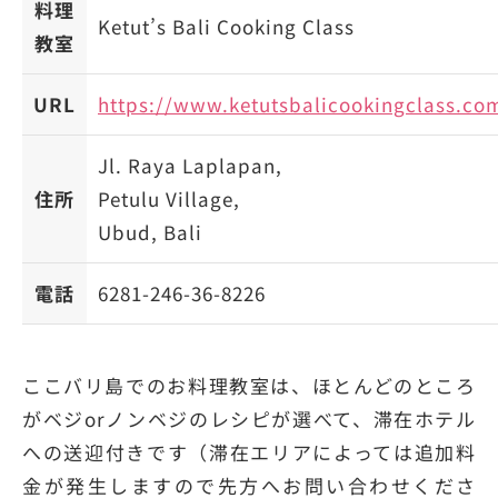
料理
Ketut’s Bali Cooking Class
教室
URL
https://www.ketutsbalicookingclass.co
Jl. Raya Laplapan,
住所
Petulu Village,
Ubud, Bali
電話
6281-246-36-8226
ここバリ島でのお料理教室は、ほとんどのところ
がベジorノンベジのレシピが選べて、滞在ホテル
への送迎付きです（滞在エリアによっては追加料
金が発生しますので先方へお問い合わせくださ