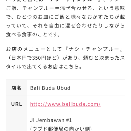
ご飯、チャンプルー＝混ぜ合わせる、という意味
で、ひとつのお皿にご飯と様々なおかずたちが載
っていて、それを自由に混ぜ合わせたりしながら
食べる食事のことです。
お店のメニューとして『ナシ・チャンプルー』
（日本円で350円ほど）があり、頼むと決まったス
タイルで出てくるお店はこちら。
店名
Bali Buda Ubud
URL
http://www.balibuda.com/
Jl Jembawan #1
(ウブド郵便局の向かい側)