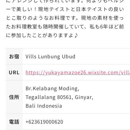
にアレンジして作られています。何よりもヘルシ
ーで美しい！現地テイストと日本テイストの良い
とこ取りのようなお料理です。現地の素材を使っ
たお料理教室も随時開催していて、私も6年ほど前
に参加したことがありますよ♪
お宿
Vills Lunbung Ubud
URL
https://yukayamazoe26.wixsite.com/vi
Br.Kelabang Moding,
住所
Tegallalang 80561, Ginyar,
Bali Indonesia
電話
+623619000620