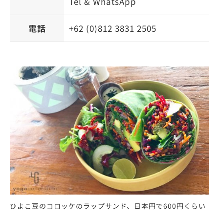
Tel & WhatsApp
電話
+62 (0)812 3831 2505
ひよこ豆のコロッケのラップサンド、日本円で600円くらい