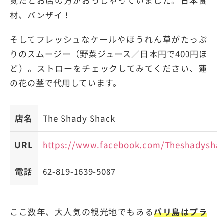
気だとお店の方がおっしゃっていました。日本食
材、バンザイ！
そしてフレッシュなケールやほうれん草がたっぷ
りのスムージー（野菜ジュース／日本円で400円ほ
ど）。ストローをチェックしてみてください、蓮
の花の茎で代用しています。
店名
The Shady Shack
URL
https://www.facebook.com/Theshadysh
電話
62-819-1639-5087
ここ数年、大人気の観光地でもある
バリ島はプラ