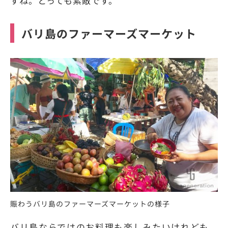
すね。とっても素敵です。
バリ島のファーマーズマーケット
賑わうバリ島のファーマーズマーケットの様子
バリ島ならではのお料理も楽しみたいけれども、