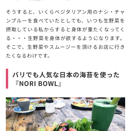
そうすると、いくらベジタリアン用のナシ・チャ
ンプルーを食べていたとしても、いつも生野菜を
摂取している私からすると身体が重たくなってく
る・・・生野菜を身体が欲するようになります。
そこで、生野菜やスムージーを頂けるお店に行き
たくなるわけです。
バリでも人気な日本の海苔を使った
『NORI BOWL』