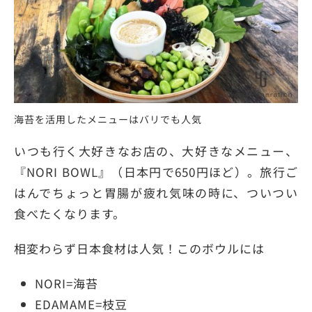
海苔を活用したメニューはバリでも人気
いつも行く大好きなお店の、大好きなメニュー、
『NORI BOWL』（日本円で650円ほど）。旅行ご
はんでちょっと胃腸が疲れ気味の時に、ついつい
食べたくなります。
相変わらず日本食材は人気！このボウルには
NORI=海苔
EDAMAME=枝豆