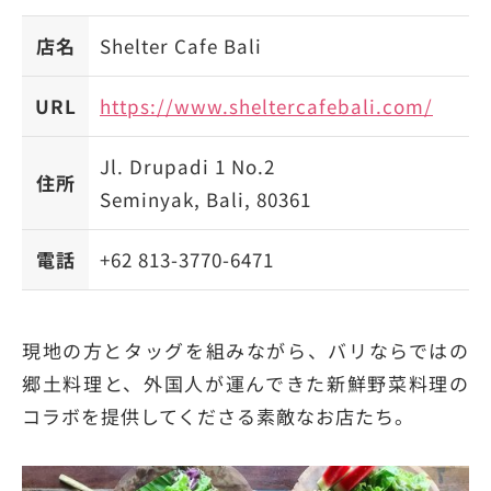
店名
Shelter Cafe Bali
URL
https://www.sheltercafebali.com/
Jl. Drupadi 1 No.2
住所
Seminyak, Bali, 80361
電話
+62 813-3770-6471
現地の方とタッグを組みながら、バリならではの
郷土料理と、外国人が運んできた新鮮野菜料理の
コラボを提供してくださる素敵なお店たち。