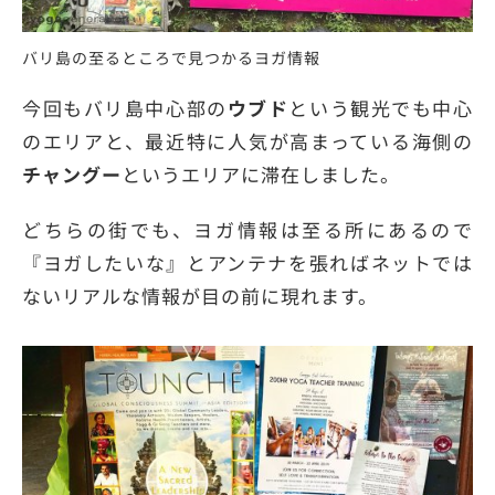
バリ島の至るところで見つかるヨガ情報
今回もバリ島中心部の
ウブド
という観光でも中心
のエリアと、最近特に人気が高まっている海側の
チャングー
というエリアに滞在しました。
どちらの街でも、ヨガ情報は至る所にあるので
『ヨガしたいな』とアンテナを張ればネットでは
ないリアルな情報が目の前に現れます。