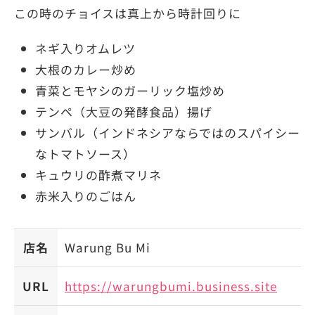
この時のチョイスは真上から時計回りに
ネギ入りオムレツ
大根のカレー炒め
青菜とモヤシのガーリック塩炒め
テンペ（大豆の発酵食品）揚げ
サンバル（インドネシアならではのスパイシー
なトマトソース）
キュウリの酢煮マリネ
赤米入りのごはん
店名
Warung Bu Mi
URL
https://warungbumi.business.site