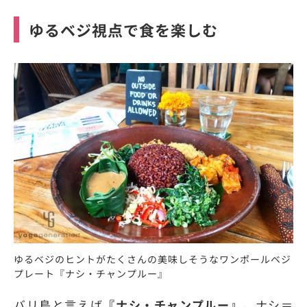
ゆるベジ視点で食を楽しむ
ゆるベジのヒントがたくさんの美味しそうなワンポールベジ
プレート『ナシ・チャンプルー』
バリ島と言えば
『ナシ・チャンプルー』
。ナシ＝