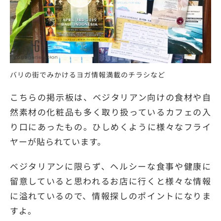
バリの街でみかけるヨガ情報満載のチラシなど
こちらの掲示板は、ベジタリアン向けの食材や自
然素材の化粧品も多く取り扱っているカフェの入
り口にあったもの。ひしめくように様々なフライ
ヤーが貼られています。
ベジタリアンに限らず、ヘルシーな食事や健康に
留意していると思われるお店に行くと様々な情報
に溢れているので、情報探しのポイントになりま
すよ。