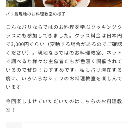
バリ島現地のお料理教室の様子
こんなバリならではのお料理を学ぶクッキングク
ラスにも参加してきました。クラス料金は日本円
で3,000円くらい（変動する場合があるのでご確認
ください）。現地ならではのお料理教室、ネット
で調べると様々な主催者たちが色濃く開催されて
いるのでぜひ！おすすめです。私もバリ滞在する
度に、いろいろなシェフのお料理教室を楽しんで
います。
今回楽しませていただいたのはこちらのお料理教
室！