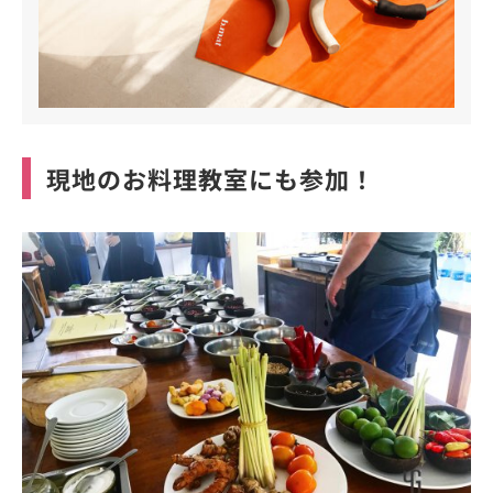
現地のお料理教室にも参加！