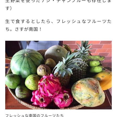
生野菜を使ったナシ・チャンプルーも存在しま
す）
生で食するとしたら、フレッシュなフルーツた
ち。さすが南国！
フレッシュな南国のフルーツたち