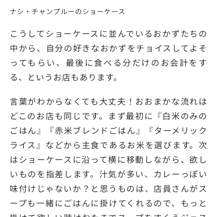
ナシ・チャンプルーのショーケース
こうしてショーケースに並んでいるおかずたちの
中から、自分の好きなおかずをチョイスしてよそ
ってもらい、最後に食べる分だけのお会計をす
る、というお店もあります。
言葉がわからなくても大丈夫！おおまかな流れは
どこのお店も同じです。まず最初に『白米のみの
ごはん』『赤米ブレンドごはん』『ターメリック
ライス』などから主食であるお米を選びます。次
はショーケースに沿って横に移動しながら、欲し
いものを指差します。汁気が多い、カレーっぽい
味付けじゃないか？と思うものは、店員さんがス
ープも一緒にごはんに掛けてくれるので、もっと