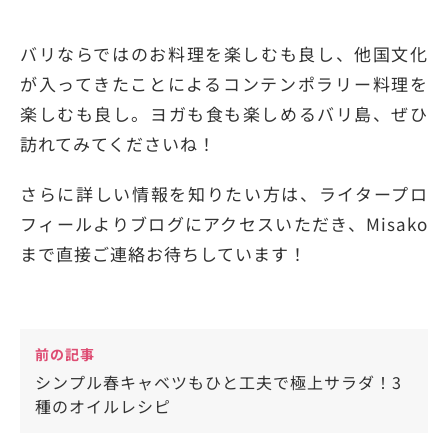
バリならではのお料理を楽しむも良し、他国文化
が入ってきたことによるコンテンポラリー料理を
楽しむも良し。ヨガも食も楽しめるバリ島、ぜひ
訪れてみてくださいね！
さらに詳しい情報を知りたい方は、ライタープロ
フィールよりブログにアクセスいただき、Misako
まで直接ご連絡お待ちしています！
前の記事
シンプル春キャベツもひと工夫で極上サラダ！3
種のオイルレシピ