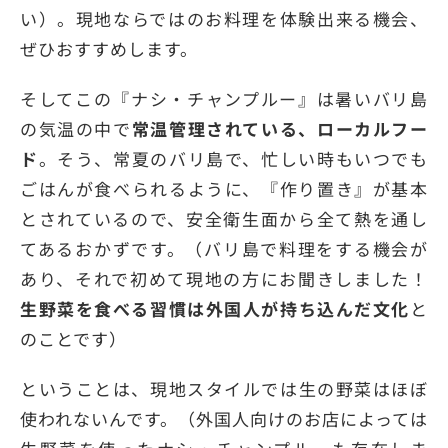
い）。現地ならではのお料理を体験出来る機会、
ぜひおすすめします。
そしてこの『ナシ・チャンプルー』は暑いバリ島
の気温の中で
常温管理されている、ローカルフー
ド
。そう、常夏のバリ島で、忙しい時もいつでも
ごはんが食べられるように、『作り置き』が基本
とされているので、安全衛生面から全て熱を通し
てあるおかずです。（バリ島で料理をする機会が
あり、それで初めて現地の方にお聞きしました！
生野菜を食べる習慣は外国人が持ち込んだ文化
と
のことです）
ということは、現地スタイルでは生の野菜はほぼ
使われないんです。（外国人向けのお店によっては