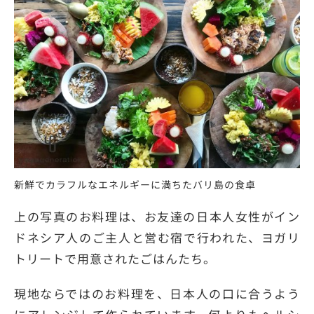
新鮮でカラフルなエネルギーに満ちたバリ島の食卓
上の写真のお料理は、お友達の日本人女性がイン
ドネシア人のご主人と営む宿で行われた、ヨガリ
トリートで用意されたごはんたち。
現地ならではのお料理を、日本人の口に合うよう