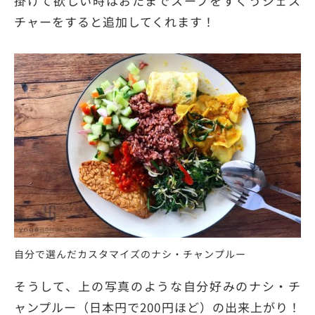
掛けて欲しい時はおたまでスープをすくうジェス
チャーをすると追加してくれます！
自分で選んだカスタマイズのナシ・チャンプルー
そうして、上の写真のような自分好みのナシ・チ
ャンプルー（日本円で200円ほど）の出来上がり！