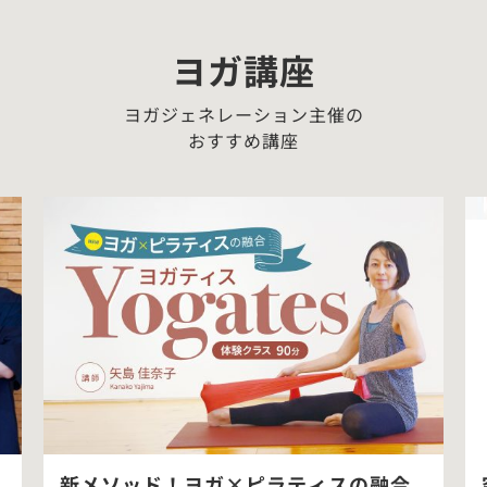
ヨガ講座
ヨガジェネレーション主催の
おすすめ講座
新メソッド！ヨガ×ピラティスの融合