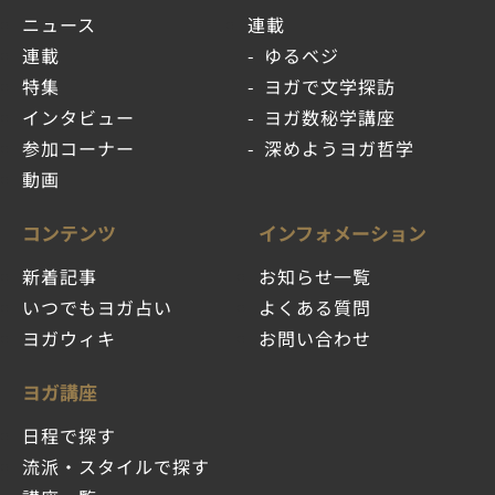
ニュース
連載
連載
ゆるベジ
特集
ヨガで文学探訪
インタビュー
ヨガ数秘学講座
参加コーナー
深めようヨガ哲学
動画
コンテンツ
インフォメーション
新着記事
お知らせ一覧
いつでもヨガ占い
よくある質問
ヨガウィキ
お問い合わせ
ヨガ講座
日程で探す
流派・スタイルで探す