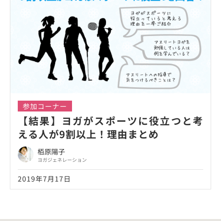
参加コーナー
【結果】ヨガがスポーツに役立つと考
える人が9割以上！理由まとめ
栢原陽子
ヨガジェネレーション
2019年7月17日