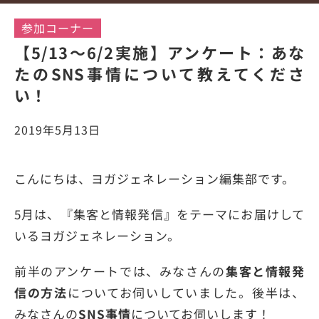
参加コーナー
【5/13〜6/2実施】アンケート：あな
たのSNS事情について教えてくださ
い！
2019年5月13日
こんにちは、ヨガジェネレーション編集部です。
5月は、『集客と情報発信』をテーマにお届けして
いるヨガジェネレーション。
前半のアンケートでは、みなさんの
集客と情報発
信の方法
についてお伺いしていました。後半は、
みなさんの
SNS事情
についてお伺いします！