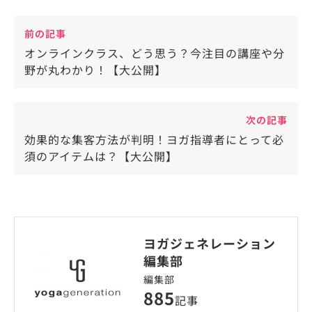
前の記事
オンラインクラス、どう思う？今注目の講座や分
野が丸わかり！【大公開】
次の記事
効果的な集客方法が判明！ヨガ指導者にとって必
須のアイテムは？【大公開】
ヨガジェネレーション
編集部
編集部
885
記事