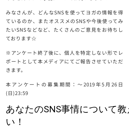
みなさんが、どんなSNSを使ってヨガの情報を得
ているのか、またオススメのSNSや今後使ってみ
たいSNSなどなど、たくさんのご意見をお待ちし
ております☆
※アンケート終了後に、個人を特定しない形でレ
ポートとして本メディアにてご報告させていただ
きます。
本アンケートの募集期間：〜2019年5月26日
(日)23:59