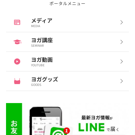
ポータルメニュー
メディア
MEDIA
ヨガ講座
SEMINAR
ヨガ動画
YOUTUBE
ヨガグッズ
GOODS