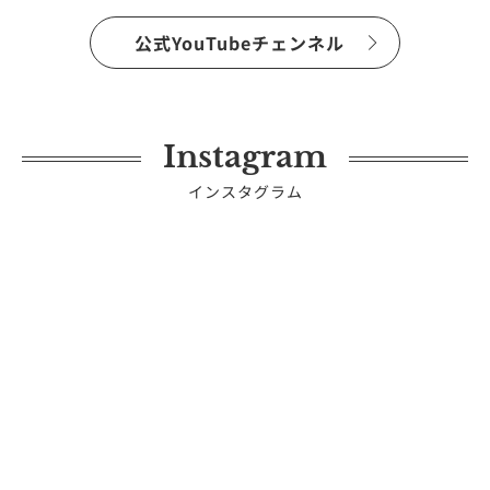
公式YouTubeチェンネル
Instagram
インスタグラム