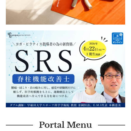
Portal Menu