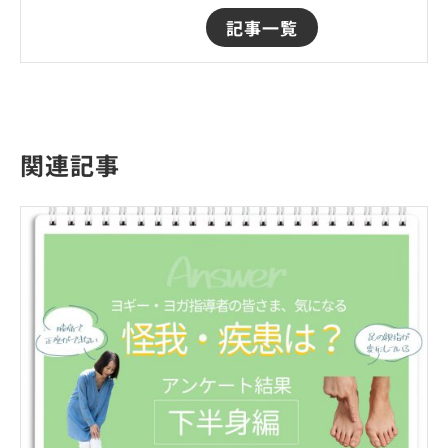
記事一覧
関連記事