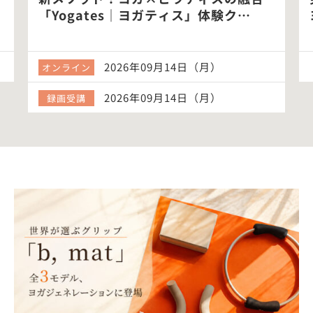
「Yogates｜ヨガティス」体験ク…
2026年09月14日（月）
オンライン
2026年09月14日（月）
録画受講