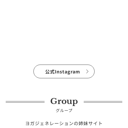
公式Instagram
Group
グループ
ヨガジェネレーションの姉妹サイト