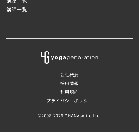
講座一覧
講師一覧
会社概要
採用情報
利用規約
プライバシーポリシー
©2008-2026 OHANAsmile Inc.