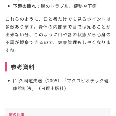
下唇の腫れ：
腸のトラブル、便秘や下痢
これらのように、口と唇だけでも見るポイントは
多数あります。身体の内部まで目では見ることが
出来ない分、このように口や唇の状態から心身の
不調が観察できるので、健康管理もしやくなりま
すね。
参考資料
[1]久司道夫著（2005）「マクロビオテック健
康診断法」（日貿出版社）
前の記事