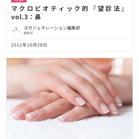
マクロビオティック的『望診法』
vol.3：鼻
ヨガジェネレーション編集部
編集部
2011年10月28日