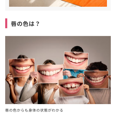
唇の色は？
唇の色からも身体の状態がわかる