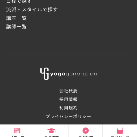
日程で探す
流派・スタイルで探す
講座一覧
講師一覧
会社概要
採用情報
利用規約
プライバシーポリシー
©2008-2026 OHANAsmile Inc.