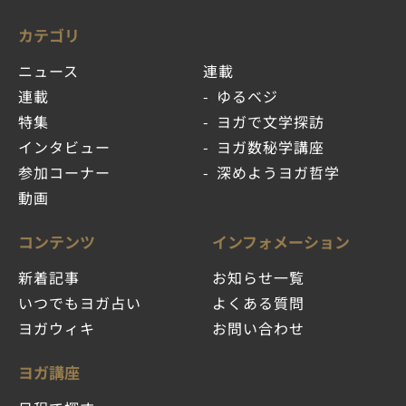
カテゴリ
ニュース
連載
連載
ゆるベジ
特集
ヨガで文学探訪
インタビュー
ヨガ数秘学講座
参加コーナー
深めようヨガ哲学
動画
コンテンツ
インフォメーション
新着記事
お知らせ一覧
いつでもヨガ占い
よくある質問
ヨガウィキ
お問い合わせ
ヨガ講座