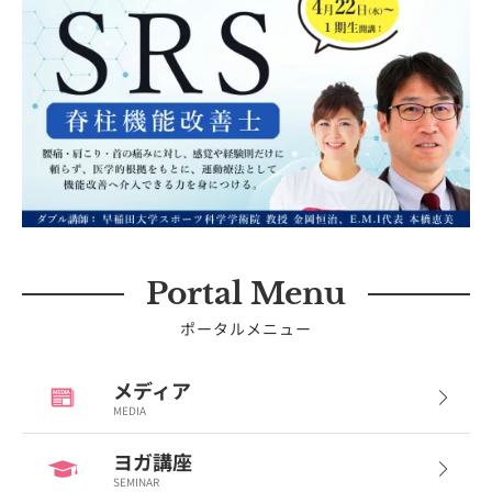
Portal Menu
ポータルメニュー
メディア
MEDIA
ヨガ講座
SEMINAR