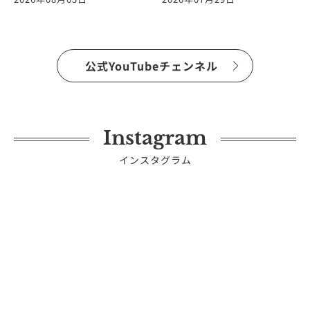
公式YouTubeチェンネル
Instagram
インスタグラム