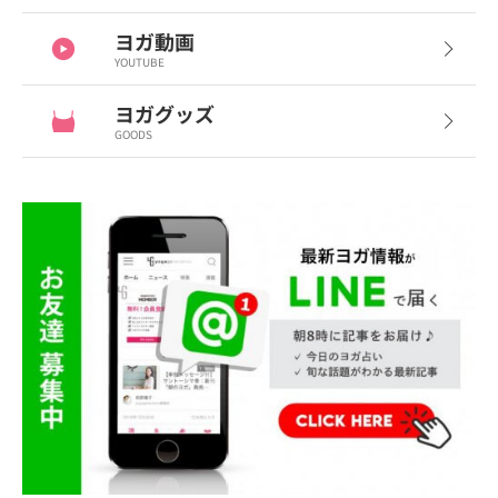
ヨガ動画
YOUTUBE
ヨガグッズ
GOODS