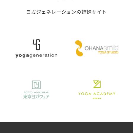
ヨガジェネレーションの姉妹サイト