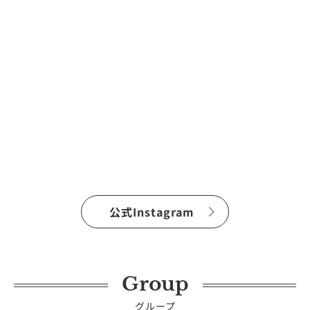
公式Instagram
Group
グループ