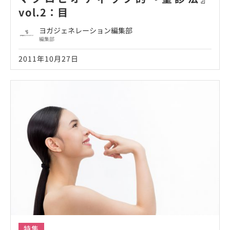
vol.2：目
ヨガジェネレーション編集部
編集部
2011年10月27日
特集