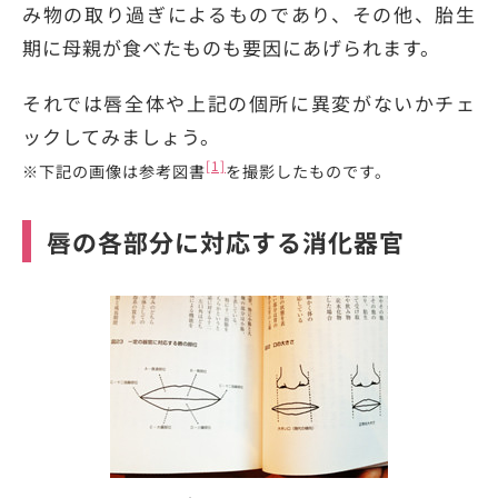
み物の取り過ぎによるものであり、その他、胎生
期に母親が食べたものも要因にあげられます。
それでは唇全体や上記の個所に異変がないかチェ
ックしてみましょう。
[1]
※下記の画像は参考図書
を撮影したものです。
唇の各部分に対応する消化器官