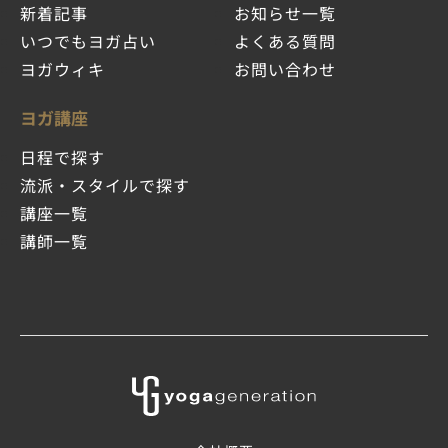
新着記事
お知らせ一覧
いつでもヨガ占い
よくある質問
ヨガウィキ
お問い合わせ
ヨガ講座
日程で探す
流派・スタイルで探す
講座一覧
講師一覧