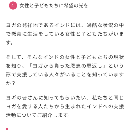
4.
女性と子どもたちに希望の光を
ヨガの発祥地であるインドには、過酷な状況の中
で懸命に生活をしている女性と子どもたちがいま
す。
そして、そんなインドの女性と子どもたちの現状
を知り、「ヨガから貰った恩恵の恩返し」という
形で支援している人々がいることを知っています
か？
ヨギの皆さんに知ってもらいたい、私たちと同じ
ヨガを愛する人たちから生まれたインドへの支援
活動についてご紹介します。