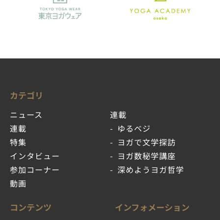
カテゴリ
ニュース
連載
連載
ゆるベジ
特集
ヨガで文学探訪
インタビュー
ヨガ数秘学講座
参加コーナー
深めようヨガ哲学
動画
コンテンツ
インフォメーション