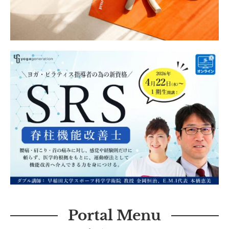
Portal Menu