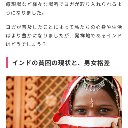
療現場など様々な場所でヨガが取り入れられるよ
うになりました。
ヨガが普及したことによって私たちの心身や生活
はより豊かになりましたが、発祥地であるインド
はどうでしょう？
インドの貧困の現状と、男女格差