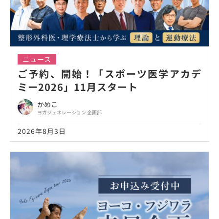
ニュース
ご予約、開始！「スポーツ医学アカデ
ミー2026」11月スタート
かめこ
ヨガジェネレーション 企画部
2026年8月3日