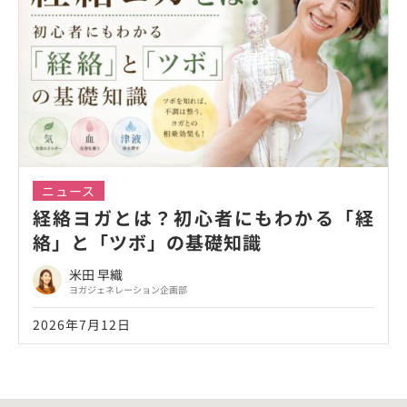
ニュース
経絡ヨガとは？初心者にもわかる「経
絡」と「ツボ」の基礎知識
米田 早織
ヨガジェネレーション企画部
2026年7月12日