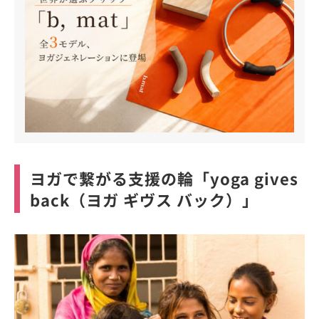
ヨガで繋がる支援の輪「yoga gives
back（ヨガ ギヴス バック）」