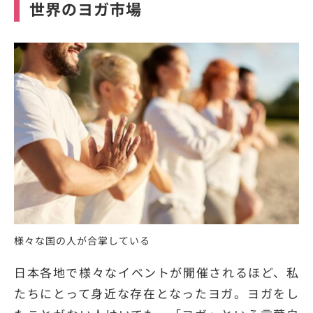
世界のヨガ市場
様々な国の人が合掌している
日本各地で様々なイベントが開催されるほど、私
たちにとって身近な存在となったヨガ。ヨガをし