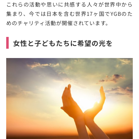
これらの活動や思いに共感する人々が世界中から
集まり、今では日本を含む世界17ヶ国でYGBのた
めのチャリティ活動が開催されています。
女性と子どもたちに希望の光を