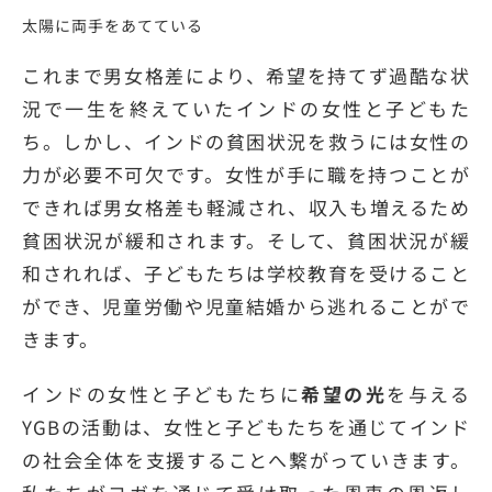
太陽に両手をあてている
これまで男女格差により、希望を持てず過酷な状
況で一生を終えていたインドの女性と子どもた
ち。しかし、インドの貧困状況を救うには女性の
力が必要不可欠です。女性が手に職を持つことが
できれば男女格差も軽減され、収入も増えるため
貧困状況が緩和されます。そして、貧困状況が緩
和されれば、子どもたちは学校教育を受けること
ができ、児童労働や児童結婚から逃れることがで
きます。
インドの女性と子どもたちに
希望の光
を与える
YGBの活動は、女性と子どもたちを通じてインド
の社会全体を支援することへ繋がっていきます。