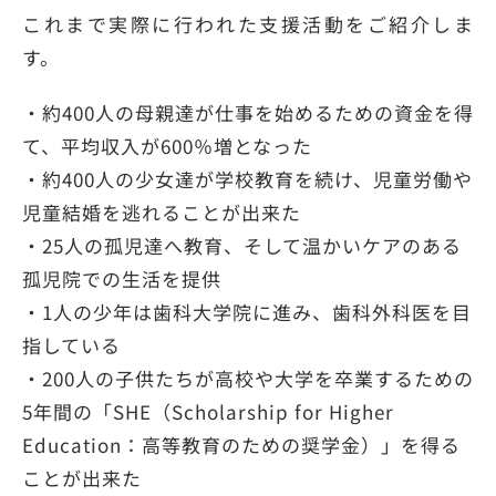
これまで実際に行われた支援活動をご紹介しま
す。
・約400人の母親達が仕事を始めるための資金を得
て、平均収入が600％増となった
・約400人の少女達が学校教育を続け、児童労働や
児童結婚を逃れることが出来た
・25人の孤児達へ教育、そして温かいケアのある
孤児院での生活を提供
・1人の少年は歯科大学院に進み、歯科外科医を目
指している
・200人の子供たちが高校や大学を卒業するための
5年間の「SHE（Scholarship for Higher
Education：高等教育のための奨学金）」を得る
ことが出来た