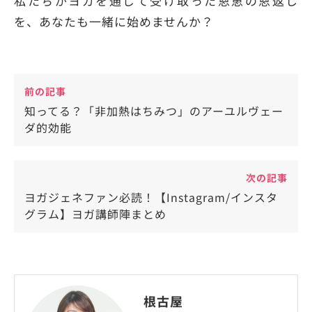
私たちがヨガを通じて受け取った恩恵の恩返し
を、あなたも一緒に始めませんか？
前の記事
知ってる？「非加熱はちみつ」のアーユルヴェー
ダ的効能
次の記事
ヨガジェネファン必読！【Instagram/インスタ
グラム】ヨガ講師陣まとめ
根古屋