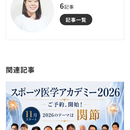
6
記事
記事一覧
関連記事