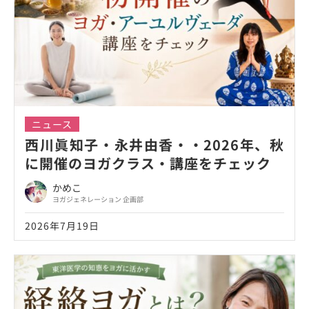
ニュース
西川眞知子・永井由香・・2026年、秋
に開催のヨガクラス・講座をチェック
かめこ
ヨガジェネレーション 企画部
2026年7月19日