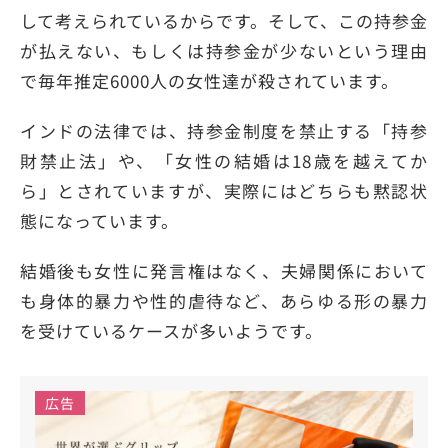
して考えられているからです。そして、この持参金
が払えない、もしくは持参金が少ないという理由
で毎年推定6000人の女性達が殺されています。
インドの法律では、持参金制度を禁止する「持参
財禁止法」や、「女性の結婚は18歳を越えてか
ら」とされていますが、実際にはどちらも黙認状
態になっています。
結婚後も女性に発言権はなく、夫婦関係において
も身体的暴力や性的虐待など、あらゆる形の暴力
を受けているケースが多いようです。
広告