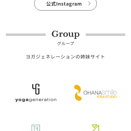
公式Instagram
Group
グループ
ヨガジェネレーションの姉妹サイト