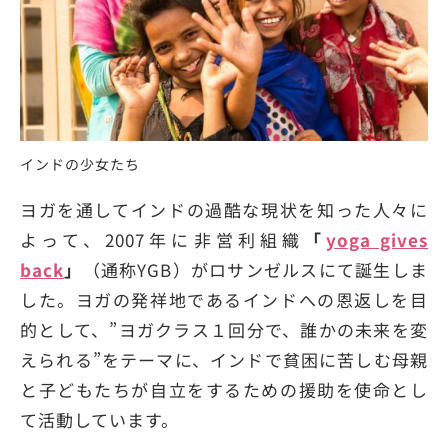
インドの少女たち
ヨガを通してインドの過酷な現状を知った人々に
よって、2007年に非営利組織
「
yoga gives
back
」
（通称YGB）がロサンゼルスにて誕生しま
した。ヨガの発祥地であるインドへの恩返しを目
的として、”ヨガクラス１回分で、誰かの未来を変
えられる”をテーマに、インドで貧困に苦しむ母親
と子どもたちが自立をするための援助を使命とし
て活動しています。