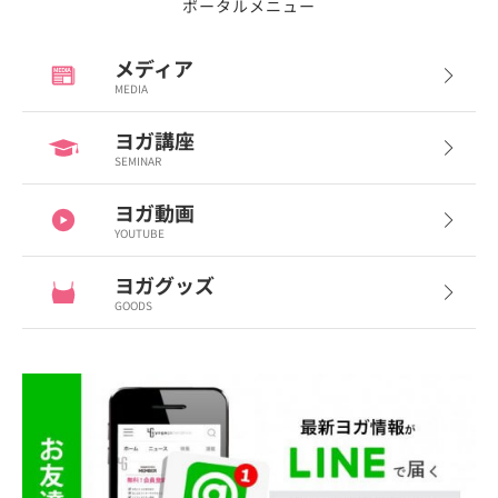
ポータルメニュー
メディア
MEDIA
ヨガ講座
SEMINAR
ヨガ動画
YOUTUBE
ヨガグッズ
GOODS