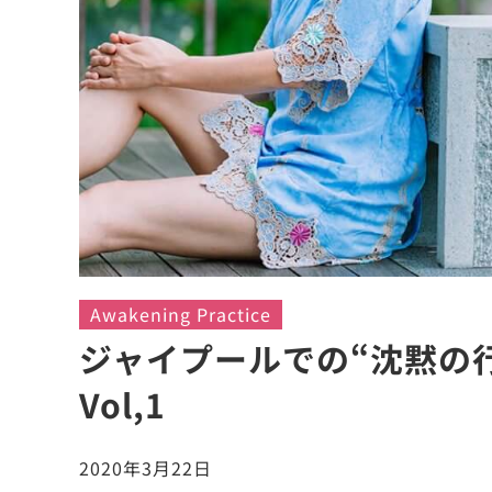
Awakening Practice
ジャイプールでの“沈黙の
Vol,1
2020年3月22日