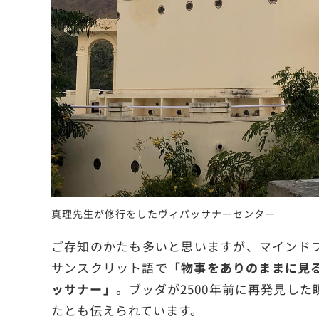
真理先生が修行をしたヴィパッサナーセンター
ご存知のかたも多いと思いますが、マインド
サンスクリット語で
「物事をありのままに見
ッサナー」
。ブッダが2500年前に再発見し
たとも伝えられています。