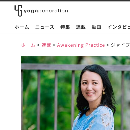
ホーム
ニュース
特集
連載
動画
インタビ
ホーム
>
連載
>
Awakening Practice
>
ジャイプ