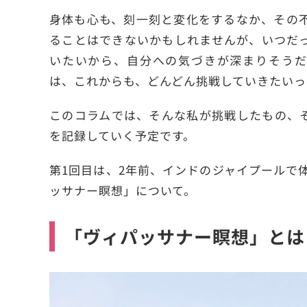
身体も心も、刻一刻と変化をするなか、その
ることはできないかもしれませんが、いつだ
いたいから、自分への気づきが深まりそうだ
は、これからも、どんどん挑戦していきたいっ
このコラムでは、そんな私が挑戦したもの、
を記録していく予定です。
第1回目は、2年前、インドのジャイプールで
ッサナー瞑想」について。
「ヴィパッサナー瞑想」とは