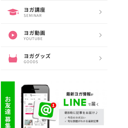
ヨガ講座
SEMINAR
ヨガ動画
YOUTUBE
ヨガグッズ
GOODS