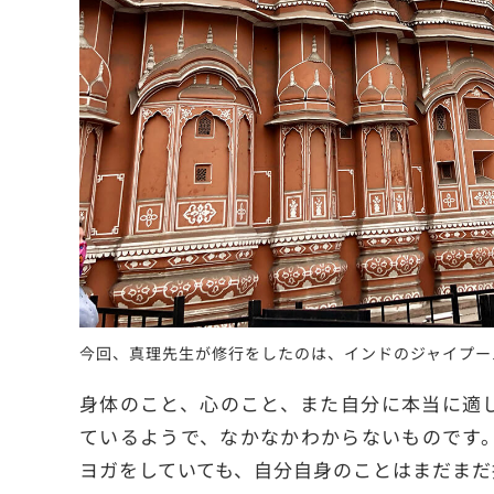
今回、真理先生が修行をしたのは、インドのジャイプー
身体のこと、心のこと、また自分に本当に適
ているようで、なかなかわからないものです
ヨガをしていても、自分自身のことはまだまだ