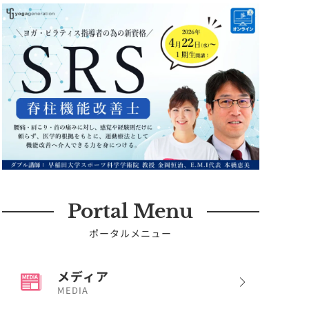
Portal Menu
ポータルメニュー
メディア
MEDIA