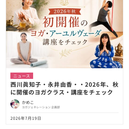
ニュース
西川眞知子・永井由香・・2026年、秋
に開催のヨガクラス・講座をチェック
かめこ
ヨガジェネレーション 企画部
2026年7月19日