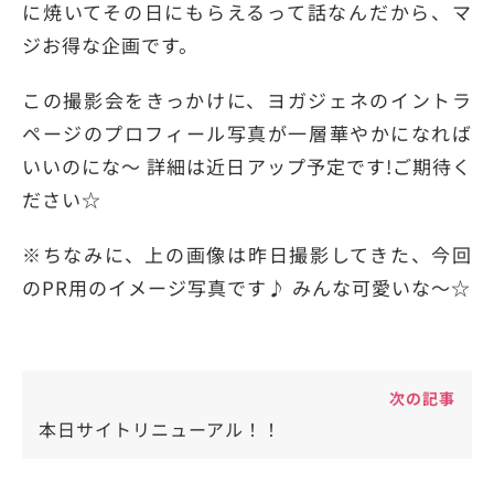
に焼いてその日にもらえるって話なんだから、マ
ジお得な企画です。
この撮影会をきっかけに、ヨガジェネのイントラ
ページのプロフィール写真が一層華やかになれば
いいのにな〜 詳細は近日アップ予定です!ご期待く
ださい☆
※ちなみに、上の画像は昨日撮影してきた、今回
のPR用のイメージ写真です♪ みんな可愛いな〜☆
次の記事
本日サイトリニューアル！！