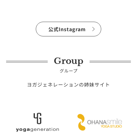
公式Instagram
Group
グループ
ヨガジェネレーションの姉妹サイト