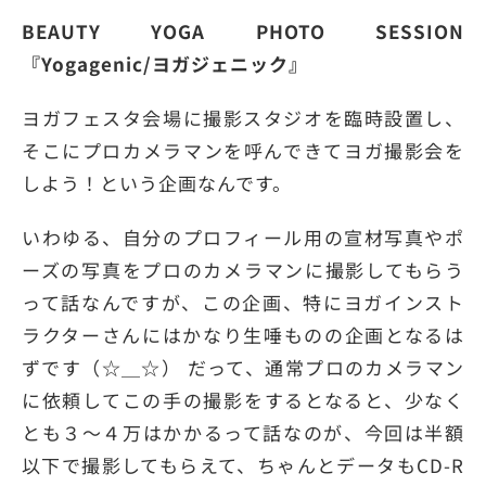
BEAUTY YOGA PHOTO SESSION
『Yogagenic/ヨガジェニック』
ヨガフェスタ会場に撮影スタジオを臨時設置し、
そこにプロカメラマンを呼んできてヨガ撮影会を
しよう！という企画なんです。
いわゆる、自分のプロフィール用の宣材写真やポ
ーズの写真をプロのカメラマンに撮影してもらう
って話なんですが、この企画、特にヨガインスト
ラクターさんにはかなり生唾ものの企画となるは
ずです（☆＿☆） だって、通常プロのカメラマン
に依頼してこの手の撮影をするとなると、少なく
とも３〜４万はかかるって話なのが、今回は半額
以下で撮影してもらえて、ちゃんとデータもCD-R