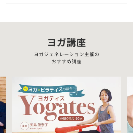
ヨガ講座
ヨガジェネレーション主催の
おすすめ講座