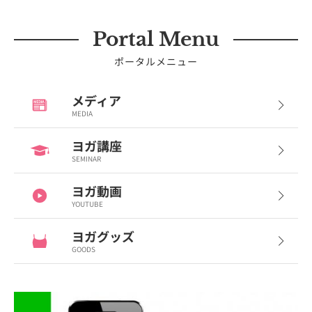
Portal Menu
ポータルメニュー
メディア
MEDIA
ヨガ講座
SEMINAR
ヨガ動画
YOUTUBE
ヨガグッズ
GOODS