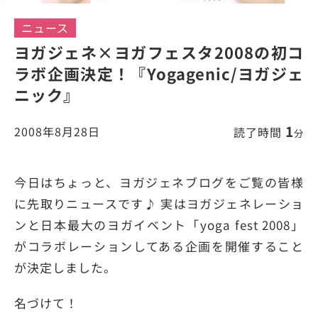
ニュース
ヨガジェネ×ヨガフェスタ2008の初コ
ラボ企画決定！『Yogagenic/ヨガジェ
ニック』
1
2008年8月28日
読了時間
分
今日はちょっと、ヨガジェネブログをご覧の皆様
に先取りニュースです♪ 実はヨガジェネレーショ
ンと日本最大のヨガイベント「yoga fest 2008」
がコラボレーションしてある企画を開催すること
が決定しました。
名づけて！