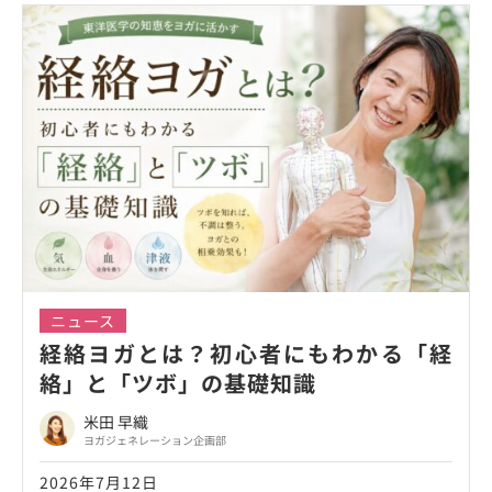
ニュース
経絡ヨガとは？初心者にもわかる「経
絡」と「ツボ」の基礎知識
米田 早織
ヨガジェネレーション企画部
2026年7月12日