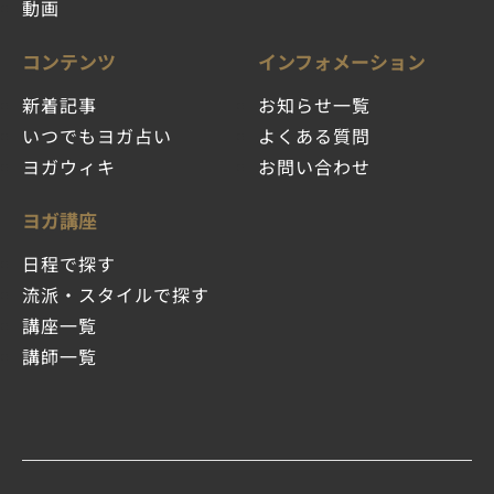
動画
コンテンツ
インフォメーション
新着記事
お知らせ一覧
いつでもヨガ占い
よくある質問
ヨガウィキ
お問い合わせ
ヨガ講座
日程で探す
流派・スタイルで探す
講座一覧
講師一覧