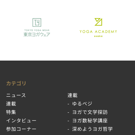
カテゴリ
ニュース
連載
連載
ゆるベジ
特集
ヨガで文学探訪
インタビュー
ヨガ数秘学講座
参加コーナー
深めようヨガ哲学