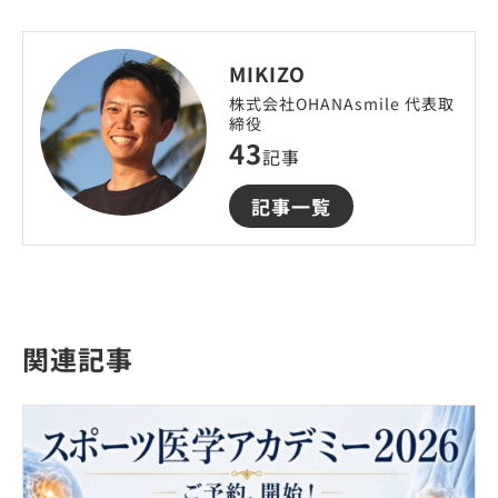
MIKIZO
株式会社OHANAsmile 代表取
締役
43
記事
記事一覧
関連記事