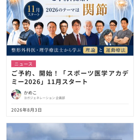
ニュース
ご予約、開始！「スポーツ医学アカデ
ミー2026」11月スタート
かめこ
ヨガジェネレーション 企画部
2026年8月3日