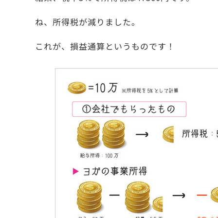
ね、所得税が減りました。
これが、損益通算というものです！