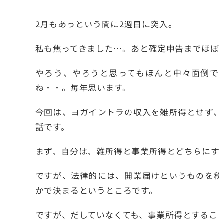
2月もあっという間に2週目に突入。
私も焦ってきました…。あと確定申告までほぼ
やろう、やろうと思ってもほんと中々面倒で
ね・・。毎年思います。
今回は、ヨガイントラの収入を雑所得とせず
話です。
まず、自分は、雑所得と事業所得とどちらに
ですが、法律的には、開業届けというものを
かで決まるというところです。
ですが、だしていなくても、事業所得とするこ