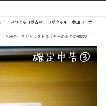
ュー
いつでもヨガ占い
ヨガウィキ
参加コーナー
にした場合：ヨガインストラクターのお金の知識8