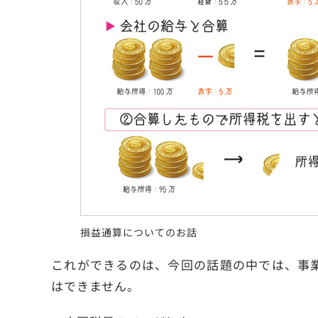
損益通算についてのお話
これができるのは、今回の話題の中では、事
はできません。