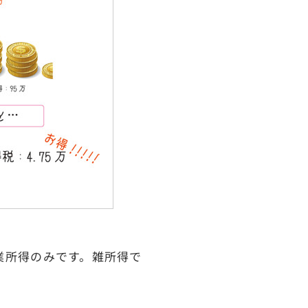
業所得のみです。雑所得で