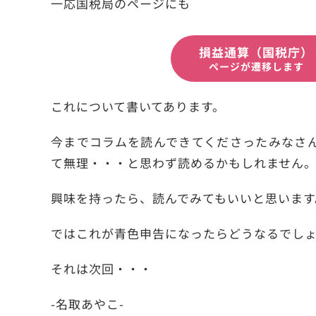
一応国税局のページにも
損益通算（国税庁）
ページが遷移します
これについて書いてあります。
今までコラムを読んできてくださったみなさ
て無理・・・と思わず読めるかもしれません
興味を持ったら、読んでみてもいいと思います
ではこれが青色申告になったらどうなるでし
それは次回・・・
-名取あやこ-