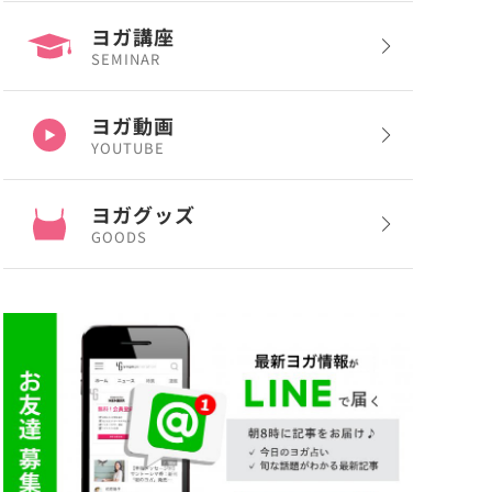
ヨガ講座
SEMINAR
ヨガ動画
YOUTUBE
ヨガグッズ
GOODS