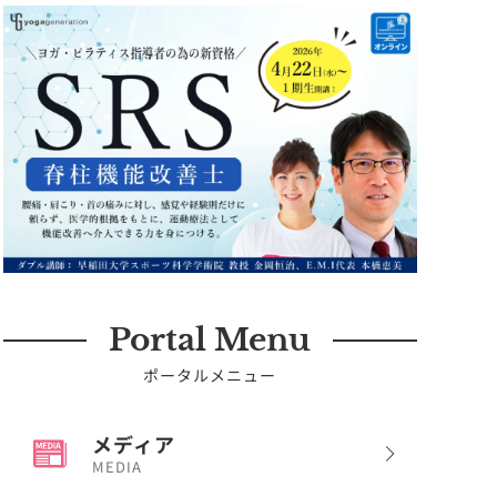
Portal Menu
ポータルメニュー
メディア
MEDIA