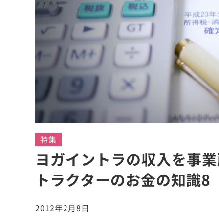
特集
ヨガイントラの収入を事業
トラクターのお金の知識8
2012年2月8日