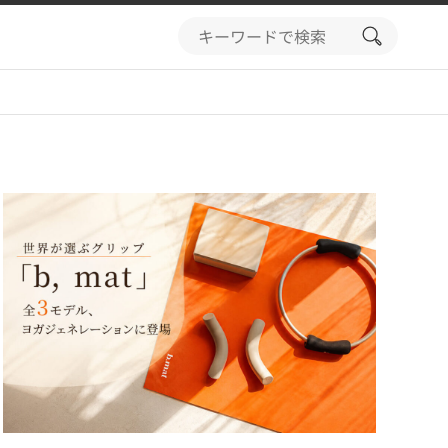
search
button