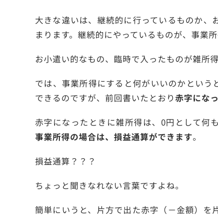
大きな違いは、継続的に行っているものか、
まります。継続的にやっているものが、事業所
お小遣い的なもの、臨時で入ったものが雑所
では、事業所得にすると何がいいのかという
できるのですが、前回書いたとおり
赤字にな
赤字になったときに雑所得は、0円として何
事業所得の場合は、損益通算ができます
。
損益通算？？？
ちょっと聞きなれない言葉ですよね。
簡単にいうと、片方で出た赤字（－金額）を