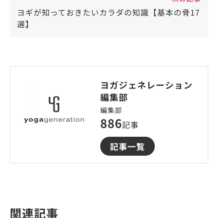
ヨギが知っておきたいカラダの知識【基本の骨17
選】
ヨガジェネレーション
編集部
編集部
886
記事
記事一覧
関連記事