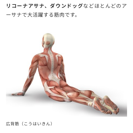
リコーナアサナ、ダウンドッグ
などほとんどのア
ーサナで大活躍する筋肉です。
広背筋（こうはいきん）