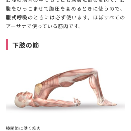
腹をひっこませて腹圧を高めるときに使うので、
腹式呼吸
のときには必ず使います。ほぼすべての
アーサナで使っている筋肉です。
下肢の筋
膝関節に働く筋肉