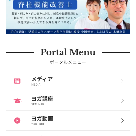
Portal Menu
ポータルメニュー
メディア
MEDIA
ヨガ講座
SEMINAR
ヨガ動画
YOUTUBE