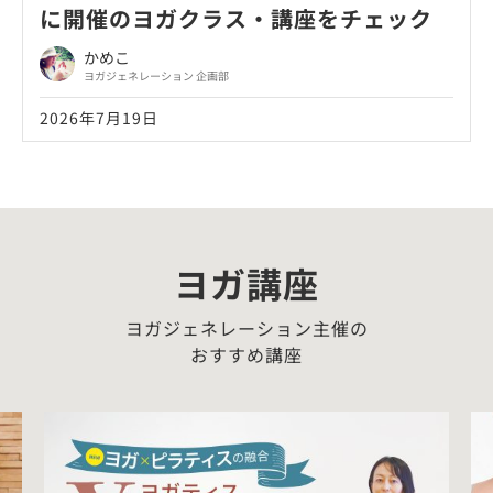
に開催のヨガクラス・講座をチェック
かめこ
ヨガジェネレーション 企画部
2026年7月19日
ヨガ講座
ヨガジェネレーション主催の
おすすめ講座