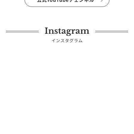
Instagram
インスタグラム