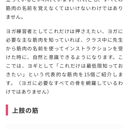
筋肉の名前を覚えなくてはいけないわけではあり
ません。
ヨガ練習者としてこれだけは押さえたい、ヨガに
必要な主な筋肉を知っていれば、クラス中に先生
から筋肉の名前を使ってインストラクションを受
けた時に、自然と意識できるようになります。こ
こでは、ヨギとして「これだけは最低限知ってお
きたい」という代表的な筋肉を15個ご紹介しま
す。（ヨガに必要なすべての骨を網羅しているわ
けではありません）
上肢の筋