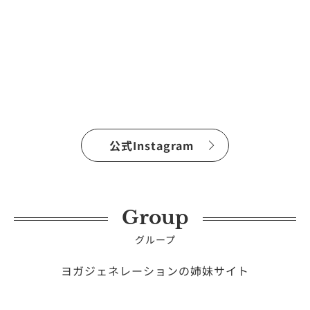
公式Instagram
Group
グループ
ヨガジェネレーションの姉妹サイト