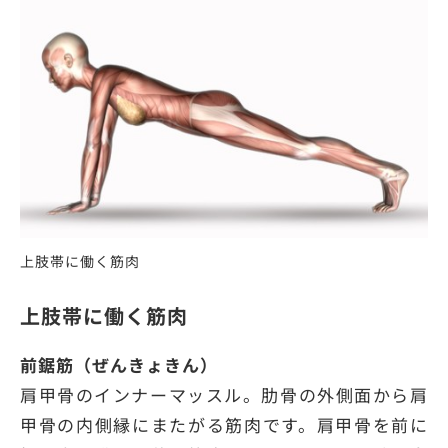
上肢帯に働く筋肉
上肢帯に働く筋肉
前鋸筋（ぜんきょきん）
肩甲骨のインナーマッスル。肋骨の外側面から肩
甲骨の内側縁にまたがる筋肉です。肩甲骨を前に