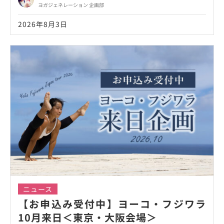
ヨガジェネレーション 企画部
2026年8月3日
ニュース
【お申込み受付中】ヨーコ・フジワラ
10月来日＜東京・大阪会場＞