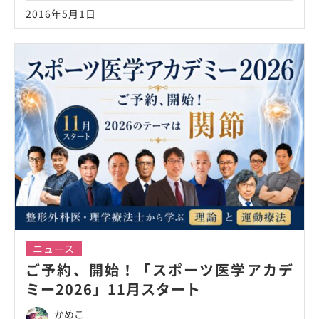
2016年5月1日
ニュース
ご予約、開始！「スポーツ医学アカデ
ミー2026」11月スタート
かめこ