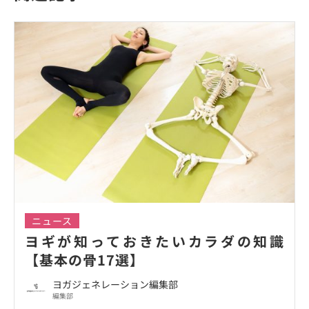
ニュース
ヨギが知っておきたいカラダの知識
【基本の骨17選】
ヨガジェネレーション編集部
編集部