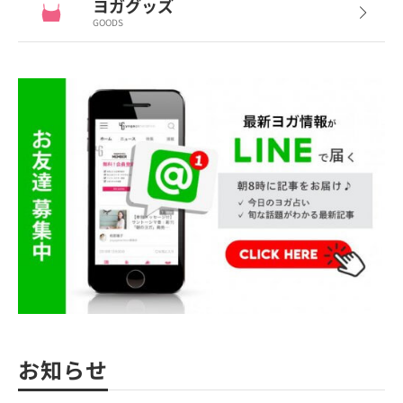
ヨガグッズ
GOODS
お知らせ