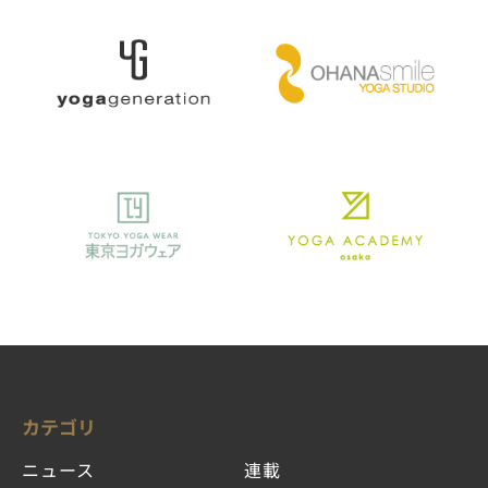
カテゴリ
ニュース
連載