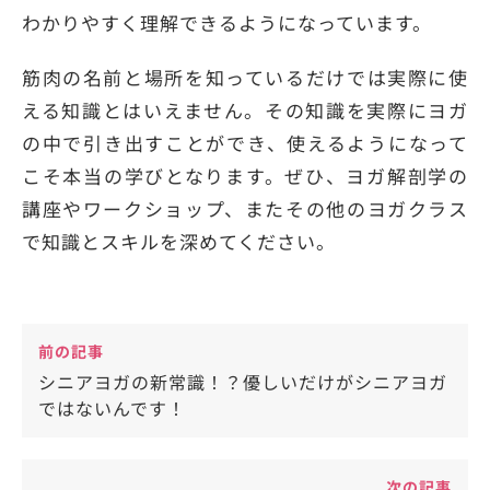
わかりやすく理解できるようになっています。
筋肉の名前と場所を知っているだけでは実際に使
える知識とはいえません。その知識を実際にヨガ
の中で引き出すことができ、使えるようになって
こそ本当の学びとなります。ぜひ、ヨガ解剖学の
講座やワークショップ、またその他のヨガクラス
で知識とスキルを深めてください。
前の記事
シニアヨガの新常識！？優しいだけがシニアヨガ
ではないんです！
次の記事