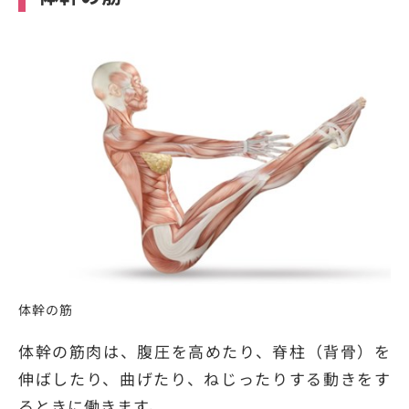
体幹の筋
体幹の筋肉は、腹圧を高めたり、脊柱（背骨）を
伸ばしたり、曲げたり、ねじったりする動きをす
るときに働きます。