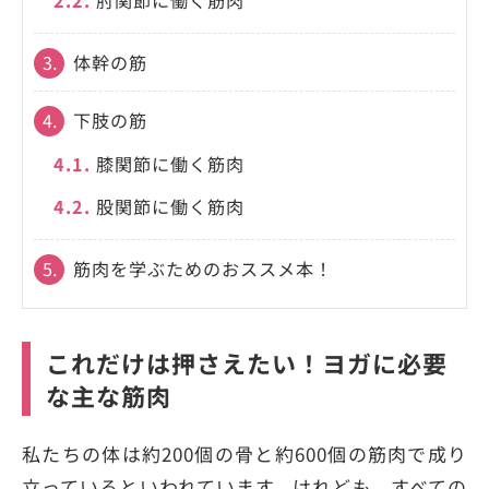
3.
体幹の筋
4.
下肢の筋
4.1.
膝関節に働く筋肉
4.2.
股関節に働く筋肉
5.
筋肉を学ぶためのおススメ本！
これだけは押さえたい！ヨガに必要
な主な筋肉
私たちの体は約200個の骨と約600個の筋肉で成り
立っているといわれています。けれども、すべての