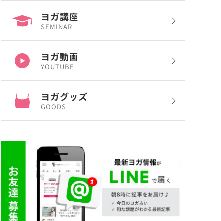
ヨガ講座
SEMINAR
ヨガ動画
YOUTUBE
ヨガグッズ
GOODS