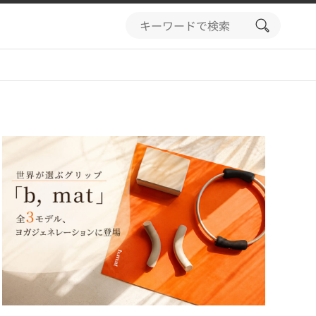
search
button