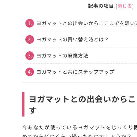
記事の項目
[
閉じる
]
1.
ヨガマットとの出会いからここまでを思い
2.
ヨガマットの買い替え時とは？
3.
ヨガマットの廃棄方法
4.
ヨガマットと共にステップアップ
ヨガマットとの出会いからこ
す
今あなたが使っているヨガマットをじっくり
めてからどのくらい経ったものでしょうか？