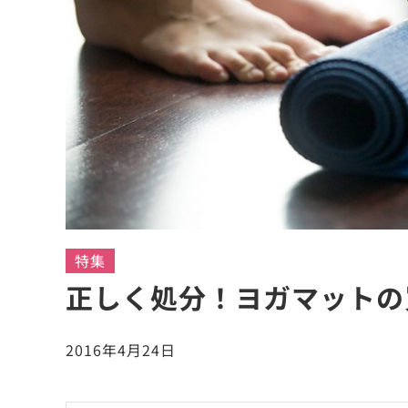
特集
正しく処分！ヨガマットの
2016年4月24日