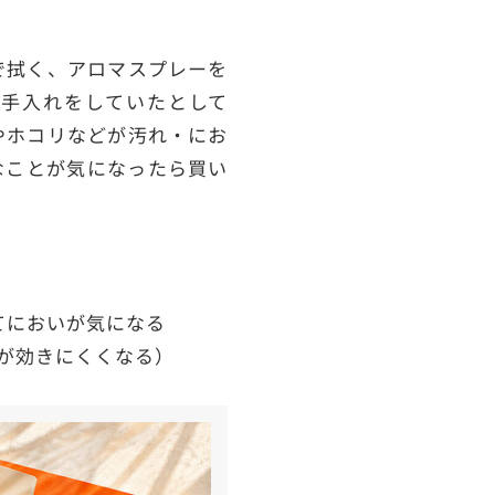
で拭く、アロマスプレーを
手入れをしていたとして
やホコリなどが汚れ・にお
なことが気になったら買い
いてにおいが気になる
が効きにくくなる）