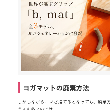
ヨガマットの廃棄方法
しかしながら、いざ捨てるとなっても、廃棄
う人も多いのでは。