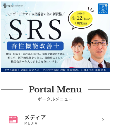
Portal Menu
ポータルメニュー
メディア
MEDIA