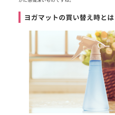
ヨガマットの買い替え時とは