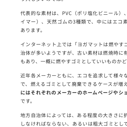
代表的な素材は、PVC（ポリ塩化ビニール）
イマー）、天然ゴムの3種類で、中にはエコ
あります。
インターネット上では「ヨガマットは燃やす
治体が多いようですが、古い素材は燃焼時に
もあり、一概に燃やすゴミとしていいものかど
近年各メーカーともに、エコを追求して様々
で、燃えるゴミとして廃棄できるケースが増
にはそれぞれのメーカーのホームページやシ
です。
地方自治体によっては、ある程度の大きさに
しなければならない、あるいは粗大ゴミとし