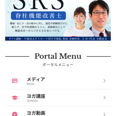
Portal Menu
ポータルメニュー
メディア
MEDIA
ヨガ講座
SEMINAR
ヨガ動画