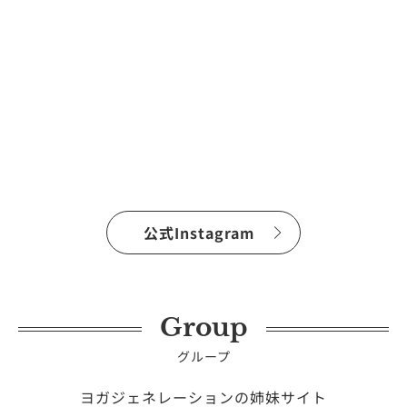
公式Instagram
Group
グループ
ヨガジェネレーションの姉妹サイト