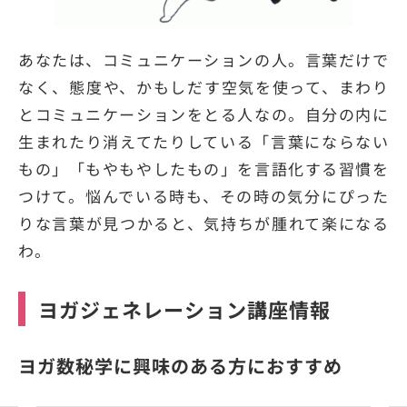
あなたは、コミュニケーションの人。言葉だけで
なく、態度や、かもしだす空気を使って、まわり
とコミュニケーションをとる人なの。自分の内に
生まれたり消えてたりしている「言葉にならない
もの」「もやもやしたもの」を言語化する習慣を
つけて。悩んでいる時も、その時の気分にぴった
りな言葉が見つかると、気持ちが腫れて楽になる
わ。
ヨガジェネレーション講座情報
ヨガ数秘学に興味のある方におすすめ