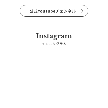
公式YouTubeチェンネル
Instagram
インスタグラム