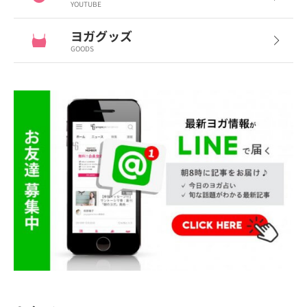
YOUTUBE
ヨガグッズ
GOODS