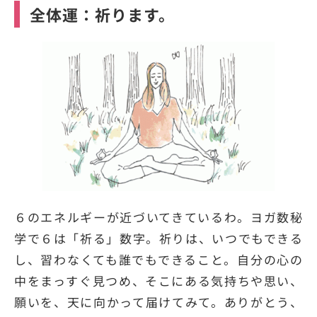
全体運：祈ります。
６のエネルギーが近づいてきているわ。ヨガ数秘
学で６は「祈る」数字。祈りは、いつでもできる
し、習わなくても誰でもできること。自分の心の
中をまっすぐ見つめ、そこにある気持ちや思い、
願いを、天に向かって届けてみて。ありがとう、