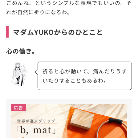
ごめんね、というシンプルな表現でもいいの。そ
れが自然に祈りになるわ。
マダムYUKOからのひとこと
心の働き。
祈ると心が動いて、痛んだりうず
いたりすることもあるわ。
広告