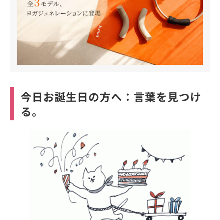
今日お誕生日の方へ：言葉を見つけ
る。