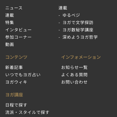
ニュース
連載
連載
ゆるベジ
特集
ヨガで文学探訪
インタビュー
ヨガ数秘学講座
参加コーナー
深めようヨガ哲学
動画
コンテンツ
インフォメーション
新着記事
お知らせ一覧
いつでもヨガ占い
よくある質問
ヨガウィキ
お問い合わせ
ヨガ講座
日程で探す
流派・スタイルで探す