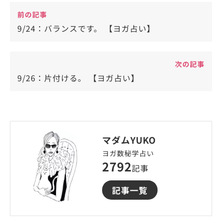
前の記事
9/24：バランスです。 【ヨガ占い】
次の記事
9/26：片付ける。 【ヨガ占い】
マダムYUKO
ヨガ数秘学占い
2792
記事
記事一覧