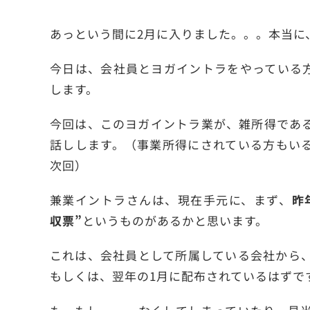
あっという間に2月に入りました。。。本当に
今日は、会社員とヨガイントラをやっている
します。
今回は、このヨガイントラ業が、雑所得であ
話しします。（事業所得にされている方もい
次回）
兼業イントラさんは、現在手元に、まず、
昨
収票”
というものがあるかと思います。
これは、会社員として所属している会社から、
もしくは、翌年の1月に配布されているはずで