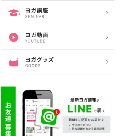
ヨガ講座
SEMINAR
ヨガ動画
YOUTUBE
ヨガグッズ
GOODS