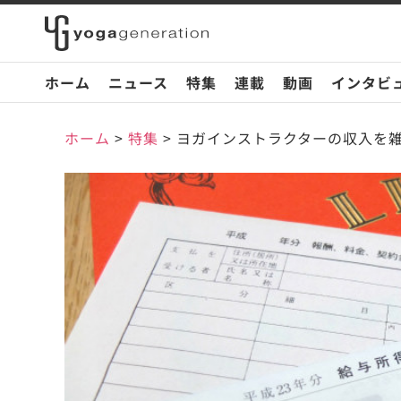
ホーム
ニュース
特集
連載
動画
インタビ
ホーム
>
特集
>
ヨガインストラクターの収入を