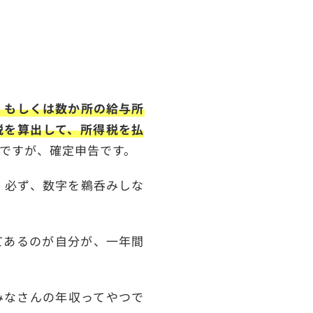
。
、もしくは数か所の給与所
税を算出して、所得税を払
ですが、確定申告です。
、必ず、数字を鵜呑みしな
てあるのが自分が、一年間
みなさんの年収ってやつで