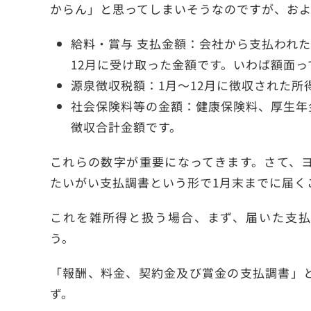
からん」と思ってしまいそうなのですが、お
給料・賞与 支払金額：会社から支払われた
12月に受け取った金額です。いわば額面っ
源泉徴収税額：1月～12月に徴収された所
社会保険料等の金額：健康保険料、厚生年
徴収合計金額です。
これらの数字が重要になってきます。さて、
たいがい支払調書という形で1月末までに届く
これを雑所得と扱う場合、まず、届いた支払
う。
「報酬、料金、契約金及び賞金の支払調書」
ず。