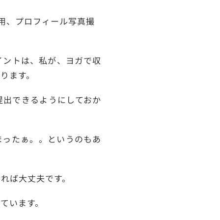
用、プロフィール写真撮
イントは、私が、ヨガで収
ります。
提出できるようにしておか
まったぁ。。というのもあ
すれば大丈夫です。
ています。