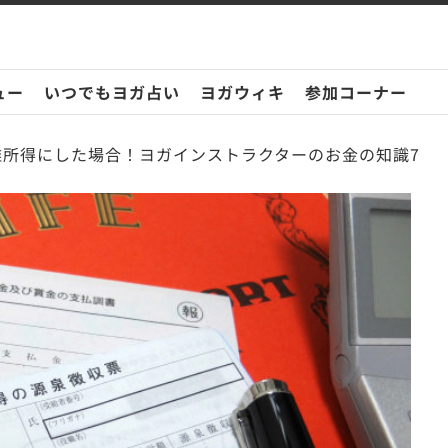
ュー
いつでもヨガ占い
ヨガウィキ
参加コーナー
雑所得にした場合！ヨガインストラクターのお金の知識7