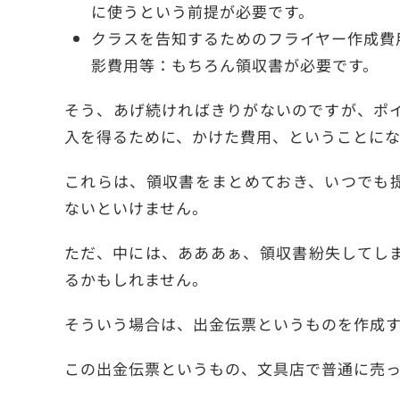
に使うという前提が必要です。
クラスを告知するためのフライヤー作成費
影費用等：もちろん領収書が必要です。
そう、あげ続ければきりがないのですが、ポ
入を得るために、かけた費用、ということにな
これらは、領収書をまとめておき、いつでも
ないといけません。
ただ、中には、あああぁ、領収書紛失してし
るかもしれません。
そういう場合は、出金伝票というものを作成
この出金伝票というもの、文具店で普通に売っ