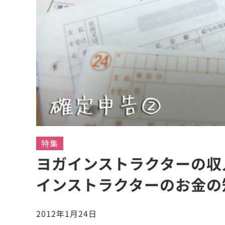
特集
ヨガインストラクターの収
インストラクターのお金の
2012年1月24日