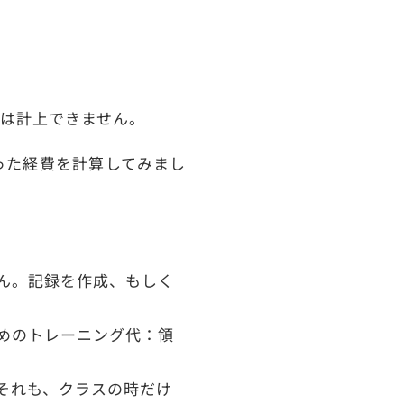
は計上できません。
った経費を計算してみまし
ん。記録を作成、もしく
めのトレーニング代：領
それも、クラスの時だけ