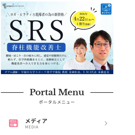
Portal Menu
ポータルメニュー
メディア
MEDIA