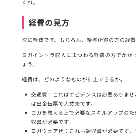
すね。
経費の見方
次に経費です。もちろん、給与所得の方の経費
ヨガイントラ収入にまつわる経費の方でかか
ょう。
経費は、どのようなものが計上できるか。
交通費：これはエビデンスは必要ありませ
は出金伝票で大丈夫です。
ヨガを教える上で必要なスキルアップのた
収書が必要です。
ヨガウェア代：これも領収書が必要です。