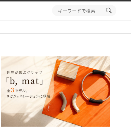
search
button