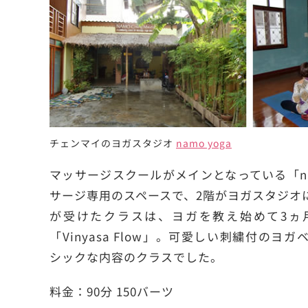
チェンマイのヨガスタジオ
namo yoga
マッサージスクールがメインとなっている「nam
サージ専用のスペースで、2階がヨガスタジオ
が受けたクラスは、ヨガを教え始めて3ヵ
「Vinyasa Flow」。可愛しい刺繍付の
シックな内容のクラスでした。
料金：90分 150バーツ