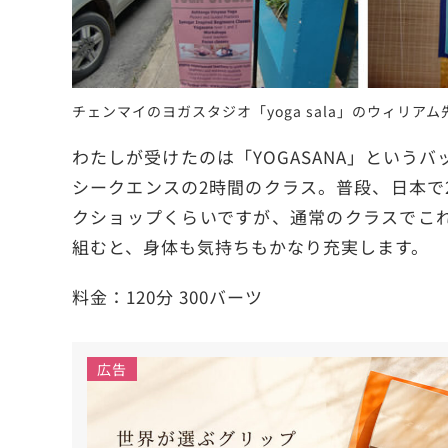
チェンマイのヨガスタジオ「yoga sala」のウィリア
わたしが受けたのは「YOGASANA」という
シークエンスの2時間のクラス。普段、日本で
クショップくらいですが、通常のクラスでこ
組むと、身体も気持ちもかなり充実します。
料金：120分 300バーツ
広告