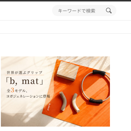
search
button