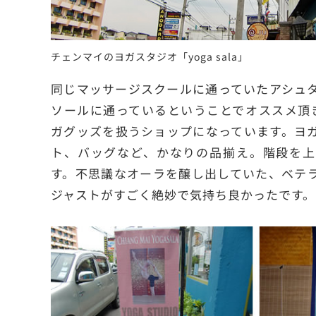
チェンマイのヨガスタジオ「yoga sala」
同じマッサージスクールに通っていたアシュ
ソールに通っているということでオススメ頂
ガグッズを扱うショップになっています。ヨ
ト、バッグなど、かなりの品揃え。階段を上
す。不思議なオーラを醸し出していた、ベテ
ジャストがすごく絶妙で気持ち良かったです。