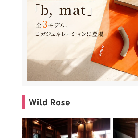
Wild Rose