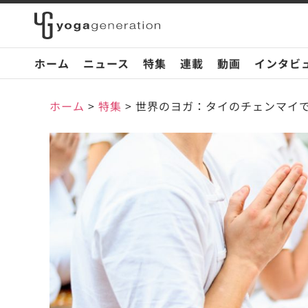
ホーム
ニュース
特集
連載
動画
インタビ
ホーム
>
特集
>
世界のヨガ：タイのチェンマイ