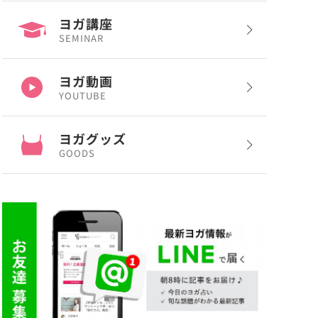
ヨガ講座
SEMINAR
ヨガ動画
YOUTUBE
ヨガグッズ
GOODS