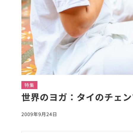
特集
世界のヨガ：タイのチェン
2009年9月24日