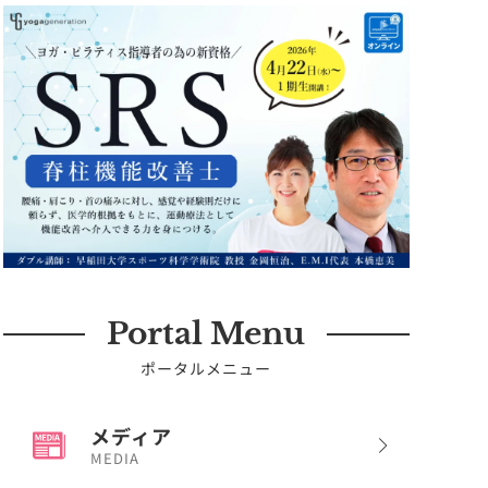
Portal Menu
ポータルメニュー
メディア
MEDIA