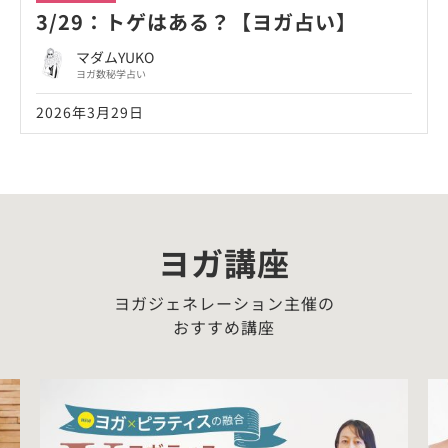
3/29：トゲはある？【ヨガ占い】
マダムYUKO
ヨガ数秘学占い
2026年3月29日
ヨガ講座
ヨガジェネレーション主催の
おすすめ講座