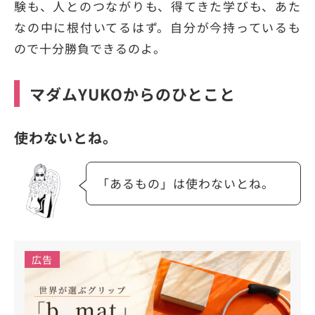
験も、人とのつながりも、得てきた学びも、あた
なの中に根付いてるはず。自分が今持っているも
ので十分勝負できるのよ。
マダムYUKOからのひとこと
使わないとね。
「あるもの」は使わないとね。
広告