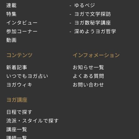
連載
ゆるベジ
特集
ヨガで文学探訪
インタビュー
ヨガ数秘学講座
参加コーナー
深めようヨガ哲学
動画
コンテンツ
インフォメーション
新着記事
お知らせ一覧
いつでもヨガ占い
よくある質問
ヨガウィキ
お問い合わせ
ヨガ講座
日程で探す
流派・スタイルで探す
講座一覧
講師一覧