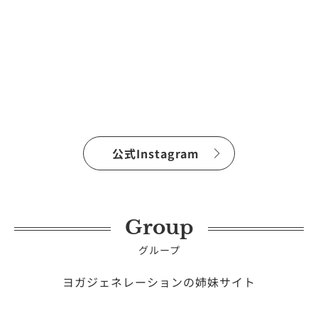
公式Instagram
Group
グループ
ヨガジェネレーションの姉妹サイト