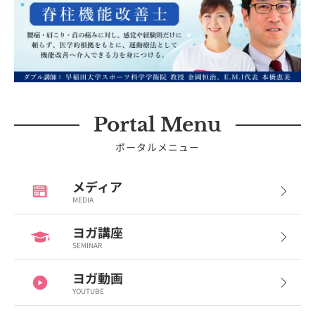
Portal Menu
ポータルメニュー
メディア
MEDIA
ヨガ講座
SEMINAR
ヨガ動画
YOUTUBE