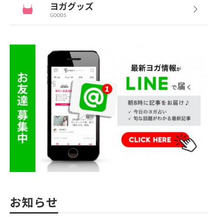
ヨガグッズ
GOODS
お知らせ