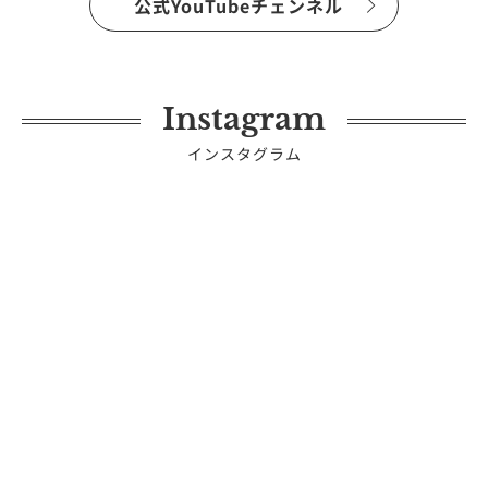
公式YouTubeチェンネル
Instagram
インスタグラム