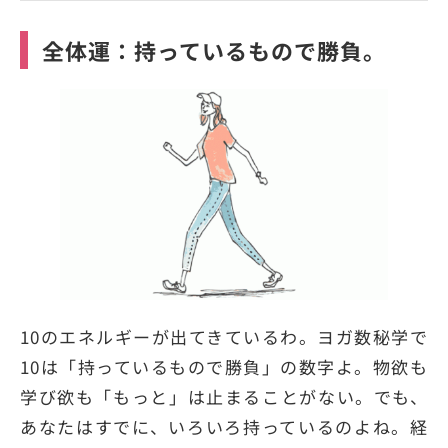
全体運：持っているもので勝負。
10のエネルギーが出てきているわ。ヨガ数秘学で
10は「持っているもので勝負」の数字よ。物欲も
学び欲も「もっと」は止まることがない。でも、
あなたはすでに、いろいろ持っているのよね。経