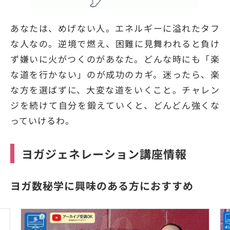
あなたは、めげない人。エネルギーに溢れたタフ
な人なの。逆境で燃え、困難に見舞われると負け
ず嫌いに火がつくのがあなた。どんな時にも「楽
な道を行かない」のが成功のカギ。迷ったら、楽
な方を選ばずに、大変な道をいくこと。チャレン
ジを続けて自分を鍛えていくと、どんどん強くな
っていけるわ。
ヨガジェネレーション講座情報
ヨガ数秘学に興味のある方におすすめ