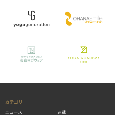
カテゴリ
ニュース
連載