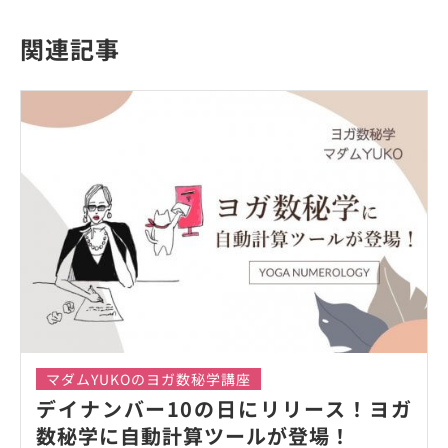
関連記事
マダムYUKOのヨガ数秘学講座
デイナンバー10の日にリリース！ヨガ
数秘学に自動計算ツールが登場！