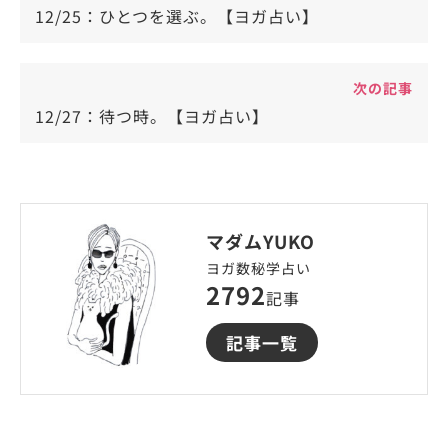
12/25：ひとつを選ぶ。【ヨガ占い】
次の記事
12/27：待つ時。【ヨガ占い】
マダムYUKO
ヨガ数秘学占い
2792
記事
記事一覧