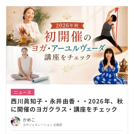
ニュース
西川眞知子・永井由香・・2026年、秋
に開催のヨガクラス・講座をチェック
かめこ
ヨガジェネレーション 企画部