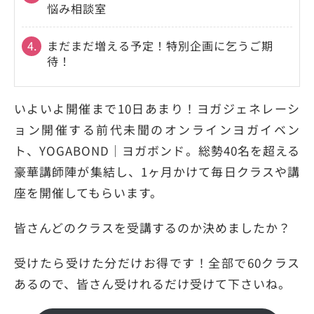
悩み相談室
4.
まだまだ増える予定！特別企画に乞うご期
待！
いよいよ開催まで10日あまり！ヨガジェネレーシ
ョン開催する前代未聞のオンラインヨガイベン
ト、YOGABOND｜ヨガボンド。総勢40名を超える
豪華講師陣が集結し、1ヶ月かけて毎日クラスや講
座を開催してもらいます。
皆さんどのクラスを受講するのか決めましたか？
受けたら受けた分だけお得です！全部で60クラス
あるので、皆さん受けれるだけ受けて下さいね。