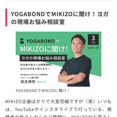
YOGABONDでMIKIZOに聞け！ヨガ
の現場お悩み相談室
YOGABONDでMIKIZOに聞け！
MIKIZO企画ばかりで大変恐縮ですが（笑）いつも
は、YouTubeやインスタライブで行っている、視
聴者の皆さんからのご質問に、MIKIZOがお答えし