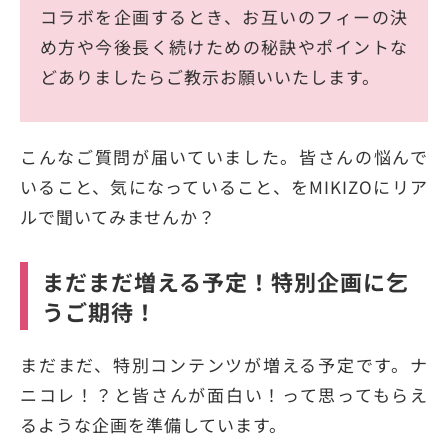
コラボを企画するとき、お互いのフィーの決
め方や今後長く続けための秘訣やポイントな
どありましたらご教示お願いいたします。
こんなご質問が届いていました。皆さんの悩んで
いること、気になっていること、をMIKIZOにリア
ルで聞いてみませんか？
まだまだ増える予定！特別企画に乞
うご期待！
まだまだ、特別コンテンツが増える予定です。ナ
ニコレ！？と皆さんが面白い！って思ってもらえ
るような企画を準備しています。