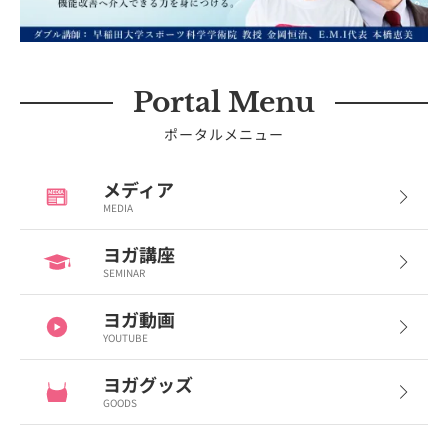
Portal Menu
ポータルメニュー
メディア
MEDIA
ヨガ講座
SEMINAR
ヨガ動画
YOUTUBE
ヨガグッズ
GOODS