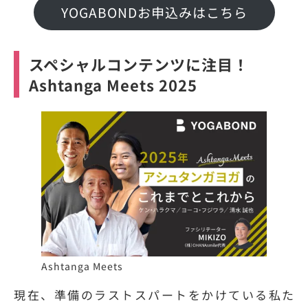
YOGABONDお申込みはこちら
スペシャルコンテンツに注目！
Ashtanga Meets 2025
Ashtanga Meets
現在、準備のラストスパートをかけている私た