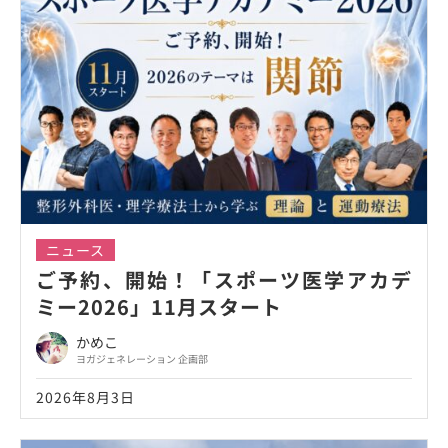
ニュース
ご予約、開始！「スポーツ医学アカデ
ミー2026」11月スタート
かめこ
ヨガジェネレーション 企画部
2026年8月3日