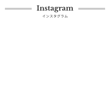
Instagram
インスタグラム