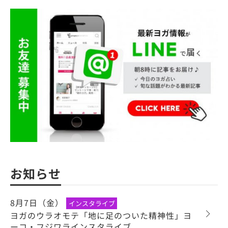
お知らせ
8月7日（金）
インスタライブ
ヨガのウラオモテ「地に足のついた精神性」ヨ
ーコ・フジワラインスタライブ