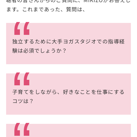
ます。これまであった、質問は、
独立するために大手ヨガスタジオでの指導経
験は必須でしょうか？
子育てをしながら、好きなことを仕事にする
コツは？