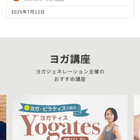
2026年7月12日
ヨガ講座
ヨガジェネレーション主催の
おすすめ講座