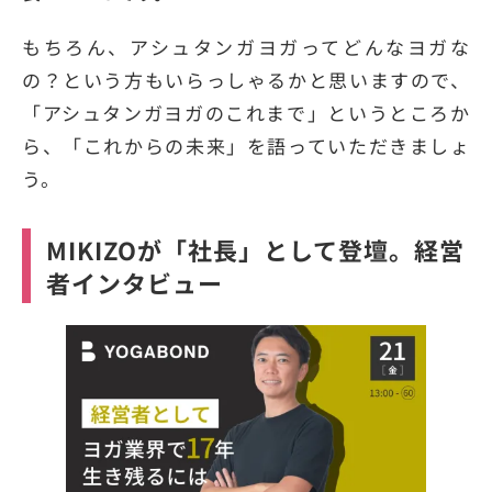
もちろん、アシュタンガヨガってどんなヨガな
の？という方もいらっしゃるかと思いますので、
「アシュタンガヨガのこれまで」というところか
ら、「これからの未来」を語っていただきましょ
う。
MIKIZOが「社長」として登壇。経営
者インタビュー