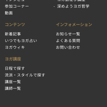
参加コーナー
深めようヨガ哲学
動画
コンテンツ
インフォメーション
新着記事
お知らせ一覧
いつでもヨガ占い
よくある質問
ヨガウィキ
お問い合わせ
ヨガ講座
日程で探す
流派・スタイルで探す
講座一覧
講師一覧