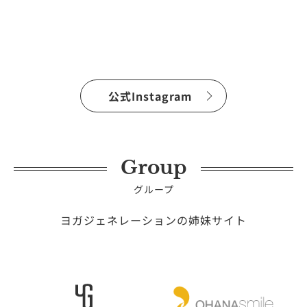
公式Instagram
Group
グループ
ヨガジェネレーションの姉妹サイト