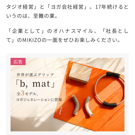
タジオ経営」と「ヨガ会社経営」。17年続けると
いうのは、至難の業。
「企業として」のオハナスマイル、「社長とし
て」のMIKIZOの一面をぜひお楽しみください。
広告