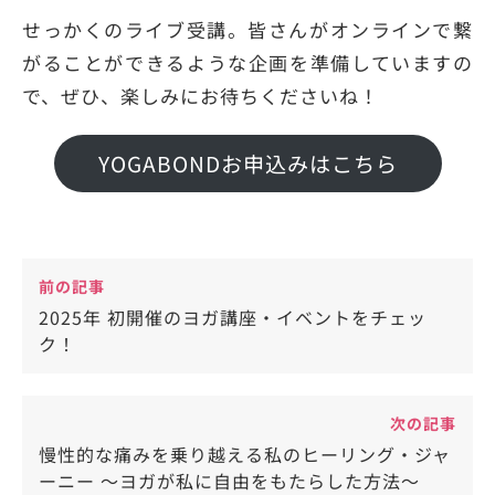
せっかくのライブ受講。皆さんがオンラインで繋
がることができるような企画を準備していますの
で、ぜひ、楽しみにお待ちくださいね！
YOGABONDお申込みはこちら
前の記事
2025年 初開催のヨガ講座・イベントをチェッ
ク！
次の記事
慢性的な痛みを乗り越える私のヒーリング・ジャ
ーニー ～ヨガが私に自由をもたらした方法～