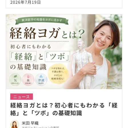
2026年7月19日
ニュース
経絡ヨガとは？初心者にもわかる「経
絡」と「ツボ」の基礎知識
米田 早織
ヨガジェネレーション企画部