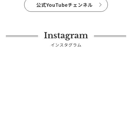
公式YouTubeチェンネル
Instagram
インスタグラム