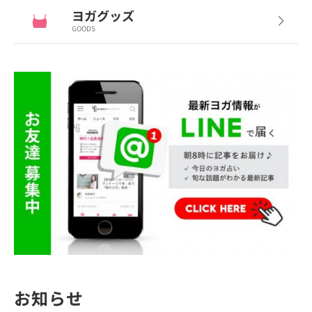
ヨガグッズ
GOODS
お知らせ