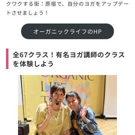
クワクする街：原宿で、自分のヨガをアップデー
トさせましょう！
オーガニックライフのHP
全67クラス！有名ヨガ講師のクラス
を体験しよう