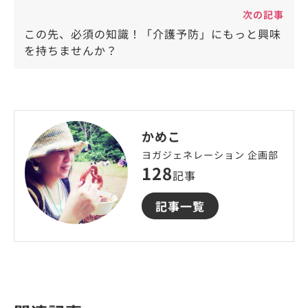
次の記事
この先、必須の知識！「介護予防」にもっと興味
を持ちませんか？
かめこ
ヨガジェネレーション 企画部
128
記事
記事一覧