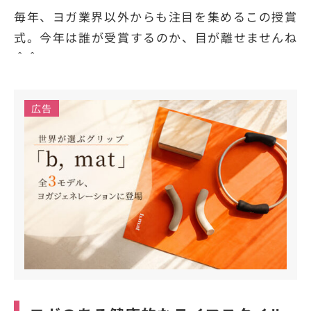
毎年、ヨガ業界以外からも注目を集めるこの授賞
式。今年は誰が受賞するのか、目が離せませんね
＾＾
広告