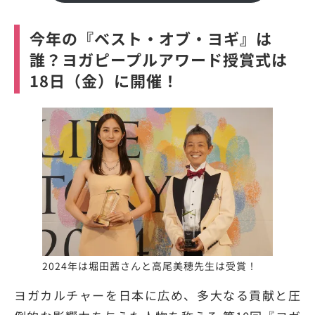
今年の『ベスト・オブ・ヨギ』は
誰？ヨガピープルアワード授賞式は
18日（金）に開催！
2024年は堀田茜さんと高尾美穂先生は受賞！
ヨガカルチャーを⽇本に広め、多⼤なる貢献と圧