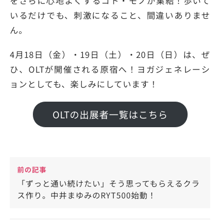
をさらに心地よくするコト・モノが集結！歩いて
いるだけでも、刺激になること、間違いありませ
ん。
4月18日（金）・19日（土）・20日（日）は、ぜ
ひ、OLTが開催される原宿へ！ヨガジェネレーシ
ョンとしても、楽しみにしています！
OLTの出展者一覧はこちら
前の記事
「ずっと通い続けたい」そう思ってもらえるクラ
ス作り。中井まゆみのRYT500始動！