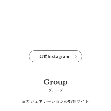
公式Instagram
Group
グループ
ヨガジェネレーションの姉妹サイト