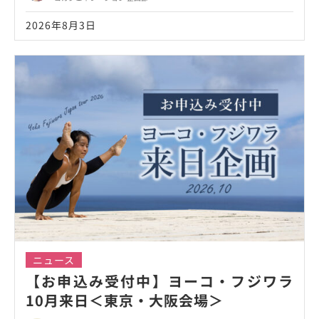
2026年8月3日
ニュース
【お申込み受付中】ヨーコ・フジワラ
10月来日＜東京・大阪会場＞