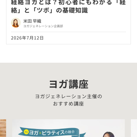
経絡ヨガとは？初心者にもわかる「経
絡」と「ツボ」の基礎知識
米田 早織
ヨガジェネレーション企画部
2026年7月12日
ヨガ講座
ヨガジェネレーション主催の
おすすめ講座