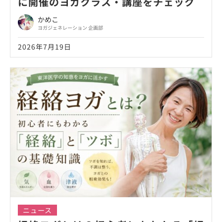
に開催のヨガクラス・講座をチェック
かめこ
ヨガジェネレーション 企画部
2026年7月19日
ニュース