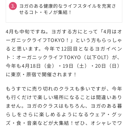
3.
ヨガのある健康的なライフスタイルを充実さ
せるコト・モノが集結！
4月も中旬ですね。ヨガする方にとって「4月はオ
ーガニックライフTOKYO！」という方もらっしゃ
ると思います。今年で12回目となるヨガイベン
ト：オーガニックライフTOKYO（以下OLT）が、
今年も4月18日（金）・19日（土）・20日（日）
に東京・原宿で開催されます！
もうすでに売り切れのクラスも多いですが、今年
も行くだけで楽しい場所になることは間違いあり
ません。ヨガのクラスはもちろん、ヨガのある暮
らしをさらに楽しめるようになるウェア・グッ
ズ・食・音楽などが大集結！ぜひ、オシャレでワ