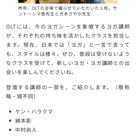
昨年、OLTの会場で撮らせていただいた１枚。サ
ントーシマ香先生と渋木さやか先生
OLTには、今のヨガシーンを象徴するヨガ講師
が、それぞれの持ち味を活かしたクラスを担当し
ます。現在、日本では「ヨガ」と一言で言って
も、スタイルは様々。ぜひ、普段は受けないよう
なクラスを受けて、新しいヨガ・ヨガ講師との出
会いを楽しんでくださいね。
登壇する講師の一部を、ご紹介します。（敬称
略・順不同）
ケン・ハラクマ
綿本彰
中村尚人