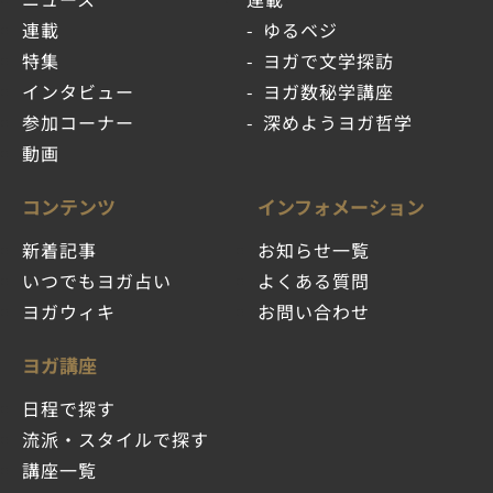
連載
ゆるベジ
特集
ヨガで文学探訪
インタビュー
ヨガ数秘学講座
参加コーナー
深めようヨガ哲学
動画
コンテンツ
インフォメーション
新着記事
お知らせ一覧
いつでもヨガ占い
よくある質問
ヨガウィキ
お問い合わせ
ヨガ講座
日程で探す
流派・スタイルで探す
講座一覧