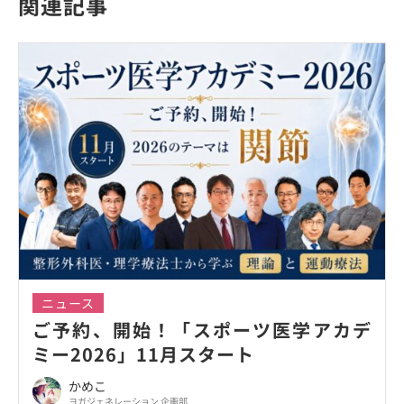
関連記事
ニュース
ご予約、開始！「スポーツ医学アカデ
ミー2026」11月スタート
かめこ
ヨガジェネレーション 企画部