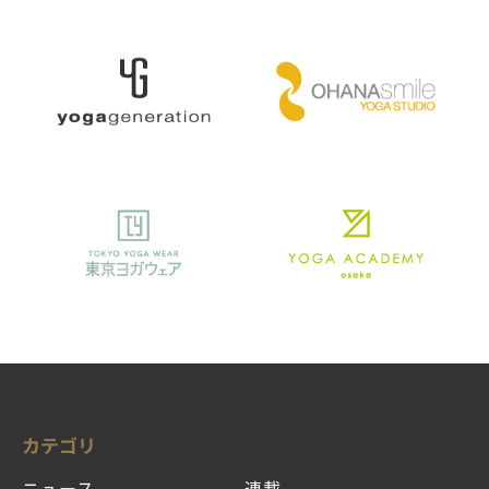
カテゴリ
ニュース
連載