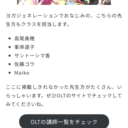
ヨガジェネレーションでおなじみの、こちらの先
生方もクラスを担当します。
高尾美穂
峯岸道子
サントーシマ香
佐藤ゴウ
Maiko
ここに掲載しきれなかった先生方がたくさん、い
らっしゃいます。ぜひOLTのサイトでチェックして
みてくださいね。
OLTの講師一覧をチェック