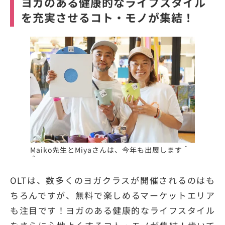
ヨガのある健康的なライフスタイル
を充実させるコト・モノが集結！
Maiko先生とMiyaさんは、今年も出展します＾
＾
OLTは、数多くのヨガクラスが開催されるのはも
ちろんですが、無料で楽しめるマーケットエリア
も注目です！ヨガのある健康的なライフスタイル