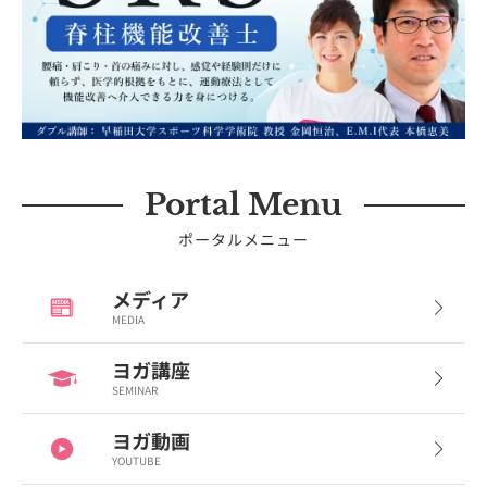
Portal Menu
ポータルメニュー
メディア
MEDIA
ヨガ講座
SEMINAR
ヨガ動画
YOUTUBE