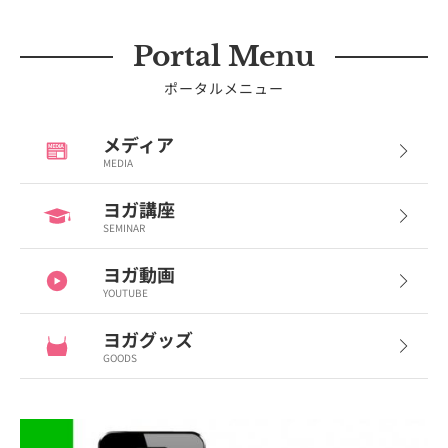
Portal Menu
ポータルメニュー
メディア
MEDIA
ヨガ講座
SEMINAR
ヨガ動画
YOUTUBE
ヨガグッズ
GOODS