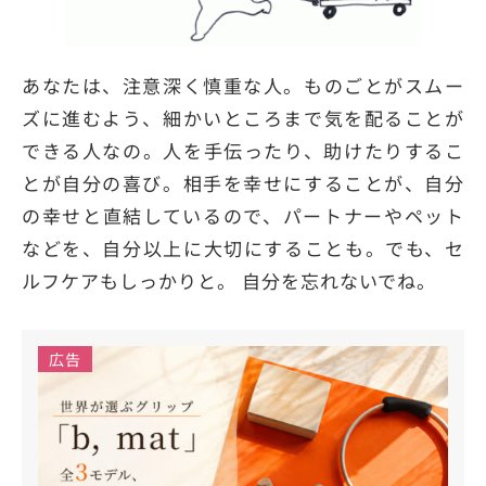
あなたは、注意深く慎重な人。ものごとがスムー
ズに進むよう、細かいところまで気を配ることが
できる人なの。人を手伝ったり、助けたりするこ
とが自分の喜び。相手を幸せにすることが、自分
の幸せと直結しているので、パートナーやペット
などを、自分以上に大切にすることも。でも、セ
ルフケアもしっかりと。 自分を忘れないでね。
広告