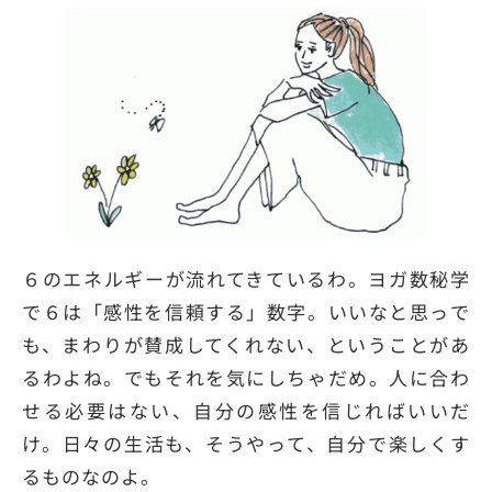
６のエネルギーが流れてきているわ。ヨガ数秘学
で６は「感性を信頼する」数字。いいなと思っで
も、まわりが賛成してくれない、ということがあ
るわよね。でもそれを気にしちゃだめ。人に合わ
せる必要はない、自分の感性を信じればいいだ
け。日々の生活も、そうやって、自分で楽しくす
るものなのよ。