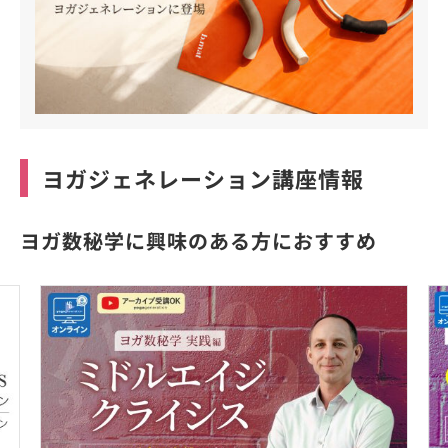
ヨガジェネレーション講座情報
ヨガ数秘学に興味のある方におすすめ