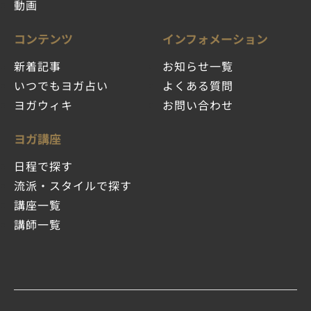
動画
コンテンツ
インフォメーション
新着記事
お知らせ一覧
いつでもヨガ占い
よくある質問
ヨガウィキ
お問い合わせ
ヨガ講座
日程で探す
流派・スタイルで探す
講座一覧
講師一覧