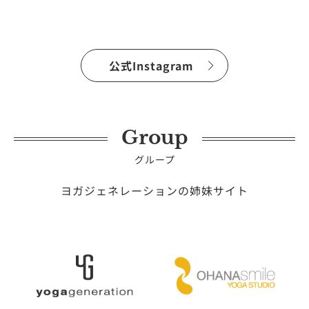
公式Instagram
Group
グループ
ヨガジェネレーションの姉妹サイト