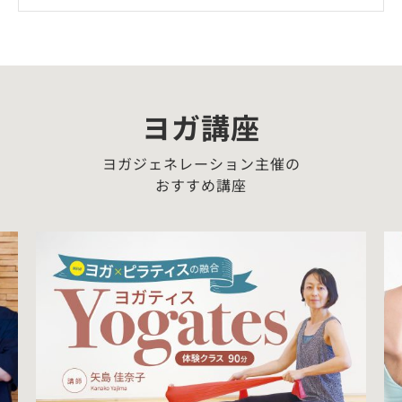
ヨガ講座
ヨガジェネレーション主催の
おすすめ講座