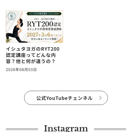
イシュタヨガのRYT200
認定講座ってどんな内
容？他と何が違うの？
2026年08月03日
公式YouTubeチェンネル
Instagram