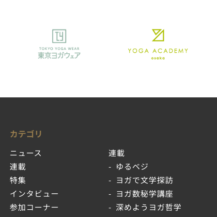
カテゴリ
ニュース
連載
連載
ゆるベジ
特集
ヨガで文学探訪
インタビュー
ヨガ数秘学講座
参加コーナー
深めようヨガ哲学