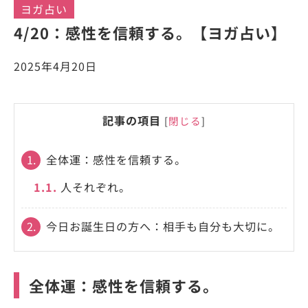
ヨガ占い
4/20：感性を信頼する。【ヨガ占い】
2025年4月20日
記事の項目
[
閉じる
]
1.
全体運：感性を信頼する。
1.1.
人それぞれ。
2.
今日お誕生日の方へ：相手も自分も大切に。
全体運：感性を信頼する。