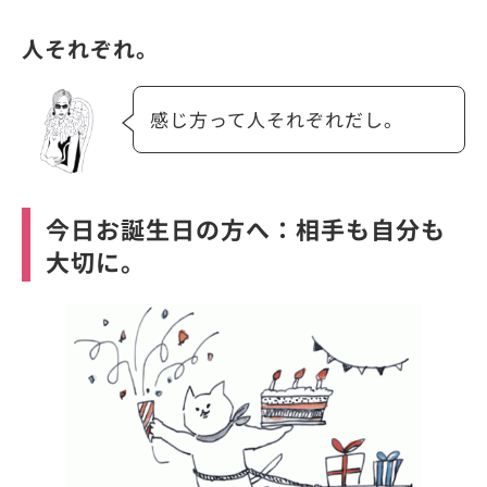
人それぞれ。
感じ方って人それぞれだし。
今日お誕生日の方へ：相手も自分も
大切に。