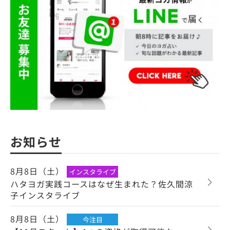
お知らせ
8月8日（土）
インスタライブ
ハタヨガ実践コースはなぜ生まれた？佐久間涼
子インスタライブ
8月8日（土）
今注目