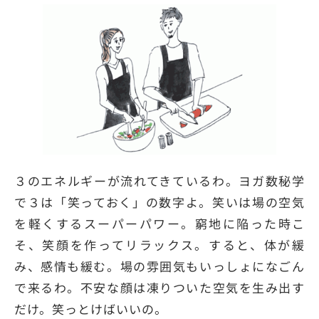
３のエネルギーが流れてきているわ。ヨガ数秘学
で３は「笑っておく」の数字よ。笑いは場の空気
を軽くするスーパーパワー。窮地に陥った時こ
そ、笑顔を作ってリラックス。すると、体が緩
み、感情も緩む。場の雰囲気もいっしょになごん
で来るわ。不安な顔は凍りついた空気を生み出す
だけ。笑っとけばいいの。