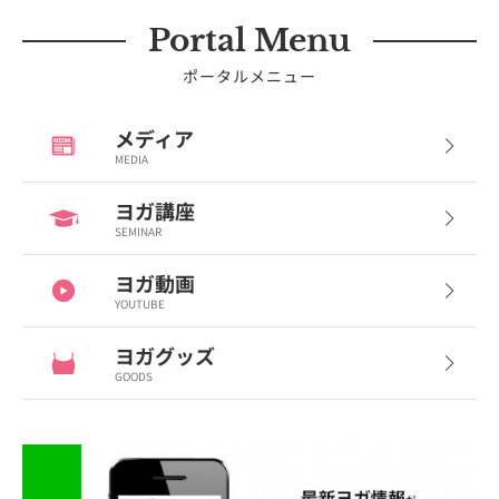
Portal Menu
ポータルメニュー
メディア
MEDIA
ヨガ講座
SEMINAR
ヨガ動画
YOUTUBE
ヨガグッズ
GOODS