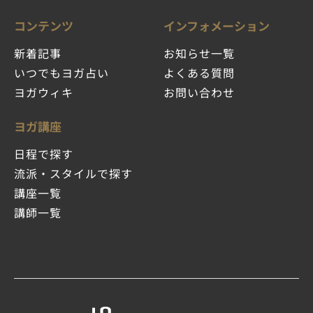
コンテンツ
インフォメーション
新着記事
お知らせ一覧
いつでもヨガ占い
よくある質問
ヨガウィキ
お問い合わせ
ヨガ講座
日程で探す
流派・スタイルで探す
講座一覧
講師一覧