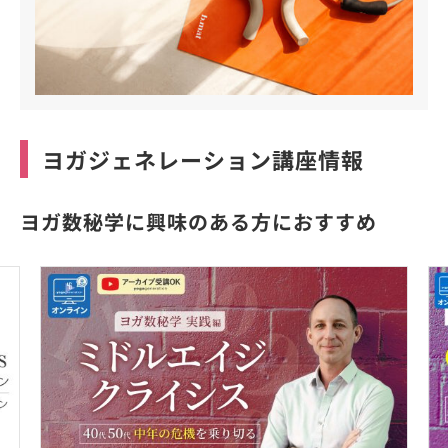
ヨガジェネレーション講座情報
ヨガ数秘学に興味のある方におすすめ