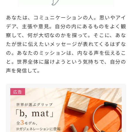
あなたは、コミュニケーションの人。思いやアイ
デア、主張や意見。自分の内にあるものをよく観
察して、何が大切なのかを探って。そこに、あな
たが世に伝えたいメッセージが表れてくるはずな
の。あなたのミッションは、内なる声を伝えるこ
と。世界全体に届けようという気持ちで、自分の
声を発信して。
広告