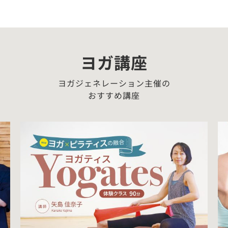
ヨガ講座
ヨガジェネレーション主催の
おすすめ講座