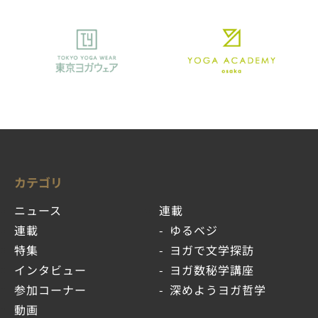
カテゴリ
ニュース
連載
連載
ゆるベジ
特集
ヨガで文学探訪
インタビュー
ヨガ数秘学講座
参加コーナー
深めようヨガ哲学
動画