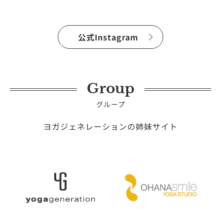
公式Instagram
Group
グループ
ヨガジェネレーションの姉妹サイト