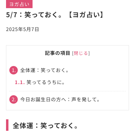
ヨガ占い
5/7：笑っておく。【ヨガ占い】
2025年5月7日
記事の項目
[
閉じる
]
1.
全体運：笑っておく。
1.1.
笑ってるうちに。
2.
今日お誕生日の方へ：声を発して。
全体運：笑っておく。