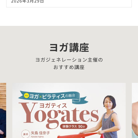
2026年3月29日
ヨガ講座
ヨガジェネレーション主催の
おすすめ講座