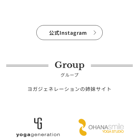
公式Instagram
Group
グループ
ヨガジェネレーションの姉妹サイト