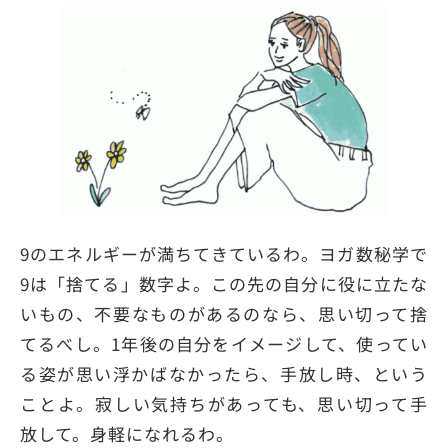
9のエネルギーが満ちてきているわ。ヨガ数秘学で
9は「捨てる」数字よ。この先の自分に役に立たな
いもの、不要なものがあるのなら、思い切って捨
てるべし。1年後の自分をイメージして、使ってい
る姿が思い浮かばなかったら、手放し時、という
ことよ。寂しい気持ちがあっても、思い切って手
放して。身軽になれるわ。