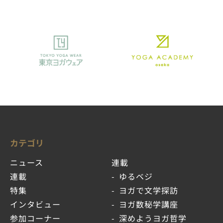
カテゴリ
ニュース
連載
連載
ゆるベジ
特集
ヨガで文学探訪
インタビュー
ヨガ数秘学講座
参加コーナー
深めようヨガ哲学