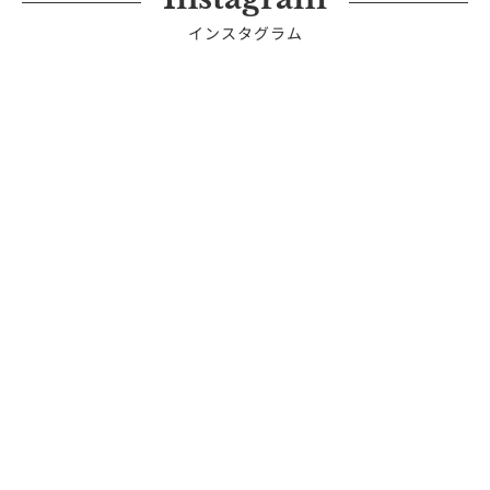
インスタグラム