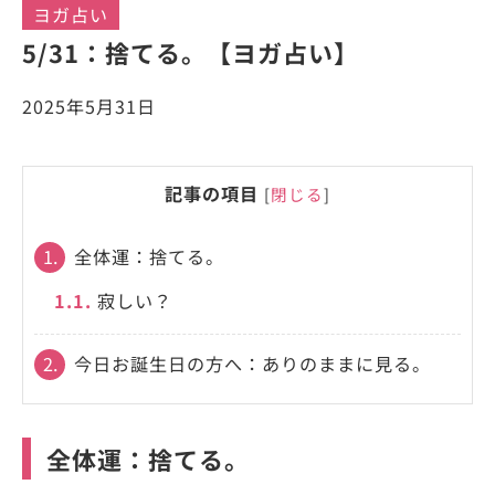
ヨガ占い
5/31：捨てる。【ヨガ占い】
2025年5月31日
記事の項目
[
閉じる
]
1.
全体運：捨てる。
1.1.
寂しい？
2.
今日お誕生日の方へ：ありのままに見る。
全体運：捨てる。