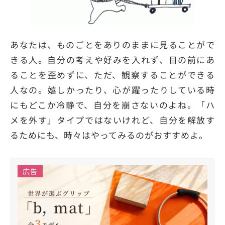
あなたは、ものごとをありのままに見ることがで
きる人。自分の考えや好みを入れず、目の前にあ
ることを歪めずに、ただ、観察することができる
人なの。嬉しかったり、心が躍ったりしている時
にもどこか冷静で、自分を崩さないのよね。「ハ
メを外す」タイプではないけれど、自分を解放す
るためにも、時々はやってみるのがおすすめよ。
広告