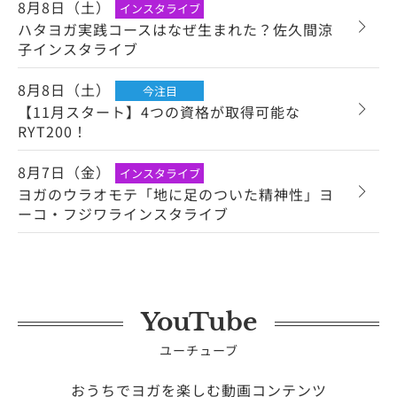
8月8日（土）
インスタライブ
ハタヨガ実践コースはなぜ生まれた？佐久間涼
子インスタライブ
8月8日（土）
今注目
【11月スタート】4つの資格が取得可能な
RYT200！
8月7日（金）
インスタライブ
ヨガのウラオモテ「地に足のついた精神性」ヨ
ーコ・フジワラインスタライブ
YouTube
ユーチューブ
おうちでヨガを楽しむ動画コンテンツ