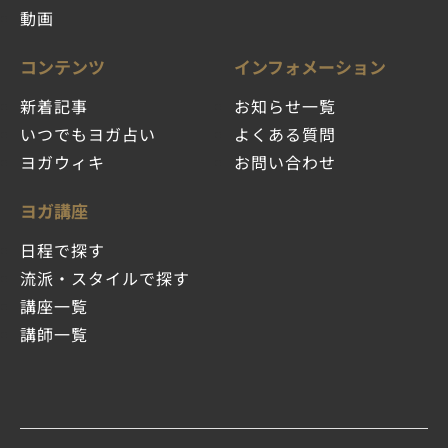
動画
コンテンツ
インフォメーション
新着記事
お知らせ一覧
いつでもヨガ占い
よくある質問
ヨガウィキ
お問い合わせ
ヨガ講座
日程で探す
流派・スタイルで探す
講座一覧
講師一覧