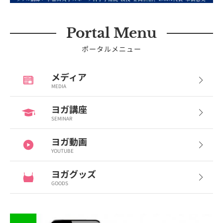
Portal Menu
ポータルメニュー
メディア
MEDIA
ヨガ講座
SEMINAR
ヨガ動画
YOUTUBE
ヨガグッズ
GOODS