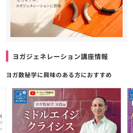
ヨガジェネレーション講座情報
ヨガ数秘学に興味のある方におすすめ