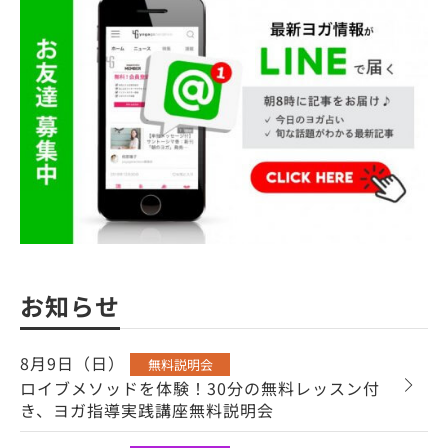
お知らせ
8月9日（日）
無料説明会
ロイブメソッドを体験！30分の無料レッスン付
き、ヨガ指導実践講座無料説明会