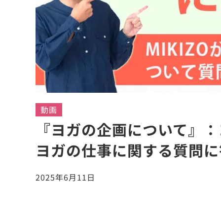
動画
『ヨガの企画について』：
ヨガの仕事に関する質問に
2025年6月11日