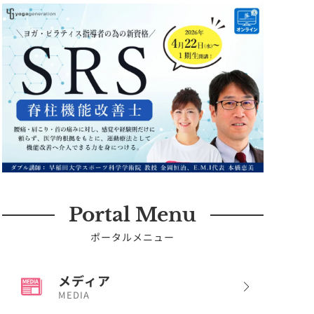
Portal Menu
ポータルメニュー
メディア
MEDIA