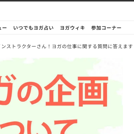
ュー
いつでもヨガ占い
ヨガウィキ
参加コーナー
インストラクターさん！ヨガの仕事に関する質問に答えます