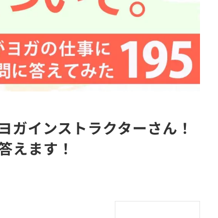
ヨガインストラクターさん！
答えます！