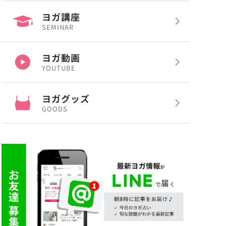
ヨガ講座
SEMINAR
ヨガ動画
YOUTUBE
ヨガグッズ
GOODS