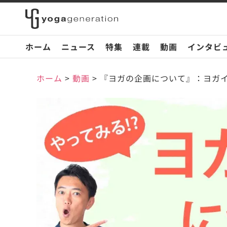
ホーム
ニュース
特集
連載
動画
インタビ
ホーム
>
動画
>
『ヨガの企画について』：ヨガ