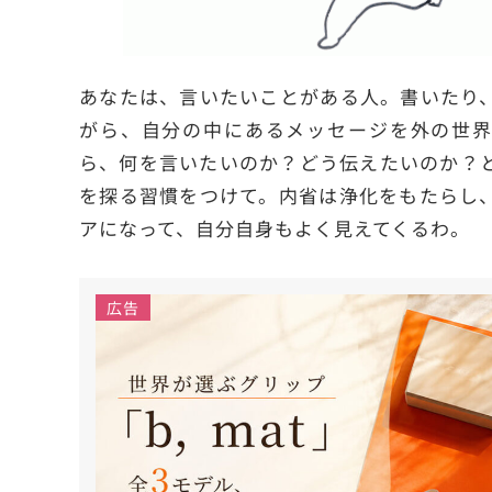
あなたは、言いたいことがある人。書いたり
がら、自分の中にあるメッセージを外の世界
ら、何を言いたいのか？どう伝えたいのか？
を探る習慣をつけて。内省は浄化をもたらし
アになって、自分自身もよく見えてくるわ。
広告