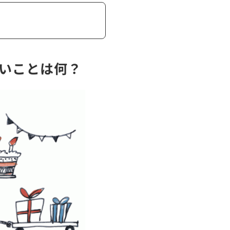
いことは何？