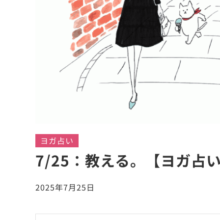
ヨガ占い
7/25：教える。【ヨガ占
2025年7月25日