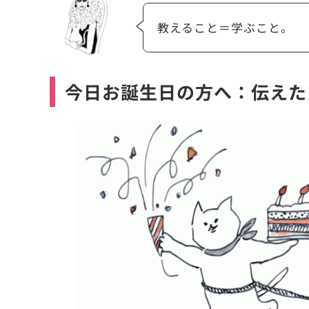
教えること＝学ぶこと。
今日お誕生日の方へ：伝えた