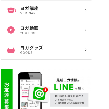
ヨガ講座
SEMINAR
ヨガ動画
YOUTUBE
ヨガグッズ
GOODS