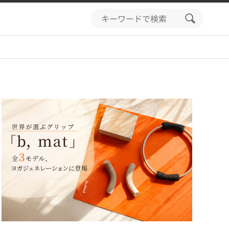
search
button