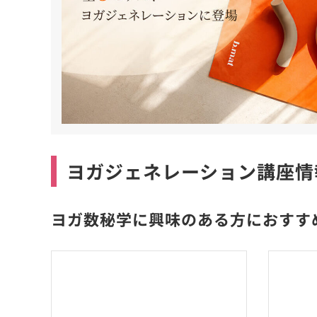
ヨガジェネレーション講座情
ヨガ数秘学に興味のある方におすす