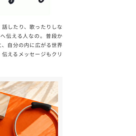
、話したり、歌ったりしな
へ伝える人なの。普段か
と、自分の内に広がる世界
、伝えるメッセージもクリ