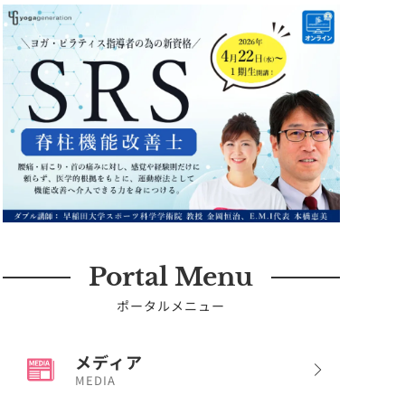
Portal Menu
ポータルメニュー
メディア
MEDIA