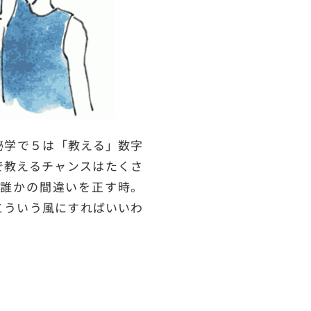
秘学で５は「教える」数字
で教えるチャンスはたくさ
誰かの間違いを正す時。
こういう風にすればいいわ