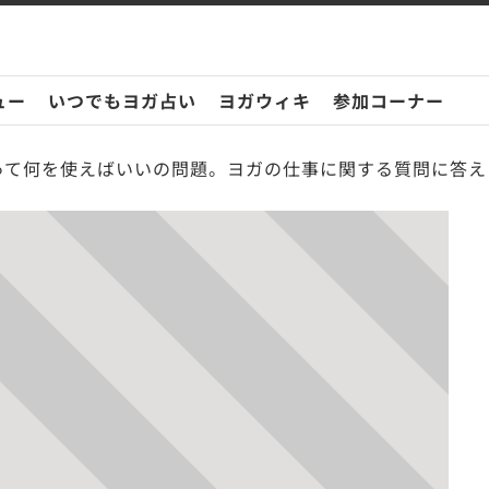
ュー
いつでもヨガ占い
ヨガウィキ
参加コーナー
て何を使えばいいの問題。ヨガの仕事に関する質問に答えます