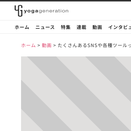
ホーム
ニュース
特集
連載
動画
インタビ
ホーム
>
動画
>
たくさんあるSNSや各種ツールっ