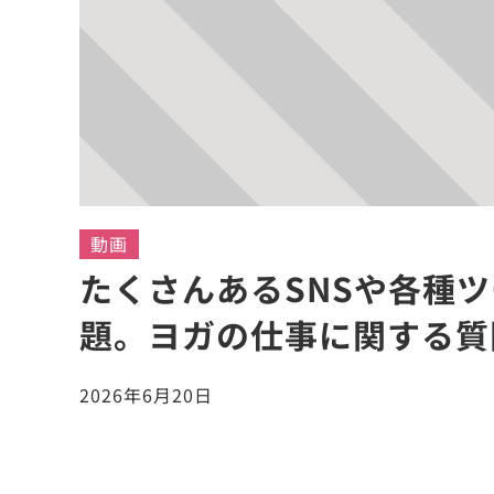
動画
たくさんあるSNSや各種
題。ヨガの仕事に関する質問
2026年6月20日