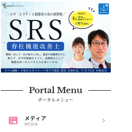
Portal Menu
ポータルメニュー
メディア
MEDIA