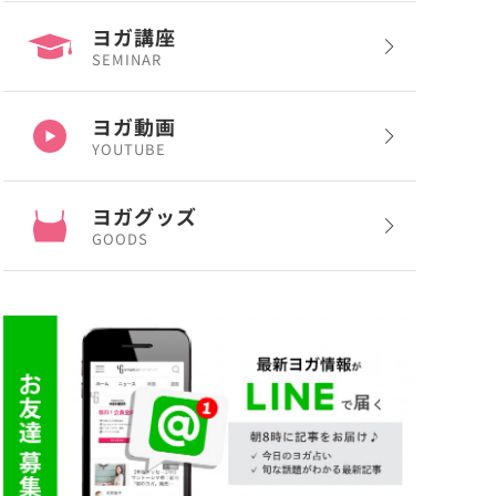
ヨガ講座
SEMINAR
ヨガ動画
YOUTUBE
ヨガグッズ
GOODS