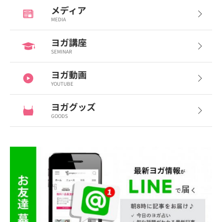
メディア
MEDIA
ヨガ講座
SEMINAR
ヨガ動画
YOUTUBE
ヨガグッズ
GOODS