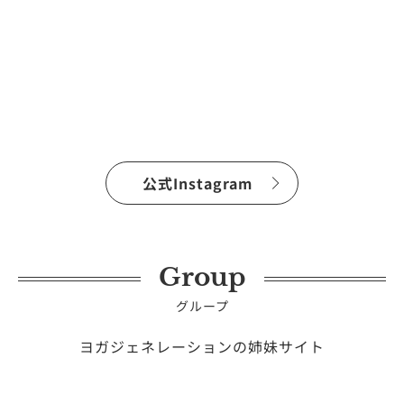
公式Instagram
Group
グループ
ヨガジェネレーションの姉妹サイト