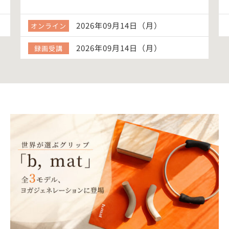
2026年09月14日（月）
オンライン
2026年09月14日（月）
録画受講