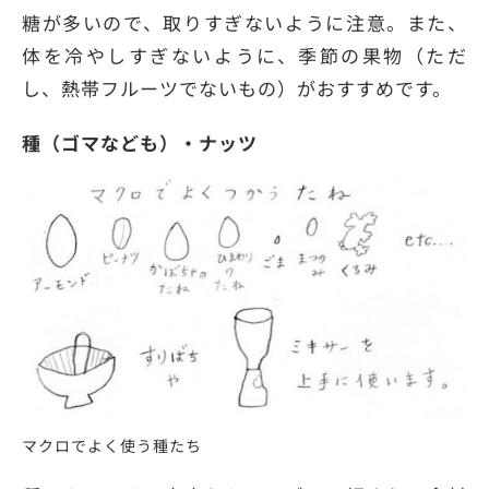
糖が多いので、取りすぎないように注意。また、
体を冷やしすぎないように、季節の果物（ただ
し、熱帯フルーツでないもの）がおすすめです。
種（ゴマなども）・ナッツ
マクロでよく使う種たち