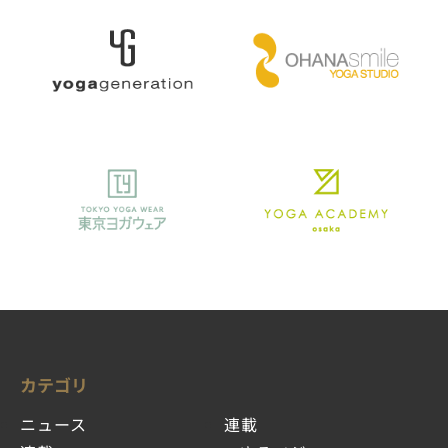
カテゴリ
ニュース
連載