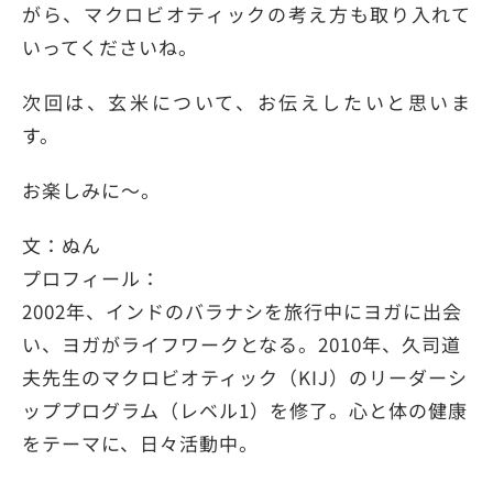
がら、マクロビオティックの考え方も取り入れて
いってくださいね。
次回は、玄米について、お伝えしたいと思いま
す。
お楽しみに～。
文：ぬん
プロフィール：
2002年、インドのバラナシを旅行中にヨガに出会
い、ヨガがライフワークとなる。2010年、久司道
夫先生のマクロビオティック（KIJ）のリーダーシ
ッププログラム（レベル1）を修了。心と体の健康
をテーマに、日々活動中。