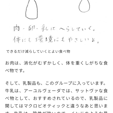
できるだけ減らしていくとよい食べ物
お肉は、消化がむずかしく、体を重くしがちな食
べ物です。
そして、乳製品も、このグループに入っています。
牛乳は、アーユルヴェーダでは、サットヴァな食
べ物として、おすすめされているので、乳製品に
関してはマクロビオティックと違うなあと思いま