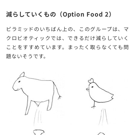
減らしていくもの（Option Food 2）
ピラミッドのいちばん上の、このグループは、マ
クロビオティックでは、できるだけ減らしていく
ことをすすめています。まったく取らなくても問
題ないそうです。