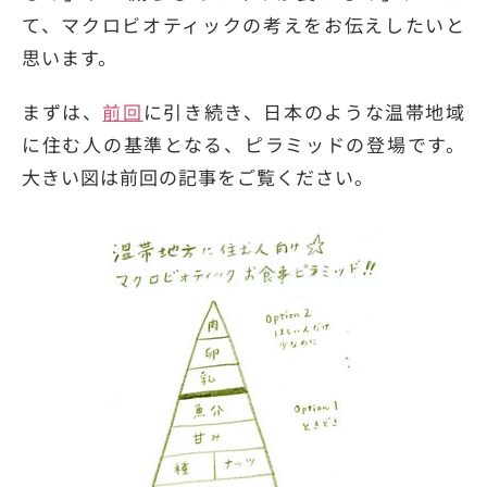
て、マクロビオティックの考えをお伝えしたいと
思います。
まずは、
前回
に引き続き、日本のような温帯地域
に住む人の基準となる、ピラミッドの登場です。
大きい図は前回の記事をご覧ください。