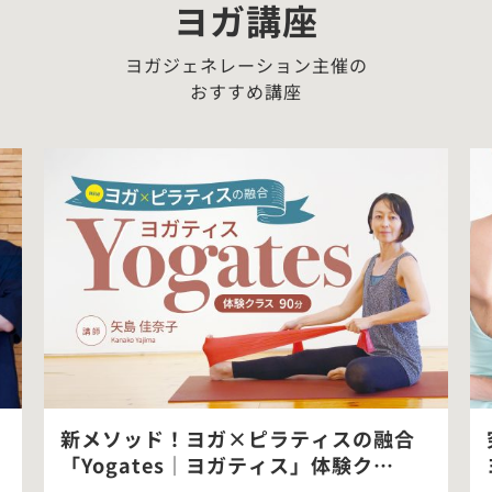
ヨガ講座
ヨガジェネレーション主催の
おすすめ講座
新メソッド！ヨガ×ピラティスの融合
「Yogates｜ヨガティス」体験ク…