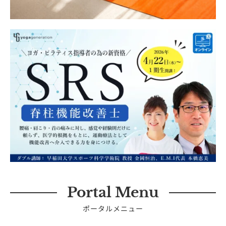
Portal Menu
ポータルメニュー