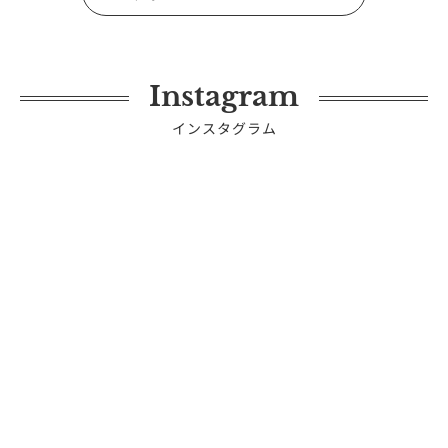
Instagram
インスタグラム