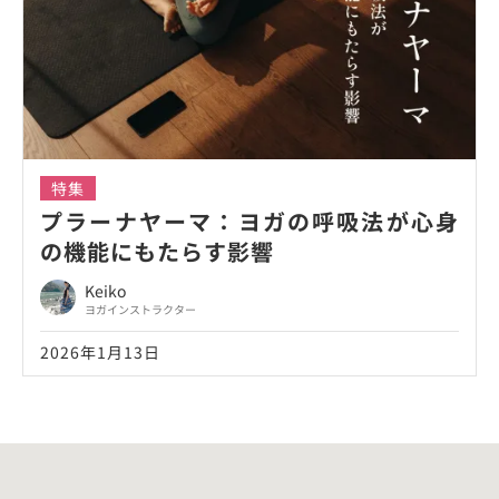
特集
プラーナヤーマ：ヨガの呼吸法が心身
の機能にもたらす影響
Keiko
ヨガインストラクター
2026年1月13日