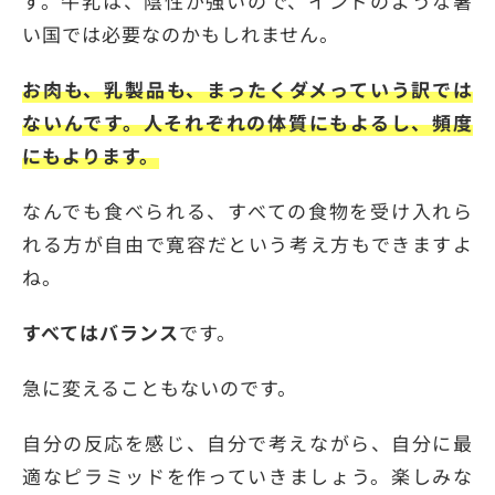
す。牛乳は、陰性が強いので、インドのような暑
い国では必要なのかもしれません。
お肉も、乳製品も、まったくダメっていう訳では
ないんです。人それぞれの体質にもよるし、頻度
にもよります。
なんでも食べられる、すべての食物を受け入れら
れる方が自由で寛容だという考え方もできますよ
ね。
すべてはバランス
です。
急に変えることもないのです。
自分の反応を感じ、自分で考えながら、自分に最
適なピラミッドを作っていきましょう。楽しみな