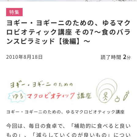
特集
ヨギー・ヨギーニのための、ゆるマク
ロビオティック講座 その7～食のバラ
ンスピラミッド【後編】～
2
2010年8月18日
読了時間
分
ヨギー・ヨギーニのための、ゆるマクロビオティック講座
今回は、毎日の食卓で、「補助的に食べると良い
もの」、「減らしていくのが良いもの」につい