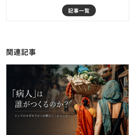
記事一覧
関連記事