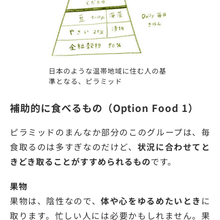
日本のような温帯地域に住む人の基
準となる、ピラミッド
補助的に食べるもの（Option Food 1）
ピラミッドのまんなか部分のこのグループは、毎
食取るのは多すぎなのだけど、
状況に合わせてと
きどき取ることがすすめられるもの
です。
果物
果物は、陰性なので、
体や心をゆるめたいとき
に
取ります。忙しい人には必要かもしれません。果