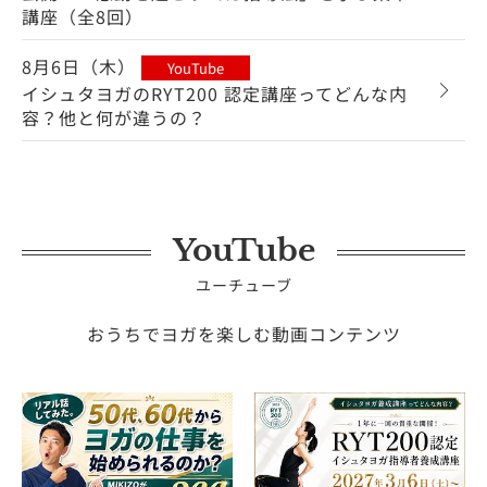
講座（全8回）
8月6日（木）
YouTube
イシュタヨガのRYT200 認定講座ってどんな内
容？他と何が違うの？
YouTube
ユーチューブ
おうちでヨガを楽しむ動画コンテンツ