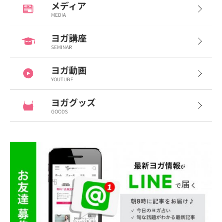
メディア
MEDIA
ヨガ講座
SEMINAR
ヨガ動画
YOUTUBE
ヨガグッズ
GOODS