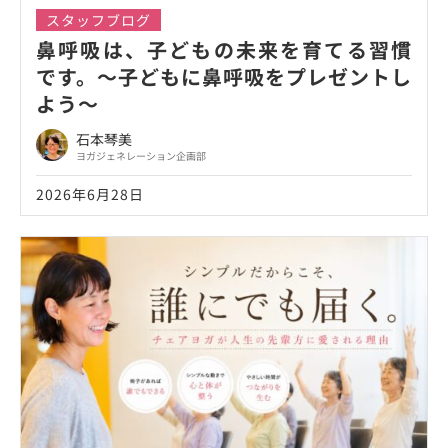
スタッフブログ
鼻呼吸は、子どもの未来を育てる習慣
です。～子どもに鼻呼吸をプレゼントし
よう～
石本琴美
ヨガジェネレーション企画部
2026年6月28日