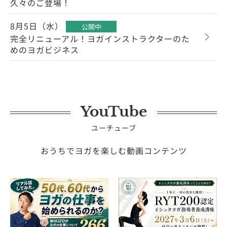
久々のご登場！
8月5日（水）
公開中
完全リニューアル！ヨガインストラクターのた
めのヨガビジネス
YouTube
ユーチューブ
おうちでヨガを楽しむ動画コンテンツ