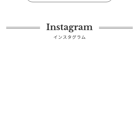
Instagram
インスタグラム