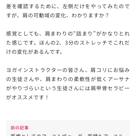
差を確認するために、左側だけをやってみたので
すが、肩の可動域の変化、わかりますか？
感覚としても、肩まわりの“詰まり”がかなりとれ
た感じです。ほんの2、3分のストレッチでこれだ
けの変化があるんです。
ヨガインストラクターの皆さん、肩コリにお悩み
の生徒さんや、肩まわりの柔軟性が低くアーサナ
がやりづらいという生徒さんには肩甲骨セラピー
がオススメです！
前の記事