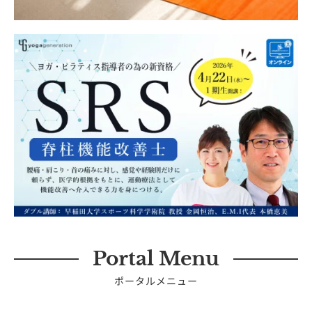
Portal Menu
ポータルメニュー