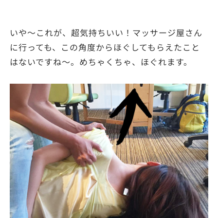
いや～これが、超気持ちいい！マッサージ屋さん
に行っても、この角度からほぐしてもらえたこと
はないですね～。めちゃくちゃ、ほぐれます。