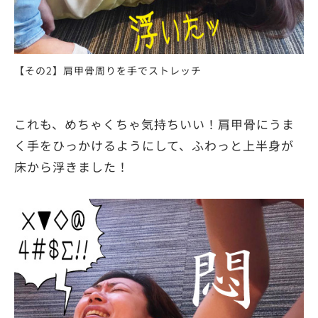
【その2】肩甲骨周りを手でストレッチ
これも、めちゃくちゃ気持ちいい！肩甲骨にうま
く手をひっかけるようにして、ふわっと上半身が
床から浮きました！