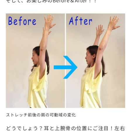
そして、お楽しみのBefore＆After！！
ストレッチ前後の肩の可動域の変化
どうでしょう？耳と上腕骨の位置にご注目！左右