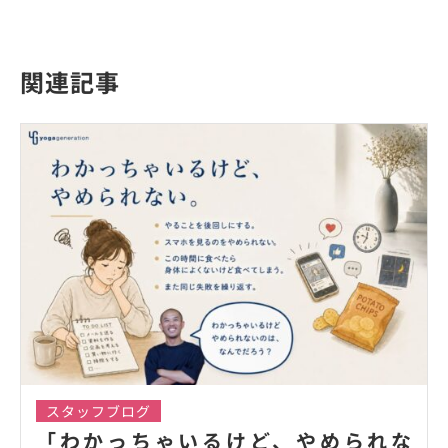
関連記事
スタッフブログ
「わかっちゃいるけど、やめられな