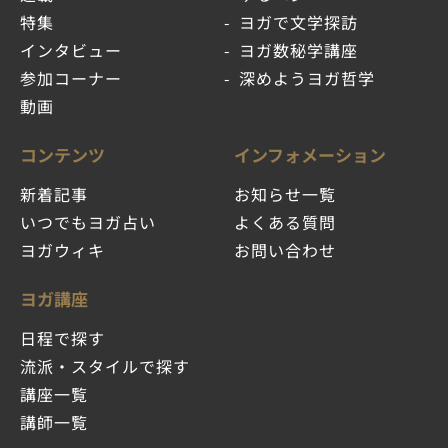
特集
ヨガで文学探訪
インタビュー
ヨガ数秘学講座
参加コーナー
深めようヨガ哲学
動画
コンテンツ
インフォメーション
新着記事
お知らせ一覧
いつでもヨガ占い
よくある質問
ヨガウィキ
お問い合わせ
ヨガ講座
日程で探す
流派・スタイルで探す
講座一覧
講師一覧