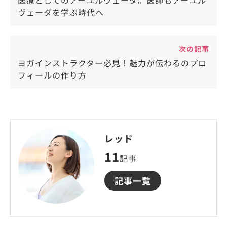
医療としてのアーユルヴェーダ。医師もアーユル
ヴェーダを学ぶ時代へ
次の記事
ヨガインストラクター必見！魅力が伝わるのプロ
フィールの作り方
レッド
11
記事
記事一覧