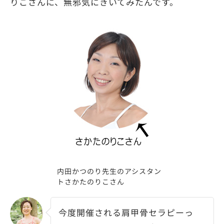
りこさんに、無邪気にきいてみたんです。
内田かつのり先生のアシスタン
トさかたのりこさん
今度開催される肩甲骨セラピーっ