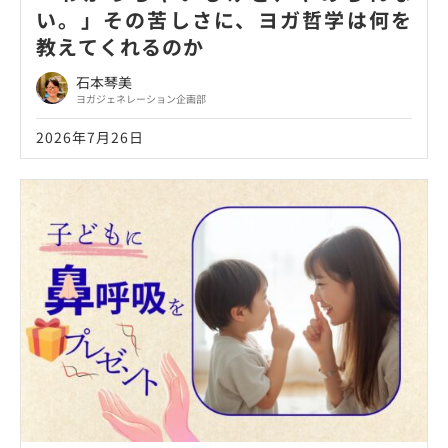
い。」その苦しさに、ヨガ哲学は何を
教えてくれるのか
石本琴美
ヨガジェネレーション企画部
2026年7月26日