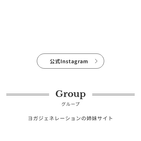
公式Instagram
Group
グループ
ヨガジェネレーションの姉妹サイト