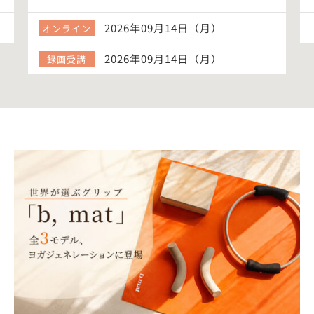
2026年09月14日（月）
オンライン
2026年09月14日（月）
録画受講