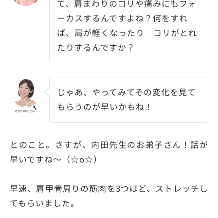
て、肩まわりのコリや痛みにもフォ
ーカスするんですよね？何をすれ
ば、肩が軽くなったり コリがとれ
たりするんですか？
じゃあ、やってみてその変化を見て
もらうのが早いかもね！
とのこと。さすが、内田先生のお弟子さん！話が
早いですね～（☆o☆）
早速、肩甲骨周りの筋肉を3つほど、ストレッチし
てもらいました。