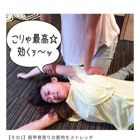
【その1】肩甲骨周りの筋肉をストレッチ