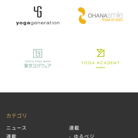
カテゴリ
ニュース
連載
連載
ゆるベジ