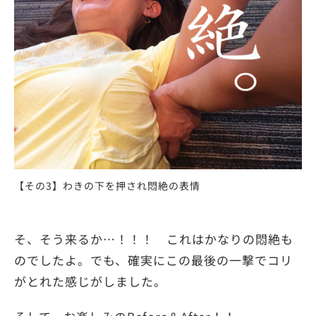
【その3】わきの下を押され悶絶の表情
そ、そう来るか…！！！ これはかなりの悶絶も
のでしたよ。でも、確実にこの最後の一撃でコリ
がとれた感じがしました。