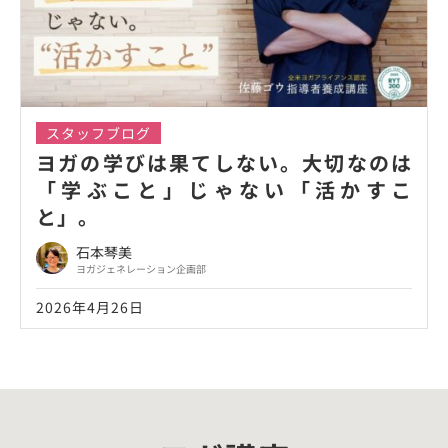
スタッフブログ
ヨガの学びは果てしない。大切なのは
「学ぶこと」じゃない「活かすこ
と」。
石本琴美
ヨガジェネレーション企画部
2026年4月26日