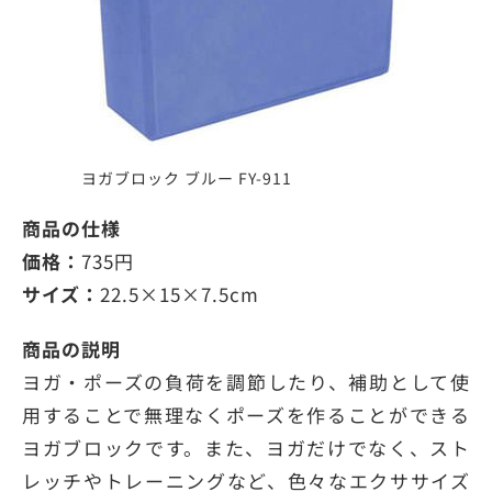
ヨガブロック ブルー FY-911
商品の仕様
価格：
735円
サイズ：
22.5×15×7.5cm
商品の説明
ヨガ・ポーズの負荷を調節したり、補助として使
用することで無理なくポーズを作ることができる
ヨガブロックです。また、ヨガだけでなく、スト
レッチやトレーニングなど、色々なエクササイズ