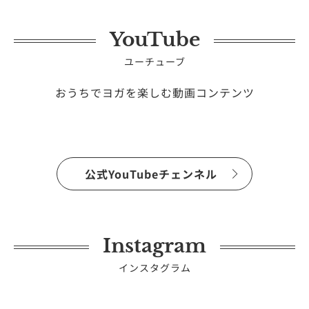
YouTube
ユーチューブ
おうちでヨガを楽しむ動画コンテンツ
公式YouTubeチェンネル
Instagram
インスタグラム