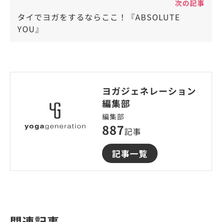
次の記事
タイでヨガをするならここ！『ABSOLUTE
YOU』
ヨガジェネレーション
編集部
編集部
887
記事
記事一覧
関連記事