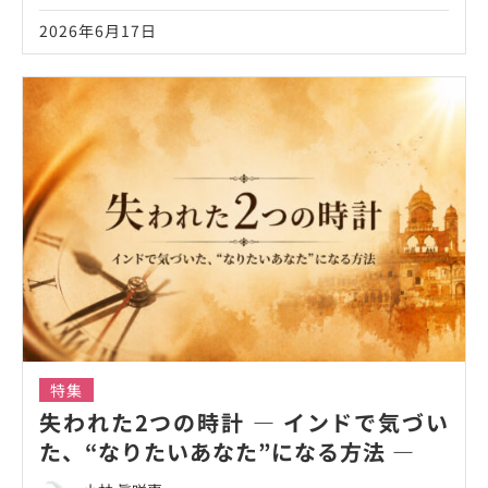
2026年6月17日
特集
失われた2つの時計 ― インドで気づい
た、“なりたいあなた”になる方法 ―