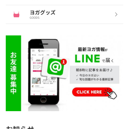
ヨガグッズ
GOODS
お知らせ