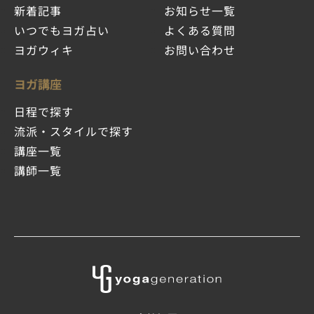
新着記事
お知らせ一覧
いつでもヨガ占い
よくある質問
ヨガウィキ
お問い合わせ
ヨガ講座
日程で探す
流派・スタイルで探す
講座一覧
講師一覧