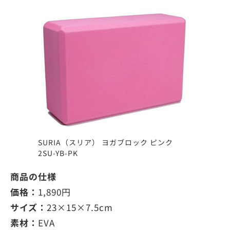
SURIA（スリア） ヨガブロック ピンク
2SU-YB-PK
商品の仕様
価格：
1,890円
サイズ：
23×15×7.5cm
素材：
EVA