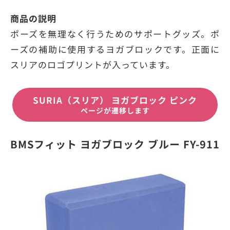
商品の説明
ポーズを無理なく行うためのサポートグッズ。ポ
ーズの補助に使用するヨガブロックです。正面に
スリアのロゴプリントが入っています。
SURIA（スリア） ヨガブロック ピンク
ページが遷移します
BMSフィット ヨガブロック ブルー FY-911