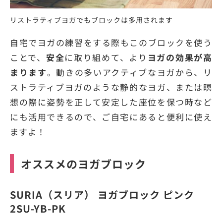
リストラティブヨガでもブロックは多用されます
自宅でヨガの練習をする際もこのブロックを使う
ことで、
安全
に取り組めて、より
ヨガの効果が高
まります
。動きの多いアクティブなヨガから、リ
ストラティブヨガのような静的なヨガ、または瞑
想の際に姿勢を正して安定した座位を保つ時など
にも活用できるので、ご自宅にあると便利に使え
ますよ！
オススメのヨガブロック
SURIA（スリア） ヨガブロック ピンク
2SU-YB-PK