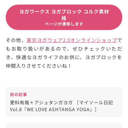
ヨガワークス ヨガブロック コルク素材
格
ページが遷移します
その他、
東京ヨガウェア2.0オンラインショップ
で
もお取り扱いがあるので、ぜひチェックいただ
き、快適なヨガライフのお供に、ヨガブロックを
仲間入りさせてくださいね！
前の記事
更科有哉＋アシュタンガヨガ ［マイソール日記
Vol.8『WE LOVE ASHTANGA YOGA』］