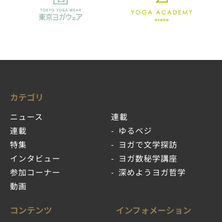
カテゴリ
ニュース
連載
連載
ゆるベジ
特集
ヨガで文学探訪
インタビュー
ヨガ数秘学講座
参加コーナー
深めようヨガ哲学
動画
コンテンツ
インフォメーション