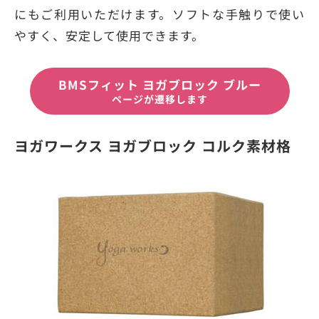
にもご利用いただけます。ソフトな手触りで使い
やすく、安定して使用できます。
BMSフィット ヨガブロック ブルー
ページが遷移します
ヨガワークス ヨガブロック コルク素材格