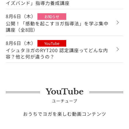
イズバンド」指導力養成講座
8月6日（木）
お知らせ
公開！「感動を起こすヨガ指導法」を学ぶ集中
講座（全8回）
8月6日（木）
YouTube
イシュタヨガのRYT200 認定講座ってどんな内
容？他と何が違うの？
YouTube
ユーチューブ
おうちでヨガを楽しむ動画コンテンツ