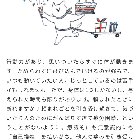
行動力があり、思いついたらすぐに体が動きま
す。ためらわずに飛び込んでいけるのが強みで、
いつも動いていたい人。じっとしているのは苦手
かもしれません。ただ、身体は1つしかないし、与
えられた時間も限りがあります。頼まれたときに
断れますか？頼まれごとを引き受け過ぎて、気づ
いたら人のためにがんばりすぎて疲労困憊、とい
うことがないように。意識的にも無意識的にも
「自己犠牲」を払いがち。他人の痛みを引き受け