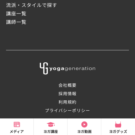
流派・スタイルで探す
講座一覧
講師一覧
会社概要
採用情報
利用規約
プライバシーポリシー
©2008-2026 OHANAsmile Inc.
メディア
ヨガ講座
ヨガ動画
ヨガグッズ