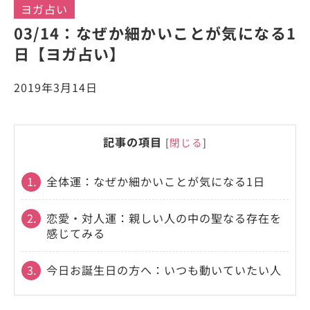
ヨガ占い
03/14：なぜか細かいことが気になる1
日【ヨガ占い】
2019年3月14日
記事の項目
[
閉じる
]
1.
全体運：なぜか細かいことが気になる1日
2.
恋愛・対人運：親しい人の中の聖なる存在を
感じてみる
3.
今日お誕生日の方へ：いつも動いていたい人