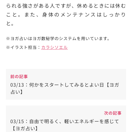
られる強さがある人ですが、休めるときには休む
こと。また、身体のメンテナンスはしっかり
と。
※ヨガ占いはヨガ数秘学のシステムを用いています。
※イラスト担当：
カラシソエル
前の記事
03/13：何かをスタートしてみるとよい日【ヨガ
占い】
次の記事
03/15：自由で明るく、軽いエネルギーを感じて
【ヨガ占い】