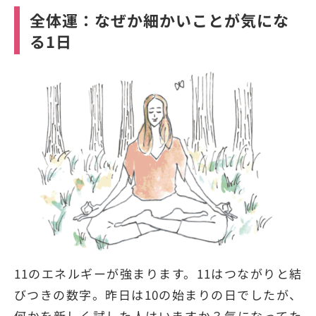
全体運：なぜか細かいことが気にな
る1日
11のエネルギーが強まります。11はつながりと結
びつきの数字。昨日は10の始まりの日でしたが、
何かを新しく試した人はいますか？気になってた