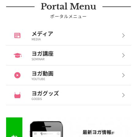
Portal Menu
ポータルメニュー
メディア
MEDIA
ヨガ講座
SEMINAR
ヨガ動画
YOUTUBE
ヨガグッズ
GOODS