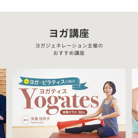
ヨガ講座
ヨガジェネレーション主催の
おすすめ講座