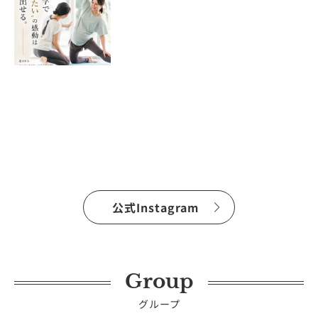
公式Instagram
Group
グループ