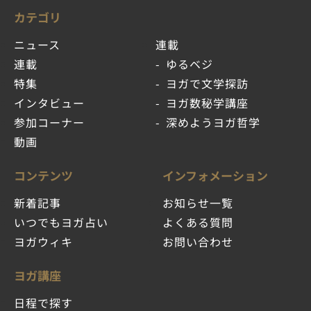
カテゴリ
ニュース
連載
連載
ゆるベジ
特集
ヨガで文学探訪
インタビュー
ヨガ数秘学講座
参加コーナー
深めようヨガ哲学
動画
コンテンツ
インフォメーション
新着記事
お知らせ一覧
いつでもヨガ占い
よくある質問
ヨガウィキ
お問い合わせ
ヨガ講座
日程で探す