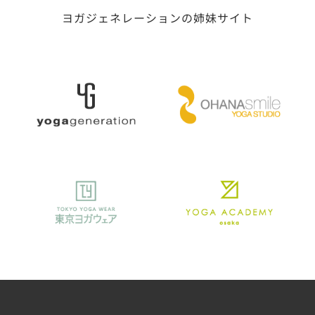
ヨガジェネレーションの姉妹サイト