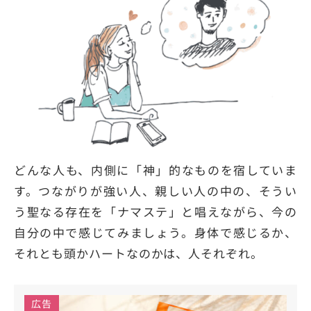
どんな人も、内側に「神」的なものを宿していま
す。つながりが強い人、親しい人の中の、そうい
う聖なる存在を「ナマステ」と唱えながら、今の
自分の中で感じてみましょう。身体で感じるか、
それとも頭かハートなのかは、人それぞれ。
広告