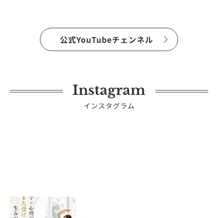
公式YouTubeチェンネル
Instagram
インスタグラム