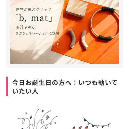
今日お誕生日の方へ：いつも動いて
いたい人