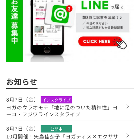
お知らせ
8月7日（金）
インスタライブ
ヨガのウラオモテ「地に足のついた精神性」ヨ
ーコ・フジワラインスタライブ
8月7日（金）
公開中
10月開催！矢島佳奈子「ヨガティス×エクササ