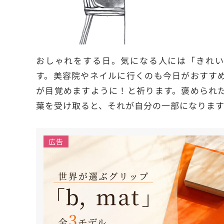
おしゃれをする日。気になる人には「きれい
す。美容院やネイルに行くのも今日がおすす
が目覚めますように！と祈ります。褒められ
葉を受け取ると、それが自分の一部になります
広告