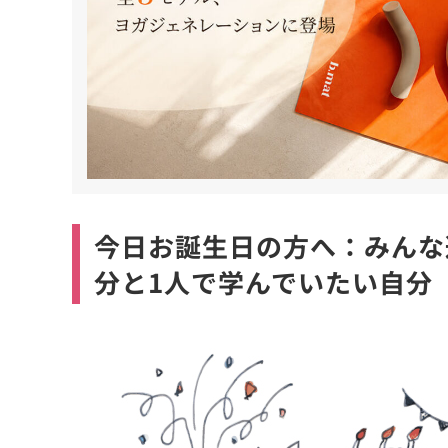
今日お誕生日の方へ：みんな
分と1人で学んでいたい自分