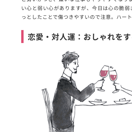
い心と弱い心がありますが、今日は心の脆弱
っとしたことで傷つきやすいので注意。ハー
恋愛・対人運：おしゃれをす