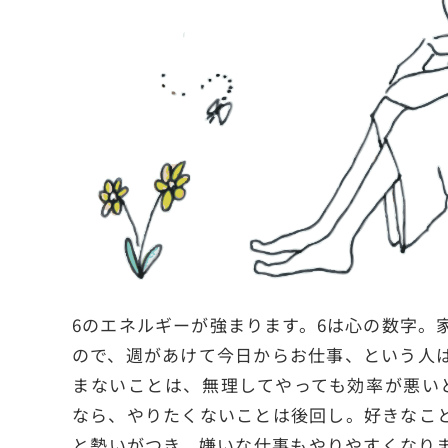
6のエネルギーが強まります。6は心の数字。
ので、週があけて今日からお仕事、という人
まないことは、無理してやっても効率が悪い
なら、やりたくないことは後回し。好きなこ
と勢いがつき、嫌いな仕事もやりやすくなり