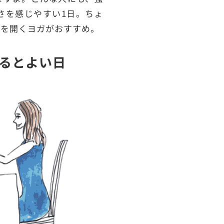
さを感じやすい1日。ちょ
トを開くヨガがおすすめ。
るとよい日