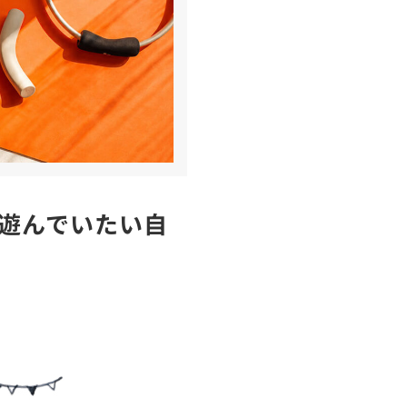
遊んでいたい自