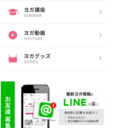
ヨガ講座
SEMINAR
ヨガ動画
YOUTUBE
ヨガグッズ
GOODS