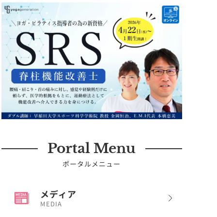
Portal Menu
ポータルメニュー
メディア
MEDIA