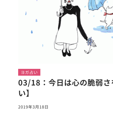
ヨガ占い
03/18：今日は心の脆弱
い】
2019年3月18日