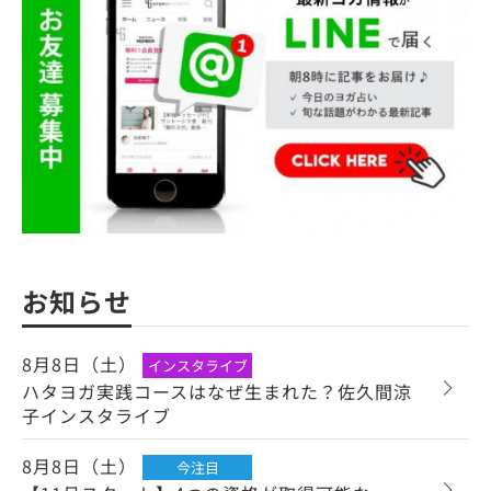
お知らせ
8月8日（土）
インスタライブ
ハタヨガ実践コースはなぜ生まれた？佐久間涼
子インスタライブ
8月8日（土）
今注目