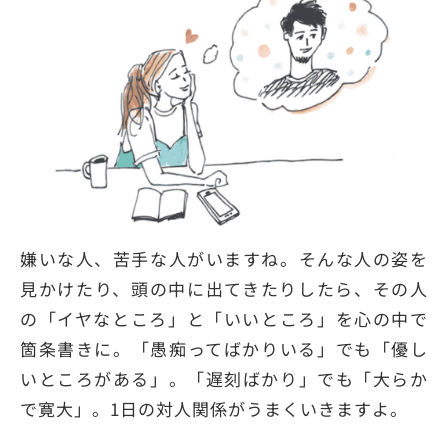
嫌いな人、苦手な人がいますね。そんな人の姿を
見かけたり、頭の中に出てきたりしたら、その人
の「イヤなところ」と「いいところ」を心の中で
箇条書きに。「愚痴ってばかりいる」でも「優し
いところがある」。「遅刻ばかり」でも「大らか
で寛大」。1日の対人関係がうまくいきますよ。