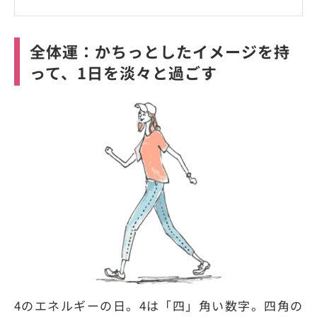
全体運：かちっとしたイメージを持
って、1日を淡々と過ごす
4のエネルギーの日。4は「四」角い数字。四角の