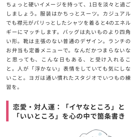
ちょっと硬いイメージを持って、1日を淡々と過ご
しましょう。服装はかちっとスーツ。カジュアル
でも襟元がパリっとしたシャツを着ると4のエネル
ギーにマッチします。バッグは丸いものより四角
い形。靴は主張のない普通のデザイン。ランチの
お弁当も定番メニューで。なんだかつまらないな
と思っても、こんな日もある、と受け入れるこ
と。人が「浮かない」表情をしていても気にしな
いこと。ヨガは通い慣れたスタジオでいつもの練
習を。
恋愛・対人運：「イヤなところ」と
「いいところ」を心の中で箇条書き