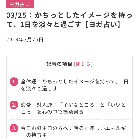
ヨガ占い
03/25：かちっとしたイメージを持っ
て、1日を淡々と過ごす【ヨガ占い】
2019年3月25日
記事の項目
[
閉じる
]
1.
全体運：かちっとしたイメージを持って、1日
を淡々と過ごす
2.
恋愛・対人運：「イヤなところ」と「いいと
ころ」を心の中で箇条書き
3.
今日お誕生日の方へ：明るく楽しいエネルギ
ーの持ち主