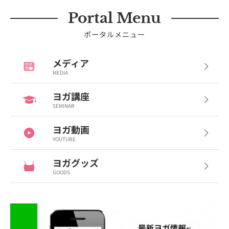
Portal Menu
ポータルメニュー
メディア
MEDIA
ヨガ講座
SEMINAR
ヨガ動画
YOUTUBE
ヨガグッズ
GOODS