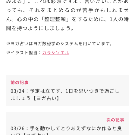
みよる」。これは必須ですよ。言いたいことがあ
っても、それをまとめるのが苦手かもしれませ
ん。心の中の「整理整頓」をするために、1人の時
間を持つようにしましょう。
※ヨガ占いはヨガ数秘学のシステムを用いています。
※イラスト担当：
カラシソエル
前の記事
03/24：予定は立てず、1日を思いつきで過ごし
ましょう【ヨガ占い】
次の記事
03/26：手を動かしてとりあえずなにか作ると良