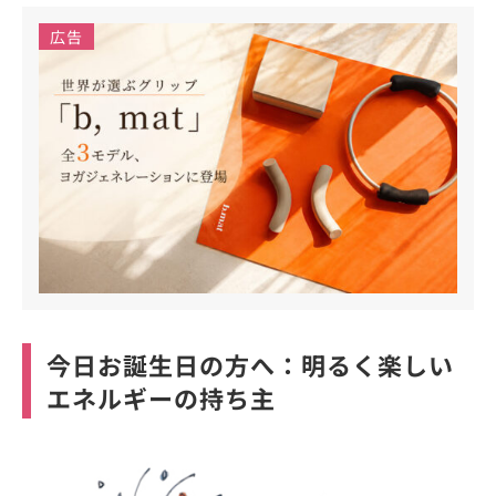
広告
今日お誕生日の方へ：明るく楽しい
エネルギーの持ち主