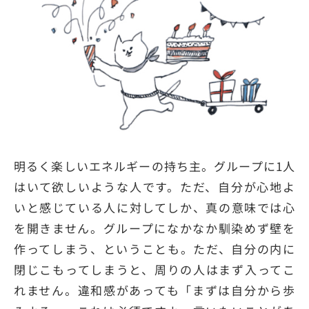
明るく楽しいエネルギーの持ち主。グループに1人
はいて欲しいような人です。ただ、自分が心地よ
いと感じている人に対してしか、真の意味では心
を開きません。グループになかなか馴染めず壁を
作ってしまう、ということも。ただ、自分の内に
閉じこもってしまうと、周りの人はまず入ってこ
れません。違和感があっても「まずは自分から歩