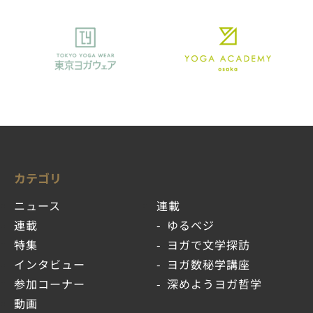
カテゴリ
ニュース
連載
連載
ゆるベジ
特集
ヨガで文学探訪
インタビュー
ヨガ数秘学講座
参加コーナー
深めようヨガ哲学
動画