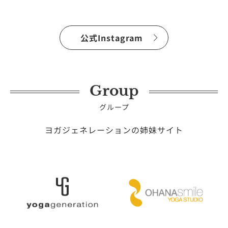
公式Instagram
Group
グループ
ヨガジェネレーションの姉妹サイト