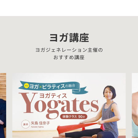
ヨガ講座
ヨガジェネレーション主催の
おすすめ講座