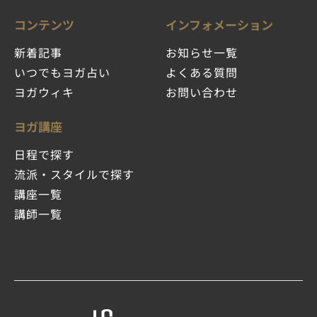
コンテンツ
インフォメーション
新着記事
お知らせ一覧
いつでもヨガ占い
よくある質問
ヨガウィキ
お問い合わせ
ヨガ講座
日程で探す
流派・スタイルで探す
講座一覧
講師一覧