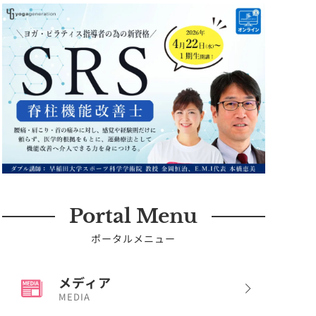
Portal Menu
ポータルメニュー
メディア
MEDIA