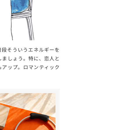
普段そういうエネルギーを
しましょう。特に、恋人と
もアップ。ロマンティック