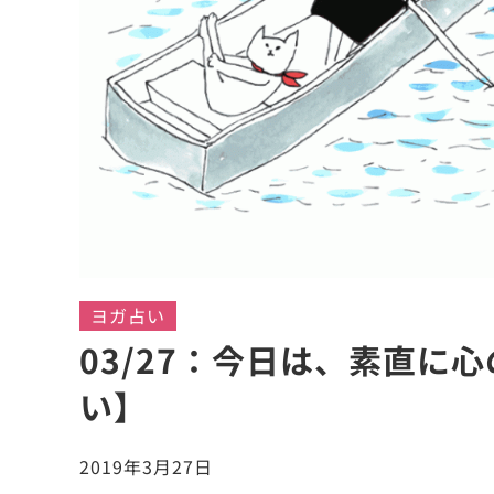
ヨガ占い
03/27：今日は、素直に
い】
2019年3月27日