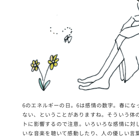
6のエネルギーの日。6は感情の数字。春にな
ない、ということがありますね。そういう体
トに影響するので注意。いろいろな感情に対
いな音楽を聴いて感動したり、人の優しい言