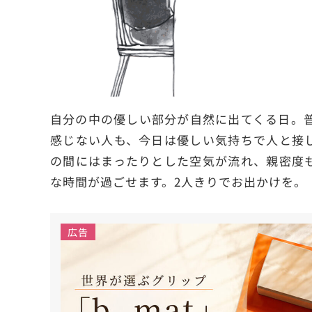
自分の中の優しい部分が自然に出てくる日。
感じない人も、今日は優しい気持ちで人と接
の間にはまったりとした空気が流れ、親密度
な時間が過ごせます。2人きりでお出かけを。
広告