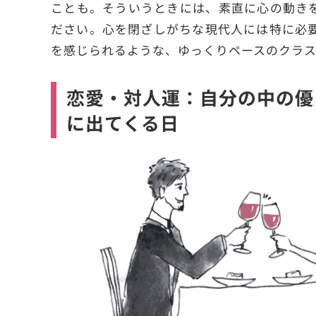
ことも。そういうときには、素直に心の動き
ださい。心を閉ざしがちな現代人には特に必
を感じられるような、ゆっくりペースのクラ
恋愛・対人運：自分の中の優
に出てくる日