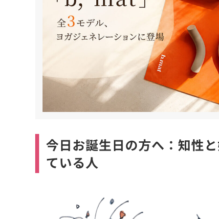
今日お誕生日の方へ：知性と
ている人