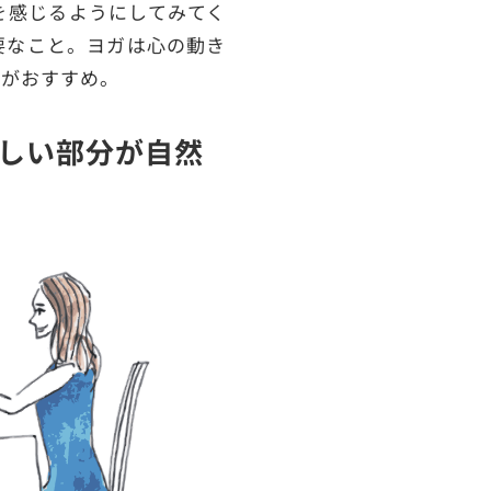
を感じるようにしてみてく
要なこと。ヨガは心の動き
スがおすすめ。
しい部分が自然