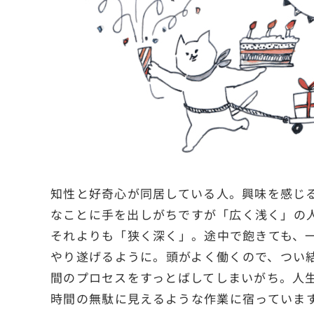
知性と好奇心が同居している人。興味を感じ
なことに手を出しがちですが「広く浅く」の
それよりも「狭く深く」。途中で飽きても、
やり遂げるように。頭がよく働くので、つい
間のプロセスをすっとばしてしまいがち。人
時間の無駄に見えるような作業に宿っていま