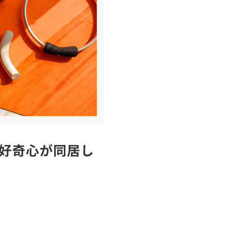
好奇心が同居し