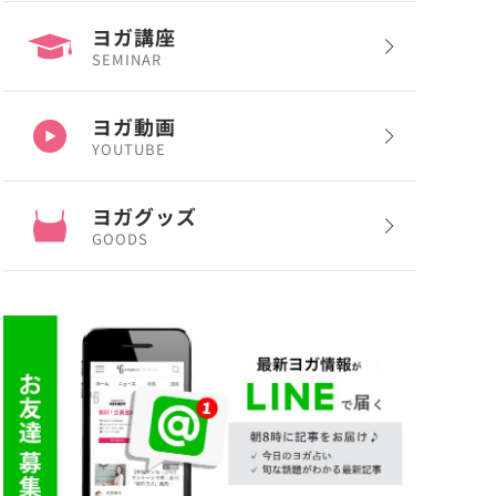
ヨガ講座
SEMINAR
ヨガ動画
YOUTUBE
ヨガグッズ
GOODS