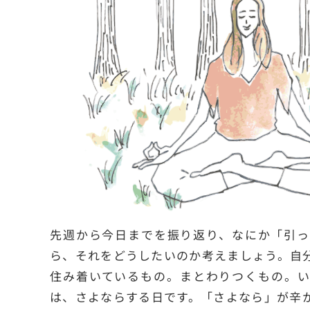
先週から今日までを振り返り、なにか「引っ
ら、それをどうしたいのか考えましょう。自
住み着いているもの。まとわりつくもの。い
は、さよならする日です。「さよなら」が辛