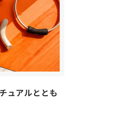
チュアルととも