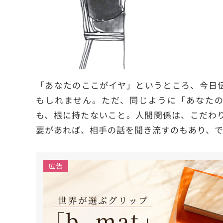
「あなたのここがイヤ」というところ、今日
もしれません。ただ、同じように「あなたの
も、根に持たないこと。人間関係は、こだわ
要があれば、相手の話を聞き流すのもあり、で
広告