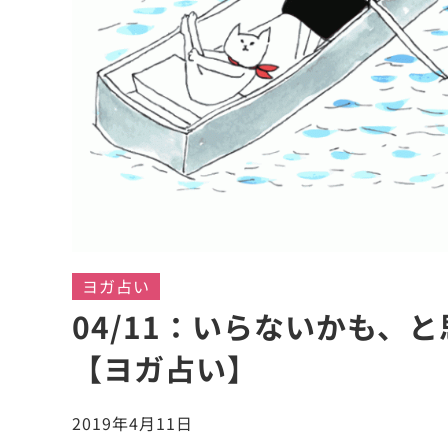
ヨガ占い
04/11：いらないかも、
【ヨガ占い】
2019年4月11日