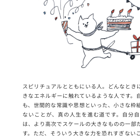
スピリチュアルとともにいる人。どんなとき
きなエネルギーに触れているような人です。
も、世間的な常識や思想といった、小さな枠
ないことが、真の人生を進む道です。自分自
は、より高次でスケールの大きなものの一部
す。ただ、そういう大きな力を恐れすぎない