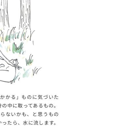
かかる」ものに気づいた
分の中に取ってあるもの。
らないかも、と思うもの
かったら、水に流します。