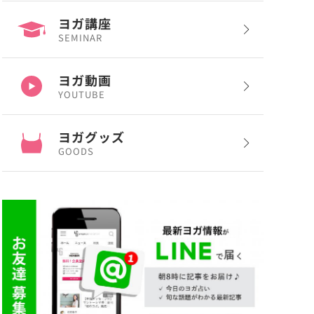
ヨガ講座
SEMINAR
ヨガ動画
YOUTUBE
ヨガグッズ
GOODS