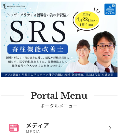
Portal Menu
ポータルメニュー
メディア
MEDIA