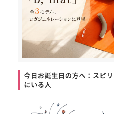
今日お誕生日の方へ：スピリ
にいる人