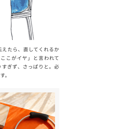
伝えたら、直してくれるか
ここがイヤ」と言われて
りすぎず、さっぱりと。必
す。