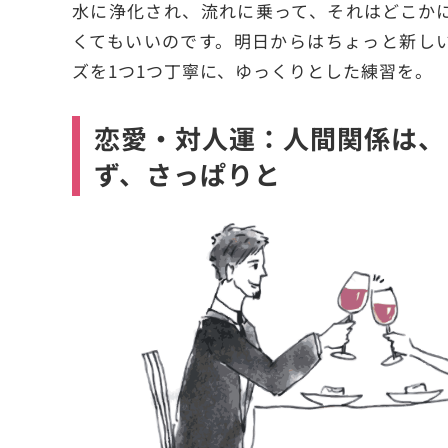
水に浄化され、流れに乗って、それはどこか
くてもいいのです。明日からはちょっと新し
ズを1つ1つ丁寧に、ゆっくりとした練習を。
恋愛・対人運：人間関係は、
ず、さっぱりと