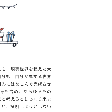
にも、現実世界を超えた大
自分も、自分が属する世界
組みにはめこんで完成させ
身も含め、あらゆるもの
だと考えるとしっくり来ま
こと。証明しようとしない