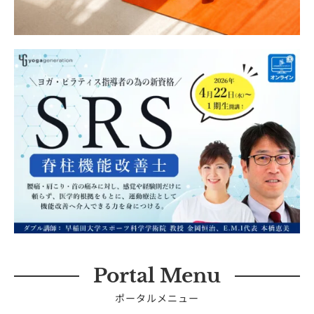
Portal Menu
ポータルメニュー