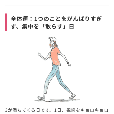
全体運：1つのことをがんばりすぎ
ず、集中を「散らす」日
3が満ちてくる日です。1日、視線をキョロキョロ