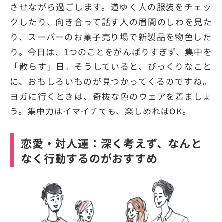
させながら過ごします。道ゆく人の服装をチェッ
クしたり、向き合って話す人の眉間のしわを見た
り、スーパーのお菓子売り場で新製品を物色した
り。今日は、1つのことをがんばりすぎず、集中を
「散らす」日。そうしていると、びっくりなこと
に、おもしろいものが見つかってくるのですね。
ヨガに行くときは、奇抜な色のウェアを着ましょ
う。集中力はイマイチでも、楽しめればOK。
恋愛・対人運：深く考えず、なんと
なく行動するのがおすすめ