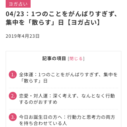
ヨガ占い
04/23：1つのことをがんばりすぎず、
集中を「散らす」日【ヨガ占い】
2019年4月23日
記事の項目
[
閉じる
]
1.
全体運：1つのことをがんばりすぎず、集中を
「散らす」日
2.
恋愛・対人運：深く考えず、なんとなく行動
するのがおすすめ
3.
今日お誕生日の方へ：行動力と思考力の両方
を持ち合わせている人