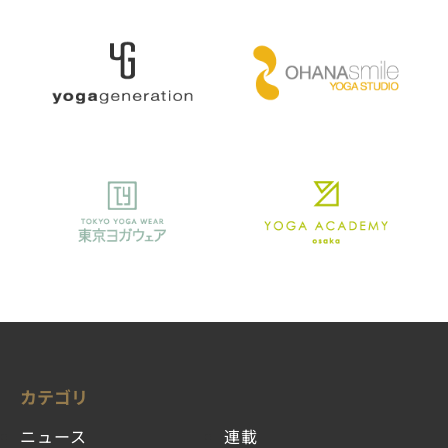
カテゴリ
ニュース
連載