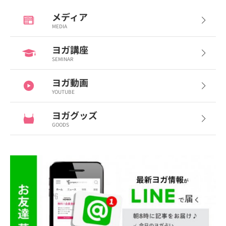
メディア
MEDIA
ヨガ講座
SEMINAR
ヨガ動画
YOUTUBE
ヨガグッズ
GOODS