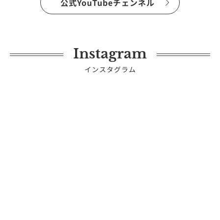
公式YouTubeチェンネル
Instagram
インスタグラム