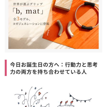
今日お誕生日の方へ：行動力と思考
力の両方を持ち合わせている人