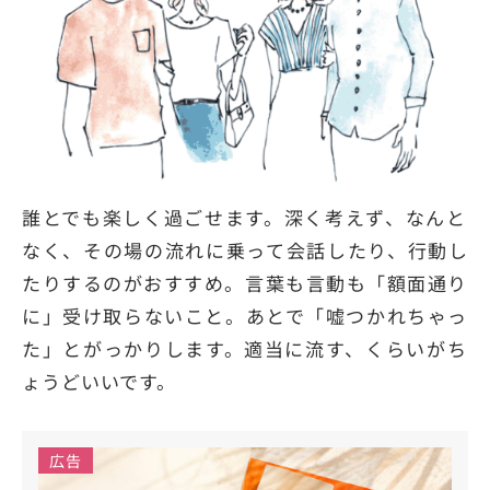
誰とでも楽しく過ごせます。深く考えず、なんと
なく、その場の流れに乗って会話したり、行動し
たりするのがおすすめ。言葉も言動も「額面通り
に」受け取らないこと。あとで「嘘つかれちゃっ
た」とがっかりします。適当に流す、くらいがち
ょうどいいです。
広告