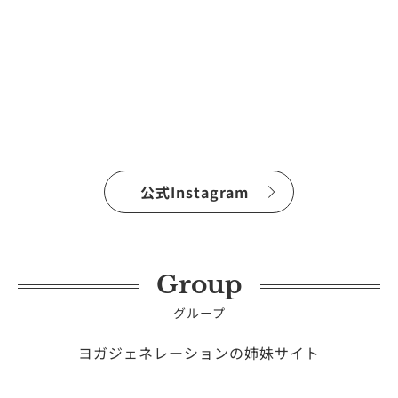
公式Instagram
Group
グループ
ヨガジェネレーションの姉妹サイト