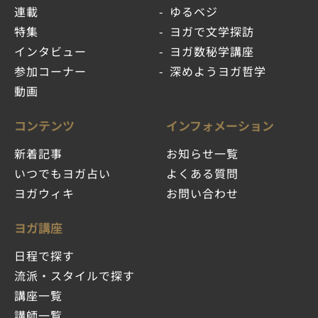
連載
ゆるベジ
特集
ヨガで文学探訪
インタビュー
ヨガ数秘学講座
参加コーナー
深めようヨガ哲学
動画
コンテンツ
インフォメーション
新着記事
お知らせ一覧
いつでもヨガ占い
よくある質問
ヨガウィキ
お問い合わせ
ヨガ講座
日程で探す
流派・スタイルで探す
講座一覧
講師一覧