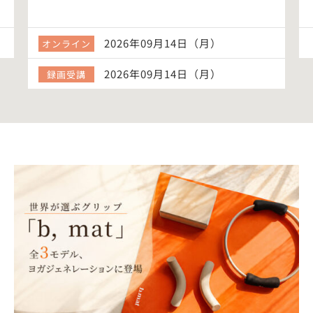
2026年09月14日（月）
オンライン
2026年09月14日（月）
録画受講