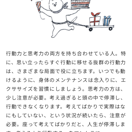
行動力と思考力の両方を持ち合わせている人。特
に、思い立ったらすぐ行動に移せる抜群の行動力
は、さまざまな局面で役に立ちます。いつでも動
けるように、身体のメンテナンスは念入りに、エ
クササイズを習慣にしましょう。思考力の方は、
少し注意が必要。考え過ぎると頭の中で停滞し、
行動できなくなります。考えてばかりで実際はな
にもしていない、という状況が続いたら、注意が
必要。座って考えてばかりだと、人生が停滞しま