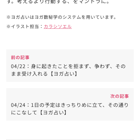
す。考えるより行動する、をマントラに。
※ヨガ占いはヨガ数秘学のシステムを用いています。
※イラスト担当：
カラシソエル
前の記事
04/22：身に起きたことを拒まず、争わず、その
まま受け入れる【ヨガ占い】
次の記事
04/24：1日の予定はきっちりめに立て、その通り
にこなして【ヨガ占い】