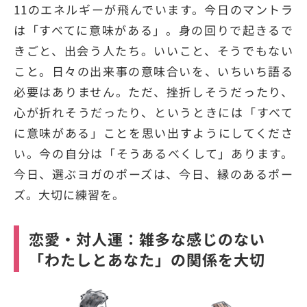
11のエネルギーが飛んでいます。今日のマントラ
は「すべてに意味がある」。身の回りで起きるで
きごと、出会う人たち。いいこと、そうでもない
こと。日々の出来事の意味合いを、いちいち語る
必要はありません。ただ、挫折しそうだったり、
心が折れそうだったり、というときには「すべて
に意味がある」ことを思い出すようにしてくださ
い。今の自分は「そうあるべくして」あります。
今日、選ぶヨガのポーズは、今日、縁のあるポー
ズ。大切に練習を。
恋愛・対人運：雑多な感じのない
「わたしとあなた」の関係を大切