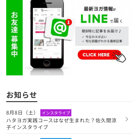
お知らせ
8月8日（土）
インスタライブ
ハタヨガ実践コースはなぜ生まれた？佐久間涼
子インスタライブ