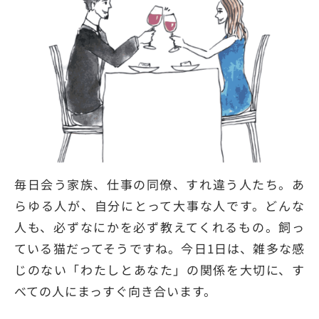
毎日会う家族、仕事の同僚、すれ違う人たち。あ
らゆる人が、自分にとって大事な人です。どんな
人も、必ずなにかを必ず教えてくれるもの。飼っ
ている猫だってそうですね。今日1日は、雑多な感
じのない「わたしとあなた」の関係を大切に、す
べての人にまっすぐ向き合います。