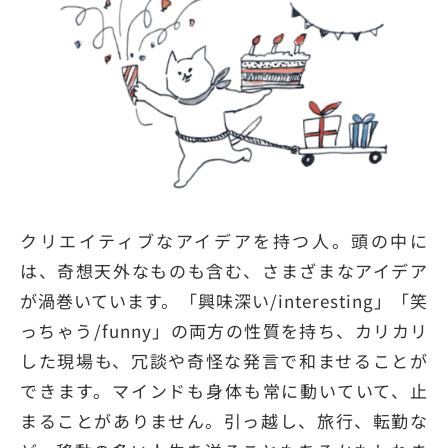
クリエイティブなアイデアを持つ人。頭の中に
は、奇想天外なものも含む、さまざまなアイデア
が渦巻いています。「興味深い/interesting」「笑
っちゃう/funny」の両方の性質を持ち、カリカリ
した現場も、冗談や奇怪な発言で和ませることが
できます。マインドも身体も常に動いていて、止
まることがありません。引っ越し、旅行、転勤な