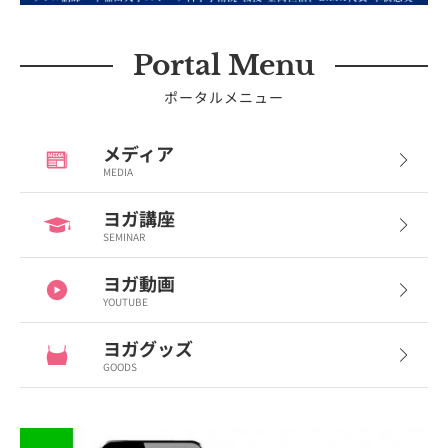
Portal Menu
ポータルメニュー
メディア
MEDIA
ヨガ講座
SEMINAR
ヨガ動画
YOUTUBE
ヨガグッズ
GOODS