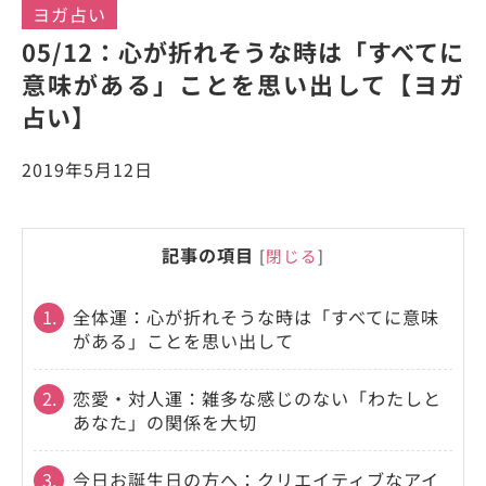
ヨガ占い
05/12：心が折れそうな時は「すべてに
意味がある」ことを思い出して【ヨガ
占い】
2019年5月12日
記事の項目
[
閉じる
]
1.
全体運：心が折れそうな時は「すべてに意味
がある」ことを思い出して
2.
恋愛・対人運：雑多な感じのない「わたしと
あなた」の関係を大切
3.
今日お誕生日の方へ：クリエイティブなアイ