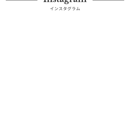
インスタグラム