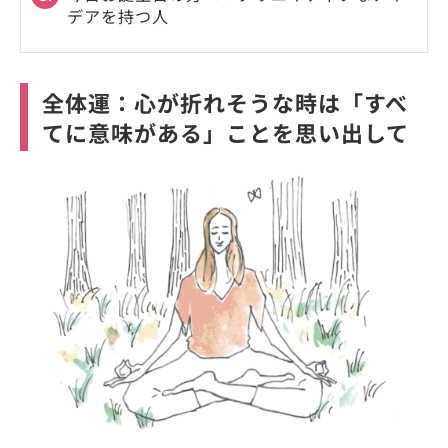
デアを持つ人
全体運：心が折れそうな時は「すべ
てに意味がある」ことを思い出して