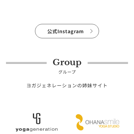
公式Instagram
Group
グループ
ヨガジェネレーションの姉妹サイト