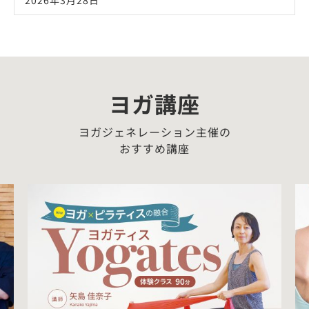
2026年3月28日
ヨガ講座
ヨガジェネレーション主催の
おすすめ講座