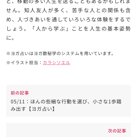
ど、移動の多い人生を送ることもあるかもしれま
せん。知人友人が多く、苦手な人との関係も含
め、人づきあいを通していろいろな体験をするで
しょう。「人から学ぶ」ことを人生の基本姿勢
に。
※ヨガ占いはヨガ数秘学のシステムを用いています。
※イラスト担当：
カラシソエル
前の記事
05/11：ほんの些細な行動を選び、小さな1歩踏
み出す【ヨガ占い】
次の記事