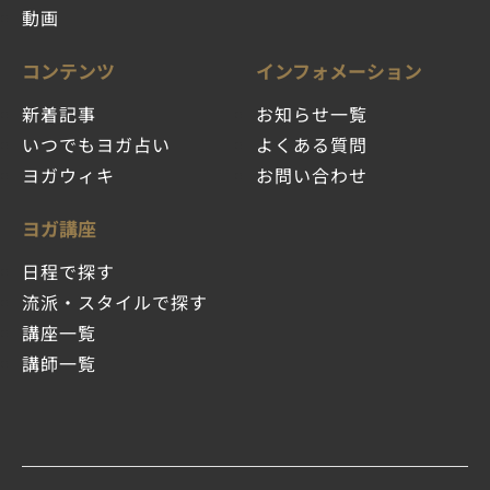
動画
コンテンツ
インフォメーション
新着記事
お知らせ一覧
いつでもヨガ占い
よくある質問
ヨガウィキ
お問い合わせ
ヨガ講座
日程で探す
流派・スタイルで探す
講座一覧
講師一覧