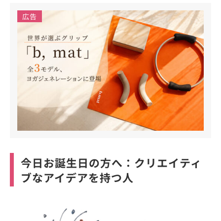
広告
今日お誕生日の方へ：クリエイティ
ブなアイデアを持つ人