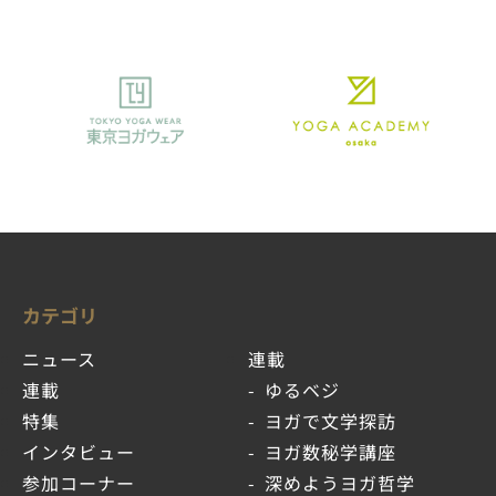
カテゴリ
ニュース
連載
連載
ゆるベジ
特集
ヨガで文学探訪
インタビュー
ヨガ数秘学講座
参加コーナー
深めようヨガ哲学