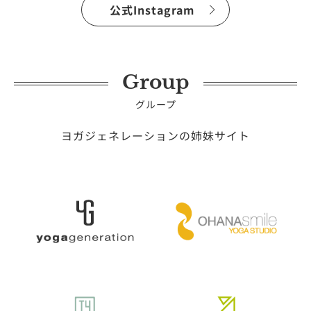
公式Instagram
Group
グループ
ヨガジェネレーションの姉妹サイト