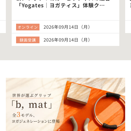
「Yogates｜ヨガティス」体験ク…
2026年09月14日（月）
オンライン
2026年09月14日（月）
録画受講