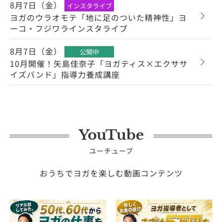
8月7日（金）
インスタライブ
ヨガのウラオモテ「地に足のついた精神性」ヨ
ーコ・フジワラインスタライブ
8月7日（金）
公開中
10月開催！矢島佳奈子「ヨガティス×エクササ
イズバンド」指導力養成講座
YouTube
ユーチューブ
おうちでヨガを楽しむ動画コンテンツ