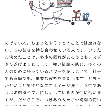
めげない人。ちょっとやそっとのことでは崩れな
い、芯の強さを持ち合わせている人です。いった
ん決めたことは、多少の困難があろうとも、必ず
やり遂げようとします。強い情熱を感じ、多くの
人のために持っているパワーを使うことで、社会
でも家庭でも、重要な役割を果たします。どちら
かというと男性的なエネルギーが強く、女性であ
れば姉御タイプ。忙しくしているのが性に合いま
すが、だからこそ、つきあう人たちや時間の使い