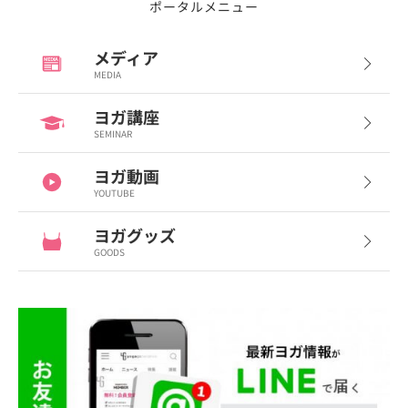
ポータルメニュー
メディア
MEDIA
ヨガ講座
SEMINAR
ヨガ動画
YOUTUBE
ヨガグッズ
GOODS