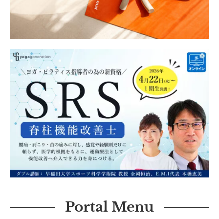
Portal Menu