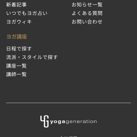
新着記事
お知らせ一覧
いつでもヨガ占い
よくある質問
ヨガウィキ
お問い合わせ
ヨガ講座
日程で探す
流派・スタイルで探す
講座一覧
講師一覧