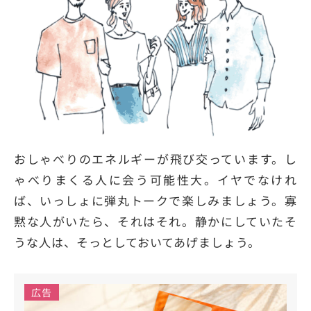
おしゃべりのエネルギーが飛び交っています。し
ゃべりまくる人に会う可能性大。イヤでなけれ
ば、いっしょに弾丸トークで楽しみましょう。寡
黙な人がいたら、それはそれ。静かにしていたそ
うな人は、そっとしておいてあげましょう。
広告