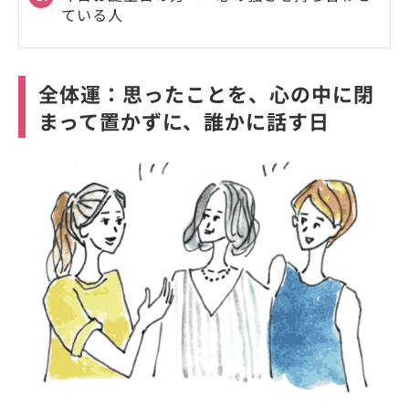
ている人
全体運：思ったことを、心の中に閉
まって置かずに、誰かに話す日