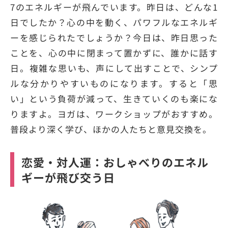
7のエネルギーが飛んでいます。昨日は、どんな1
日でしたか？心の中を動く、パワフルなエネルギ
ーを感じられたでしょうか？今日は、昨日思った
ことを、心の中に閉まって置かずに、誰かに話す
日。複雑な思いも、声にして出すことで、シンプ
ルな分かりやすいものになります。すると「思
い」という負荷が減って、生きていくのも楽にな
りますよ。ヨガは、ワークショップがおすすめ。
普段より深く学び、ほかの人たちと意見交換を。
恋愛・対人運：おしゃべりのエネル
ギーが飛び交う日