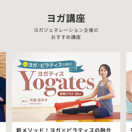
ヨガ講座
ヨガジェネレーション主催の
おすすめ講座
新メソッド！ヨガ×ピラティスの融合