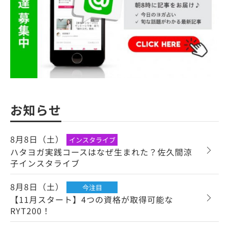
お知らせ
8月8日（土）
インスタライブ
ハタヨガ実践コースはなぜ生まれた？佐久間涼
子インスタライブ
8月8日（土）
今注目
【11月スタート】4つの資格が取得可能な
RYT200！