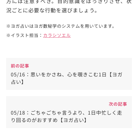
方には注意すべき。目的意識をはっきりさせ、状
況ごとに必要な行動を選びましょう。
※ヨガ占いはヨガ数秘学のシステムを用いています。
※イラスト担当：
カラシソエル
前の記事
05/16：思いをかさね、心を覗きこむ1日【ヨガ
占い】
次の記事
05/18：ごちゃごちゃ言うより、1日中忙しく走
り回るのがおすすめ【ヨガ占い】