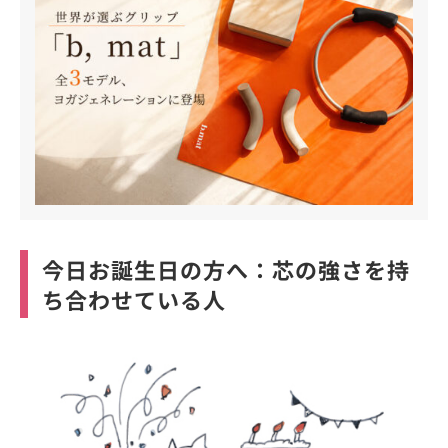
今日お誕生日の方へ：芯の強さを持
ち合わせている人