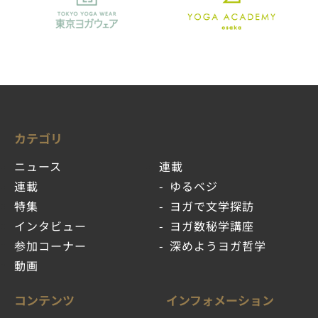
カテゴリ
ニュース
連載
連載
ゆるベジ
特集
ヨガで文学探訪
インタビュー
ヨガ数秘学講座
参加コーナー
深めようヨガ哲学
動画
コンテンツ
インフォメーション