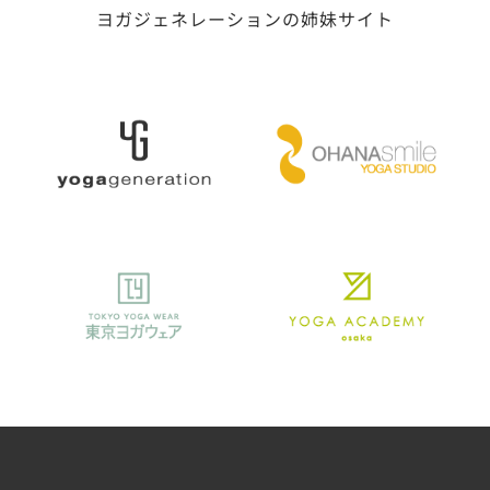
ヨガジェネレーションの姉妹サイト