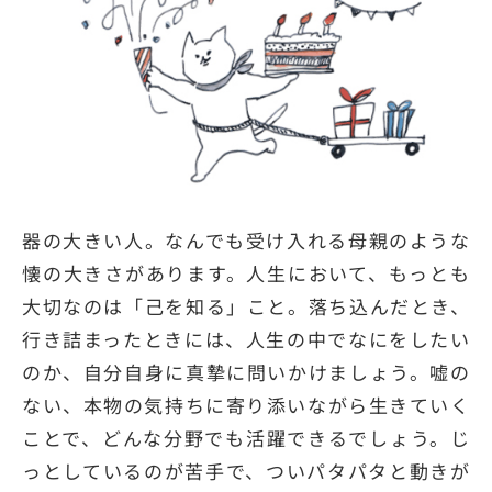
器の大きい人。なんでも受け入れる母親のような
懐の大きさがあります。人生において、もっとも
大切なのは「己を知る」こと。落ち込んだとき、
行き詰まったときには、人生の中でなにをしたい
のか、自分自身に真摯に問いかけましょう。嘘の
ない、本物の気持ちに寄り添いながら生きていく
ことで、どんな分野でも活躍できるでしょう。じ
っとしているのが苦手で、ついパタパタと動きが