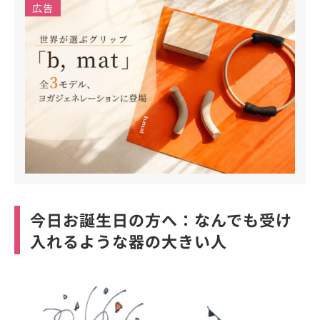
広告
今日お誕生日の方へ：なんでも受け
入れるような器の大きい人