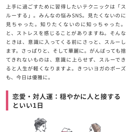
上手に過ごすために習得したいテクニックは「ス
ルーする」。みんなの悩みSNS。見たくないのに
見ちゃった。知りたくないのに知っちゃった。
と、ストレスを感じることがありますね。そんな
ときは、意識に入ってくる前にさっと、スルーし
ます。さっぱりと、そして華麗に。がんばっても捨
てきれないものは、意識に上らせず、スルーでき
ると人生が軽くなりますよ。きついヨガのポーズ
も、今日は優雅に。
恋愛・対人運：穏やかに人と接する
といい1日