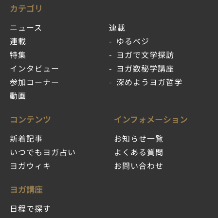
カテゴリ
ニュース
連載
連載
ゆるベジ
特集
ヨガで文学探訪
インタビュー
ヨガ数秘学講座
参加コーナー
深めようヨガ哲学
動画
コンテンツ
インフォメーション
新着記事
お知らせ一覧
いつでもヨガ占い
よくある質問
ヨガウィキ
お問い合わせ
ヨガ講座
日程で探す