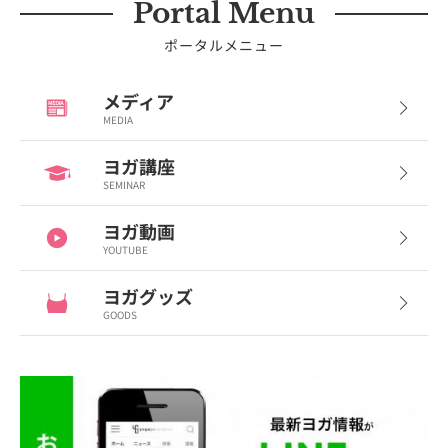
Portal Menu
ポータルメニュー
メディア
MEDIA
ヨガ講座
SEMINAR
ヨガ動画
YOUTUBE
ヨガグッズ
GOODS