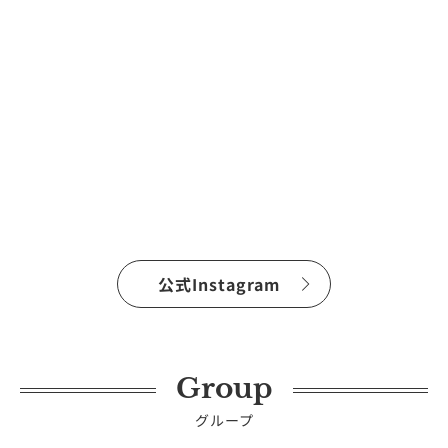
公式Instagram
Group
グループ