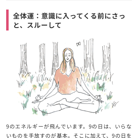
全体運：意識に入ってくる前にさっ
と、スルーして
9のエネルギーが飛んでいます。9の日は、いらな
いものを手放すのが基本。そこに加えて、9の日を