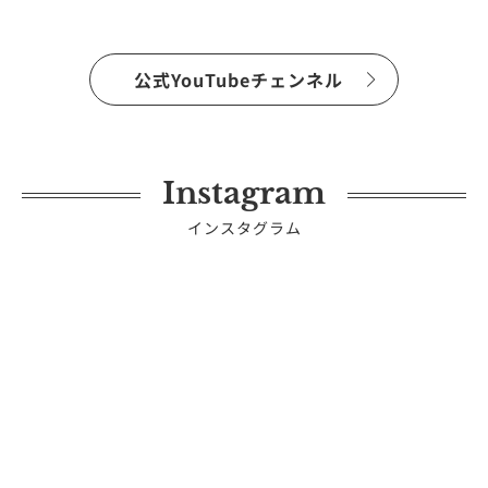
公式YouTubeチェンネル
Instagram
インスタグラム