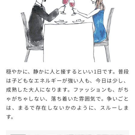
穏やかに、静かに人と接するといい1日です。普段
は子どもなエネルギーが強い人も、今日は少し、
成熟した大人になります。ファッションも、がち
ゃがちゃしない、落ち着いた雰囲気で。争いごと
は、まるで存在しないかのように、スルーしま
す。