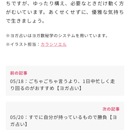
ちですが、ゆったり構え、必要なときだけ動く方
がむいています。あくせくせずに、優雅な気持ち
で生きましょう。
※ヨガ占いはヨガ数秘学のシステムを用いています。
※イラスト担当：
カラシソエル
前の記事
05/18：ごちゃごちゃ言うより、1日中忙しく走
り回るのがおすすめ【ヨガ占い】
次の記事
05/20：すでに自分が持っているもので勝負【ヨ
ガ占い】