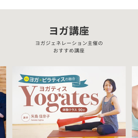
ヨガ講座
ヨガジェネレーション主催の
おすすめ講座