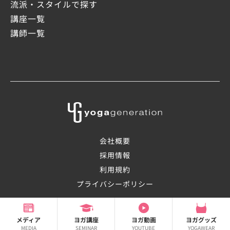
流派・スタイルで探す
講座一覧
講師一覧
会社概要
採用情報
利用規約
プライバシーポリシー
©2008-2026 OHANAsmile Inc.
メディア
ヨガ講座
ヨガ動画
ヨガグッズ
MEDIA
SEMINAR
YOUTUBE
YOGAWEAR