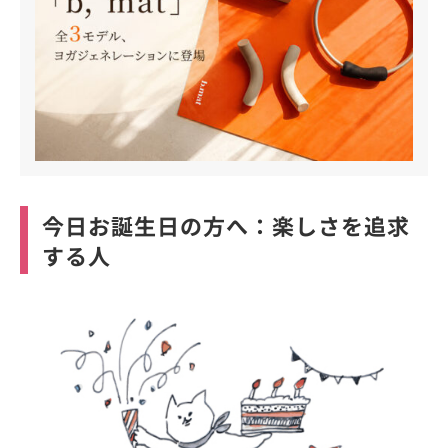
今日お誕生日の方へ：楽しさを追求
する人