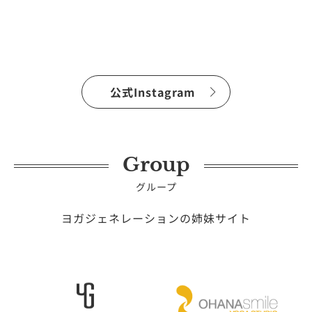
公式Instagram
Group
グループ
ヨガジェネレーションの姉妹サイト