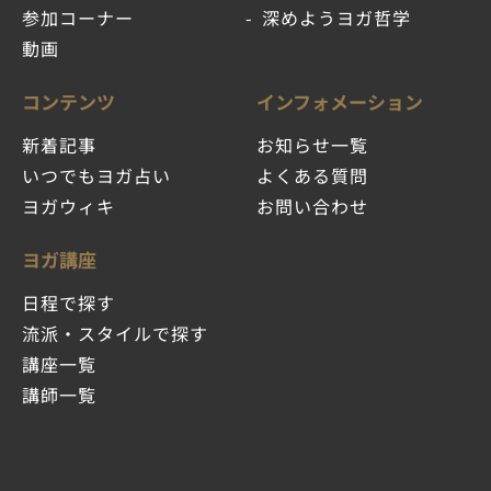
参加コーナー
深めようヨガ哲学
動画
コンテンツ
インフォメーション
新着記事
お知らせ一覧
いつでもヨガ占い
よくある質問
ヨガウィキ
お問い合わせ
ヨガ講座
日程で探す
流派・スタイルで探す
講座一覧
講師一覧