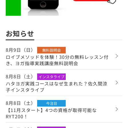
お知らせ
8月9日（日）
無料説明会
ロイブメソッドを体験！30分の無料レッスン付
き、ヨガ指導実践講座無料説明会
8月8日（土）
インスタライブ
ハタヨガ実践コースはなぜ生まれた？佐久間涼
子インスタライブ
8月8日（土）
今注目
【11月スタート】4つの資格が取得可能な
RYT200！