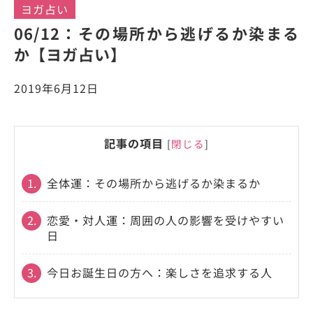
ヨガ占い
06/12：その場所から逃げるか染まる
か【ヨガ占い】
2019年6月12日
記事の項目
[
閉じる
]
1.
全体運：その場所から逃げるか染まるか
2.
恋愛・対人運：周囲の人の影響を受けやすい
日
3.
今日お誕生日の方へ：楽しさを追求する人