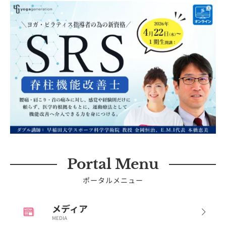
Portal Menu
ポータルメニュー
メディア
MEDIA