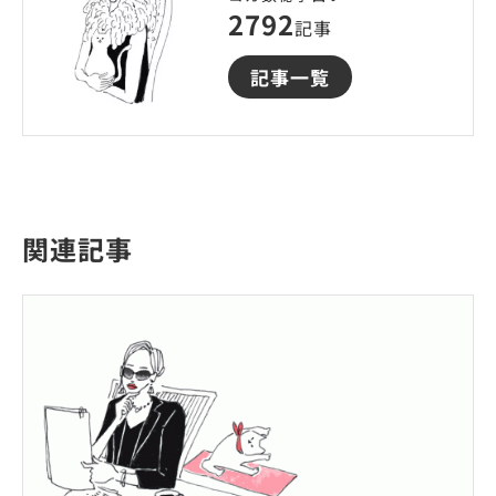
2792
記事
記事一覧
関連記事