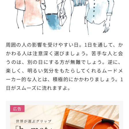
周囲の人の影響を受けやすい日。1日を通して、か
かわる人は注意深く選びましょう。苦手な人と会
うのは、別の日にする方が無難でしょう。逆に、
楽しく、明るい気分をもたらしてくれるムードメ
ーカー的な人とは、積極的にかかわりましょう。1
日がスムーズに流れますよ。
広告