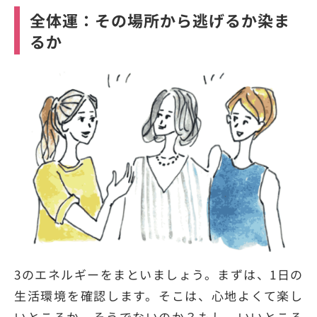
全体運：その場所から逃げるか染ま
るか
3のエネルギーをまといましょう。まずは、1日の
生活環境を確認します。そこは、心地よくて楽し
いところか、そうでないのか？もし、いいところ