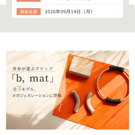
2026年09月14日（月）
録画受講