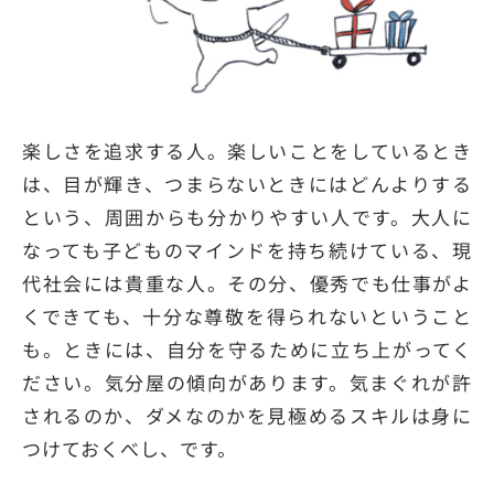
楽しさを追求する人。楽しいことをしているとき
は、目が輝き、つまらないときにはどんよりする
という、周囲からも分かりやすい人です。大人に
なっても子どものマインドを持ち続けている、現
代社会には貴重な人。その分、優秀でも仕事がよ
くできても、十分な尊敬を得られないということ
も。ときには、自分を守るために立ち上がってく
ださい。気分屋の傾向があります。気まぐれが許
されるのか、ダメなのかを見極めるスキルは身に
つけておくべし、です。