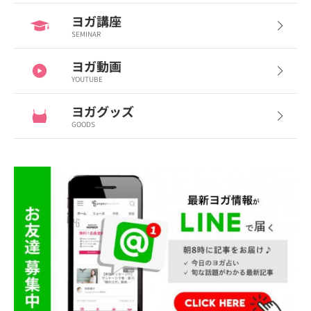
ヨガ講座
SEMINAR
ヨガ動画
YOUTUBE
ヨガグッズ
GOODS