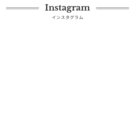
Instagram
インスタグラム