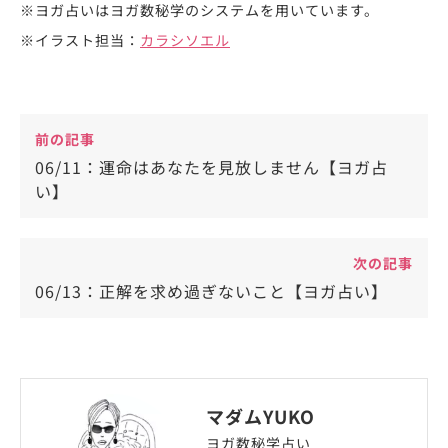
※ヨガ占いはヨガ数秘学のシステムを用いています。
※イラスト担当：
カラシソエル
前の記事
06/11：運命はあなたを見放しません【ヨガ占
い】
次の記事
06/13：正解を求め過ぎないこと【ヨガ占い】
マダムYUKO
ヨガ数秘学占い