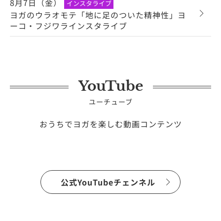
8月7日（金）
インスタライブ
ヨガのウラオモテ「地に足のついた精神性」ヨ
ーコ・フジワラインスタライブ
YouTube
ユーチューブ
おうちでヨガを楽しむ動画コンテンツ
公式YouTubeチェンネル