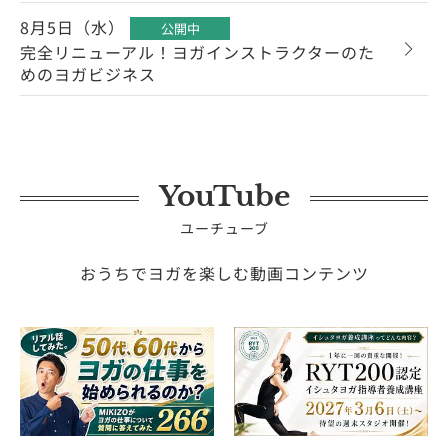
8月5日（水）
公開中
完全リニューアル！ヨガインストラクターのた
めのヨガビジネス
YouTube
ユーチューブ
おうちでヨガを楽しむ動画コンテンツ