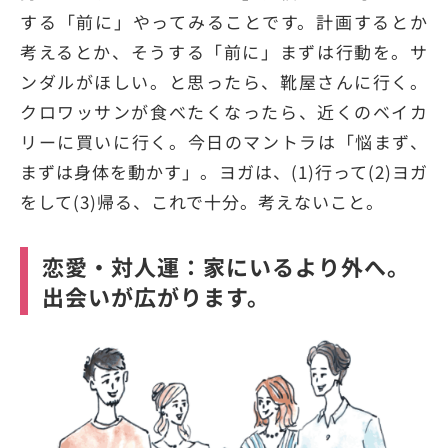
する「前に」やってみることです。計画するとか
考えるとか、そうする「前に」まずは行動を。サ
ンダルがほしい。と思ったら、靴屋さんに行く。
クロワッサンが食べたくなったら、近くのベイカ
リーに買いに行く。今日のマントラは「悩まず、
まずは身体を動かす」。ヨガは、(1)行って(2)ヨガ
をして(3)帰る、これで十分。考えないこと。
恋愛・対人運：家にいるより外へ。
出会いが広がります。