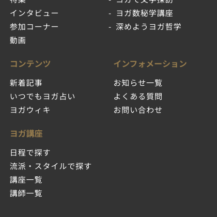
インタビュー
ヨガ数秘学講座
参加コーナー
深めようヨガ哲学
動画
コンテンツ
インフォメーション
新着記事
お知らせ一覧
いつでもヨガ占い
よくある質問
ヨガウィキ
お問い合わせ
ヨガ講座
日程で探す
流派・スタイルで探す
講座一覧
講師一覧