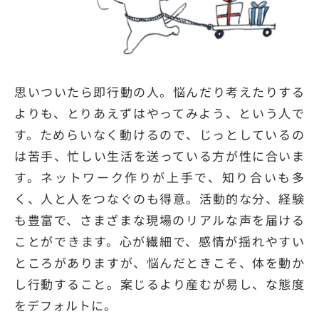
思いついたら即行動の人。悩んだり考えたりする
よりも、とりあえずはやってみよう、という人で
す。ためらいなく動けるので、じっとしているの
は苦手、忙しい生活を送っている方が性に合いま
す。ネットワーク作りが上手で、知り合いも多
く、人と人をつなぐのも得意。活動的な分、経験
も豊富で、さまざまな現場のリアルな声を届ける
ことができます。心が繊細で、感情が揺れやすい
ところがありますが、悩んだときこそ、体を動か
し行動すること。案じるより産むが易し、な態度
をデフォルトに。