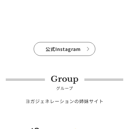
公式Instagram
Group
グループ
ヨガジェネレーションの姉妹サイト