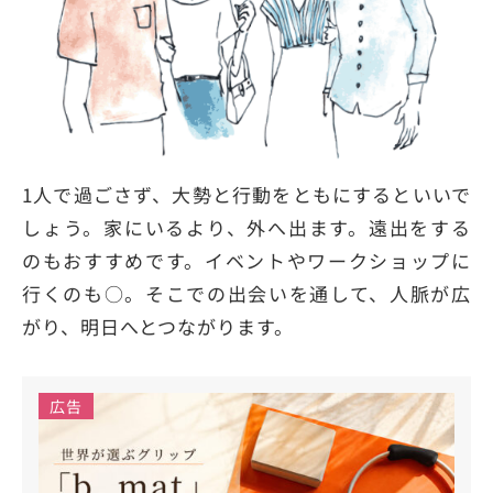
1人で過ごさず、大勢と行動をともにするといいで
しょう。家にいるより、外へ出ます。遠出をする
のもおすすめです。イベントやワークショップに
行くのも○。そこでの出会いを通して、人脈が広
がり、明日へとつながります。
広告