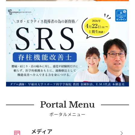
Portal Menu
ポータルメニュー
メディア