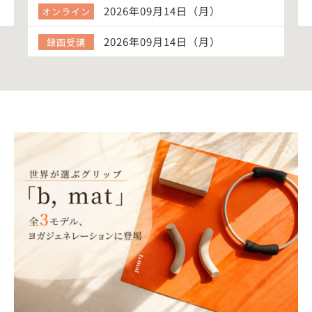
2026年09月14日（月）
オンライン
2026年09月14日（月）
録画受講