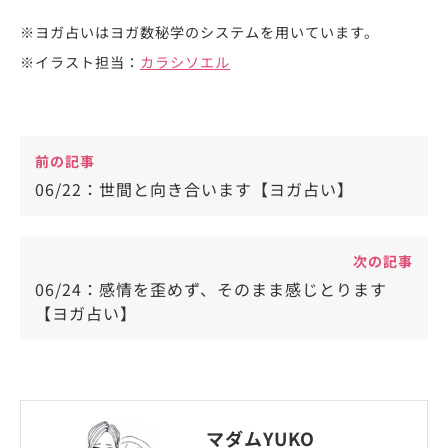
※ヨガ占いはヨガ数秘学のシステムを用いています。
※イラスト担当：
カラシソエル
前の記事
06/22：世間と向き合います【ヨガ占い】
次の記事
06/24：感情を歪めず、そのまま感じとります
【ヨガ占い】
マダムYUKO