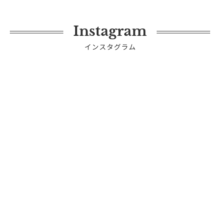
Instagram
インスタグラム