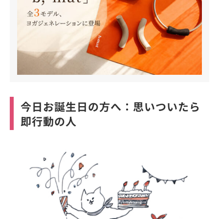
今日お誕生日の方へ：思いついたら
即行動の人