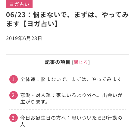
ヨガ占い
06/23：悩まないで、まずは、やってみ
ます【ヨガ占い】
2019年6月23日
記事の項目
[
閉じる
]
1.
全体運：悩まないで、まずは、やってみます
2.
恋愛・対人運：家にいるより外へ。出会いが
広がります。
3.
今日お誕生日の方へ：思いついたら即行動の
人