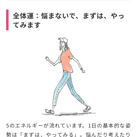
全体運：悩まないで、まずは、やっ
てみます
5のエネルギーが流れています。1日の基本的な姿
勢は「まずは、やってみる」。悩んだり考えたり