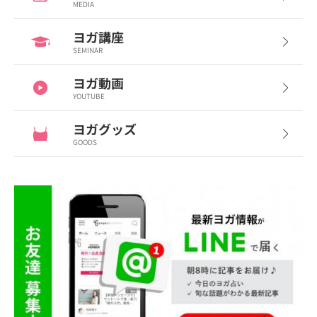
MEDIA
ヨガ講座
SEMINAR
ヨガ動画
YOUTUBE
ヨガグッズ
GOODS