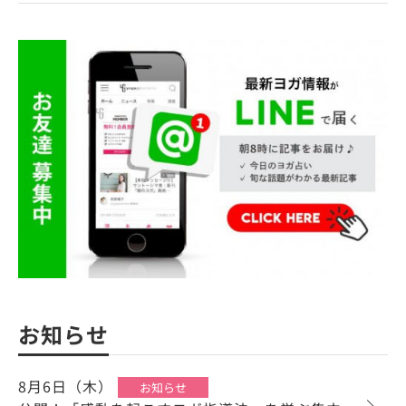
お知らせ
8月6日（木）
お知らせ