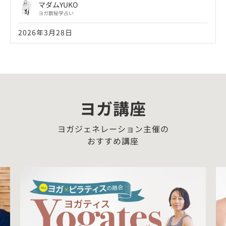
マダムYUKO
ヨガ数秘学占い
2026年3月28日
ヨガ講座
ヨガジェネレーション主催の
おすすめ講座