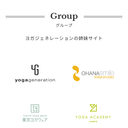
Group
グループ
ヨガジェネレーションの姉妹サイト