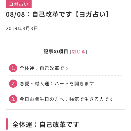
ヨガ占い
08/08：自己改革です【ヨガ占い】
2019年8月8日
記事の項目
[
閉じる
]
1.
全体運：自己改革です
2.
恋愛・対人運：ハートを開きます
3.
今日お誕生日の方へ：強気で生きる人です
全体運：自己改革です