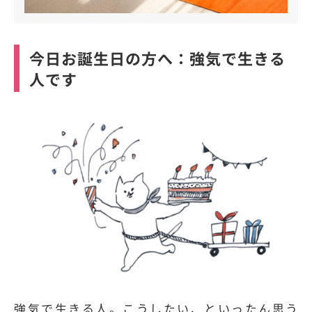
今日お誕生日の方へ：強気で生きる
人です
強気で生きる人。こうしたい、といったん思う