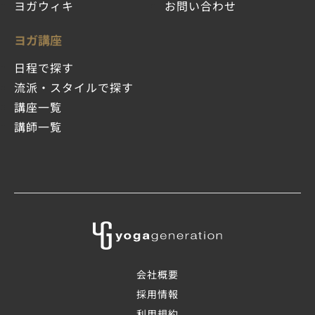
ヨガウィキ
お問い合わせ
ヨガ講座
日程で探す
流派・スタイルで探す
講座一覧
講師一覧
会社概要
採用情報
利用規約