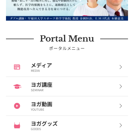
Portal Menu
ポータルメニュー
メディア
MEDIA
ヨガ講座
SEMINAR
ヨガ動画
YOUTUBE
ヨガグッズ
GOODS