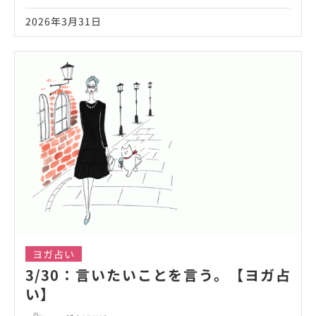
2026年3月31日
ヨガ占い
3/30：言いたいことを言う。【ヨガ占
い】