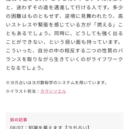
と、迷わずその道を邁進して行ける人です。多少
の困難はものともせず、逆境に見舞われたり、高
いストレスや緊張を感じている方が「燃える」こ
ともあるでしょう。同時に、どうしても強く出る
ことができない、という弱い面も持っています。
こういった、自分の中の相反する二つの性質のバ
ランスを取りながら生きていくのがライフワーク
となるでしょう。
※ヨガ占いはヨガ数秘学のシステムを用いています。
※イラスト担当：
カラシソエル
前の記事
08/07：知識を蓄えます【ヨガ占い】