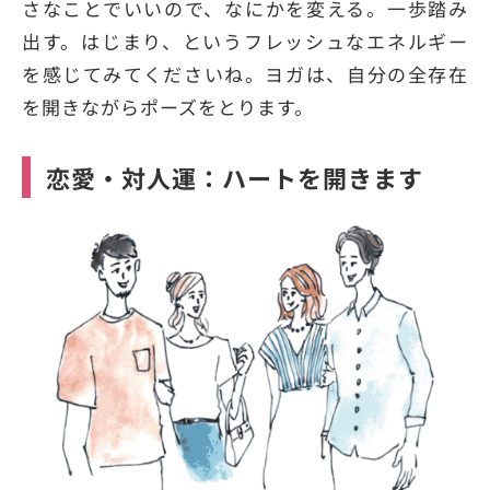
さなことでいいので、なにかを変える。一歩踏み
出す。はじまり、というフレッシュなエネルギー
を感じてみてくださいね。ヨガは、自分の全存在
を開きながらポーズをとります。
恋愛・対人運：ハートを開きます