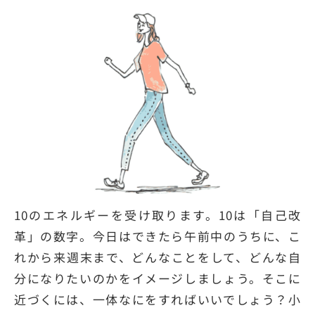
10のエネルギーを受け取ります。10は「自己改
革」の数字。今日はできたら午前中のうちに、こ
れから来週末まで、どんなことをして、どんな自
分になりたいのかをイメージしましょう。そこに
近づくには、一体なにをすればいいでしょう？小