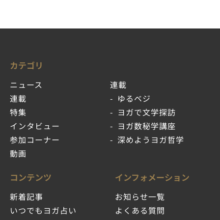
カテゴリ
ニュース
連載
連載
ゆるベジ
特集
ヨガで文学探訪
インタビュー
ヨガ数秘学講座
参加コーナー
深めようヨガ哲学
動画
コンテンツ
インフォメーション
新着記事
お知らせ一覧
いつでもヨガ占い
よくある質問