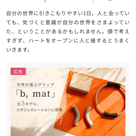
自分の世界に引きこもりやすい1日。人と会ってい
ても、気づくと意識が自分の世界をさまよってい
た、ということがあるかもしれません。頭で考え
すぎず、ハートをオープンに人と接するとうまく
いきます。
広告