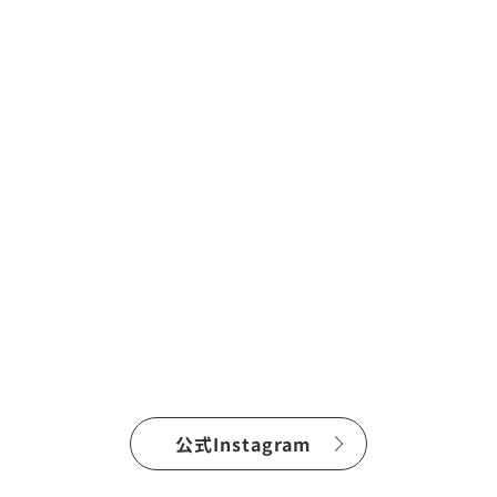
公式Instagram