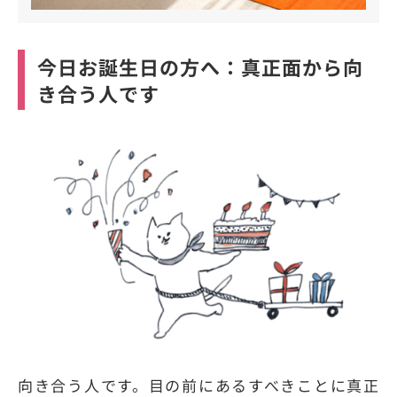
今日お誕生日の方へ：真正面から向
き合う人です
向き合う人です。目の前にあるすべきことに真正