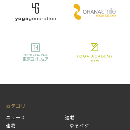
カテゴリ
ニュース
連載
連載
ゆるベジ