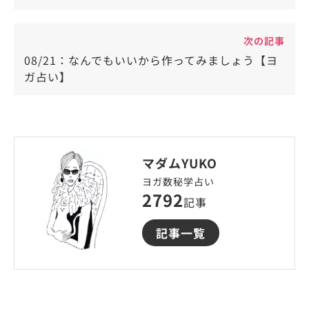
次の記事
08/21：なんでもいいから作ってみましょう【ヨ
ガ占い】
マダムYUKO
ヨガ数秘学占い
2792
記事
記事一覧