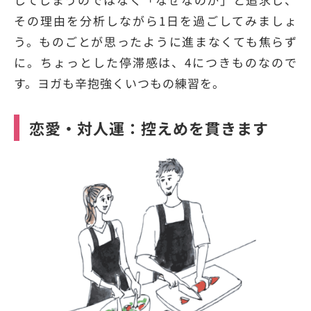
その理由を分析しながら1日を過ごしてみましょ
う。ものごとが思ったように進まなくても焦らず
に。ちょっとした停滞感は、4につきものなので
す。ヨガも辛抱強くいつもの練習を。
恋愛・対人運：控えめを貫きます