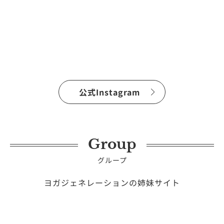
公式Instagram
Group
グループ
ヨガジェネレーションの姉妹サイト