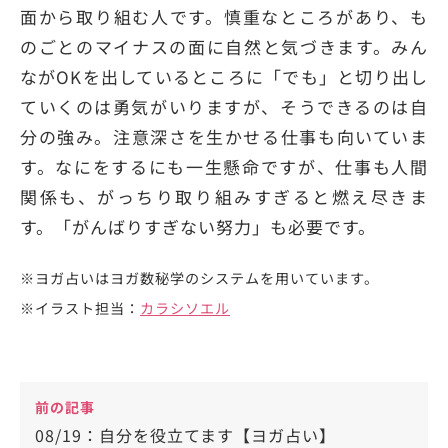
面から取り組む人です。慎重なところがあり、も
のごとのマイナスの面に自然と気づきます。みん
ながOKを出しているところに「でも」と切り出し
ていくのは勇気がいりますが、そうできるのは自
分の強み。注意深さを生かせる仕事も向いていま
す。なにをするにも一生懸命ですが、仕事も人間
関係も、がっちり取り組みすぎると燃え尽きま
す。「がんばりすぎない努力」も必要です。
※ヨガ占いはヨガ数秘学のシステムを用いています。
※イラスト担当：
カラシソエル
前の記事
08/19：自分を役立てます【ヨガ占い】