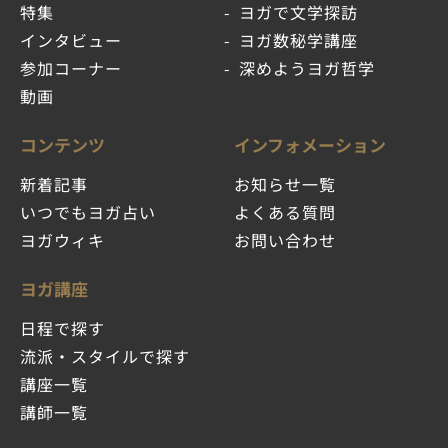
特集
ヨガで文学探訪
インタビュー
ヨガ数秘学講座
参加コーナー
深めようヨガ哲学
動画
コンテンツ
インフォメーション
新着記事
お知らせ一覧
いつでもヨガ占い
よくある質問
ヨガウィキ
お問い合わせ
ヨガ講座
日程で探す
流派・スタイルで探す
講座一覧
講師一覧