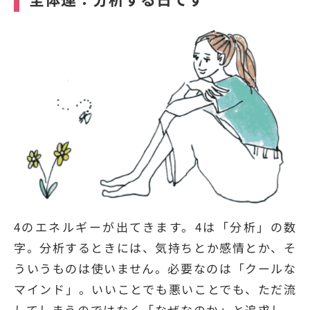
4のエネルギーが出てきます。4は「分析」の数
字。分析するときには、気持ちとか感情とか、そ
ういうものは使いません。必要なのは「クールな
マインド」。いいことでも悪いことでも、ただ流
してしまうのではなく「なぜなのか」と追求し、