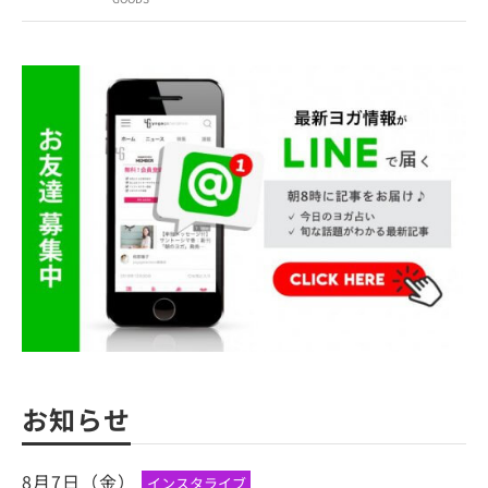
お知らせ
8月7日（金）
インスタライブ