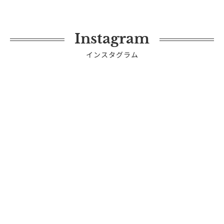
Instagram
インスタグラム