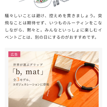
騒々しいことは避け、控えめを貫きましょう。突
飛なことは期待せず、いつものルーティンをこな
しながら、黙々と。みんなといっしょに楽しむイ
ベントごとは、別の日にするのがおすすめです。
広告