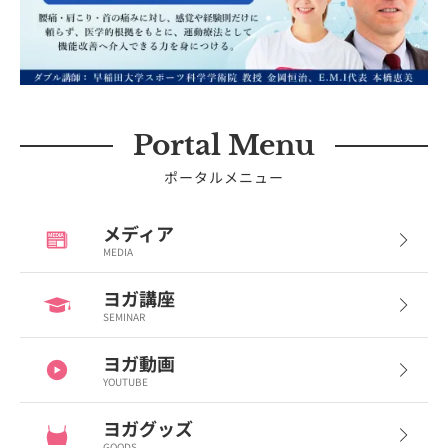
Portal Menu
ポータルメニュー
メディア
MEDIA
ヨガ講座
SEMINAR
ヨガ動画
YOUTUBE
ヨガグッズ
GOODS