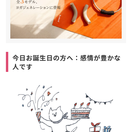
今日お誕生日の方へ：感情が豊かな
人です