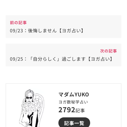
前の記事
09/23：後悔しません【ヨガ占い】
次の記事
09/25：「自分らしく」過ごします【ヨガ占い】
マダムYUKO
ヨガ数秘学占い
2792
記事
記事一覧