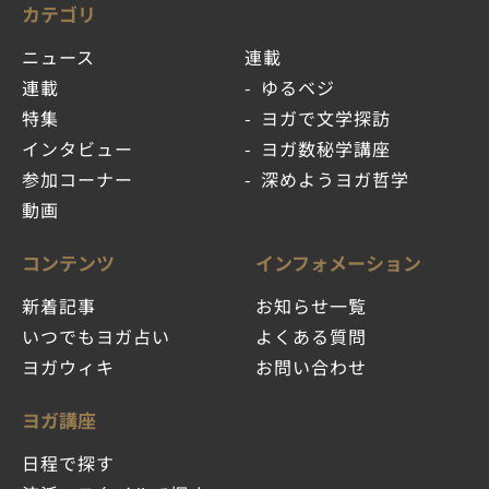
カテゴリ
ニュース
連載
連載
ゆるベジ
特集
ヨガで文学探訪
インタビュー
ヨガ数秘学講座
参加コーナー
深めようヨガ哲学
動画
コンテンツ
インフォメーション
新着記事
お知らせ一覧
いつでもヨガ占い
よくある質問
ヨガウィキ
お問い合わせ
ヨガ講座
日程で探す