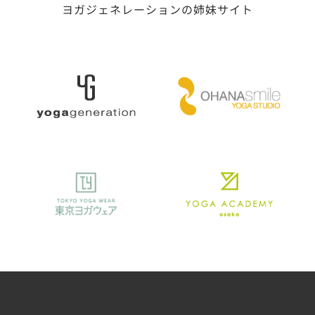
ヨガジェネレーションの姉妹サイト