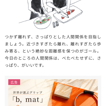
つかず離れず、さっぱりとした人間関係を目指し
ましょう。近づきすぎたら離れ、離れすぎたら歩
み寄る、という絶妙な距離感を保つのがゴール。
今日のところの人間関係は、べたべたせずに、さ
っぱり、がいいです。
広告