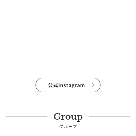
公式Instagram
Group
グループ