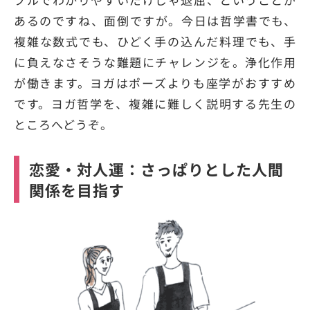
あるのですね、面倒ですが。今日は哲学書でも、
複雑な数式でも、ひどく手の込んだ料理でも、手
に負えなさそうな難題にチャレンジを。浄化作用
が働きます。ヨガはポーズよりも座学がおすすめ
です。ヨガ哲学を、複雑に難しく説明する先生の
ところへどうぞ。
恋愛・対人運：さっぱりとした人間
関係を目指す