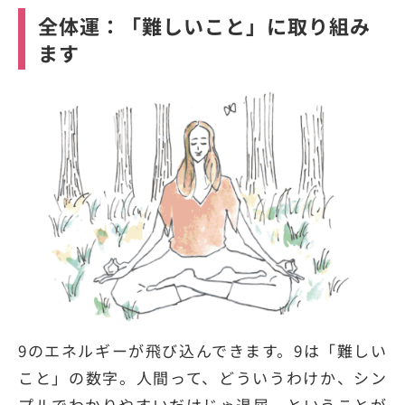
全体運：「難しいこと」に取り組み
ます
9のエネルギーが飛び込んできます。9は「難しい
こと」の数字。人間って、どういうわけか、シン
プルでわかりやすいだけじゃ退屈、ということが