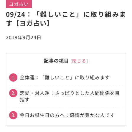
ヨガ占い
09/24：「難しいこと」に取り組みま
す【ヨガ占い】
2019年9月24日
記事の項目
[
閉じる
]
1.
全体運：「難しいこと」に取り組みます
2.
恋愛・対人運：さっぱりとした人間関係を目
指す
3.
今日お誕生日の方へ：感情が豊かな人です