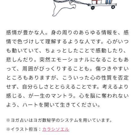
感情が豊かな人。身の周りのあらゆる情報を、感
情で色づけして理解するような人です。心がいつ
も動いていて、ちょっとしたことで感動したり、
悲しんだり。突然エモーショナルになることもあ
って、周囲がびっくりすることも。傷つきやすい
ところもありますが、こういった心の性質を否定
せず、自分らしさととらえることです。考えるより
感じる、が一生のマントラ。心を脳に奪われない
よう、ハートを開いて生きてください。
※ヨガ占いはヨガ数秘学のシステムを用いています。
※イラスト担当：
カラシソエル