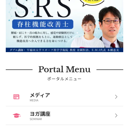
Portal Menu
ポータルメニュー
メディア
MEDIA
ヨガ講座
SEMINAR