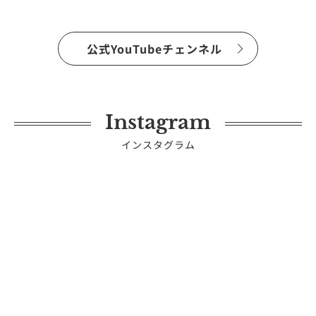
vol.266
公式YouTubeチェンネル
Instagram
インスタグラム