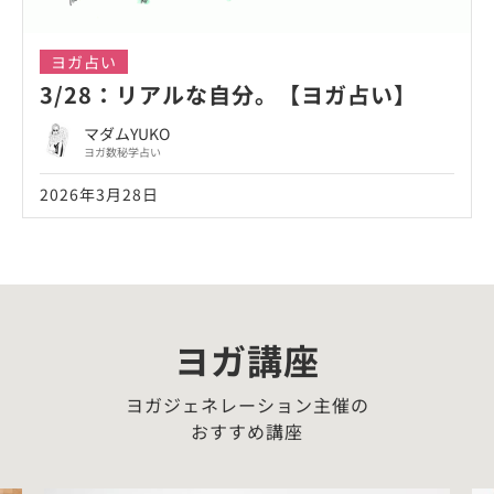
ヨガ占い
3/28：リアルな自分。【ヨガ占い】
マダムYUKO
ヨガ数秘学占い
2026年3月28日
ヨガ講座
ヨガジェネレーション主催の
おすすめ講座