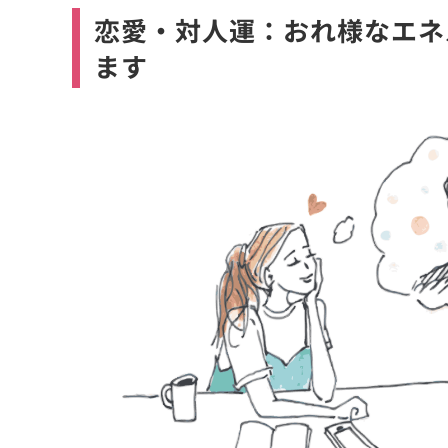
恋愛・対人運：おれ様なエネ
ます