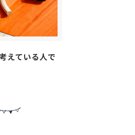
考えている人で