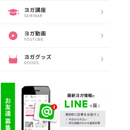
ヨガ講座
SEMINAR
ヨガ動画
YOUTUBE
ヨガグッズ
GOODS