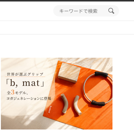
search
button