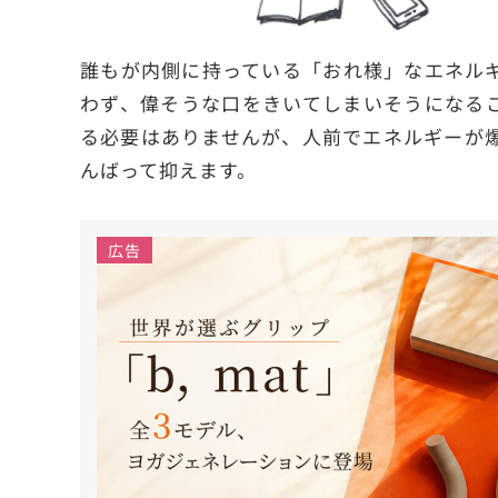
誰もが内側に持っている「おれ様」なエネル
わず、偉そうな口をきいてしまいそうになる
る必要はありませんが、人前でエネルギーが
んばって抑えます。
広告