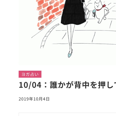
ヨガ占い
10/04：誰かが背中を押
2019年10月4日