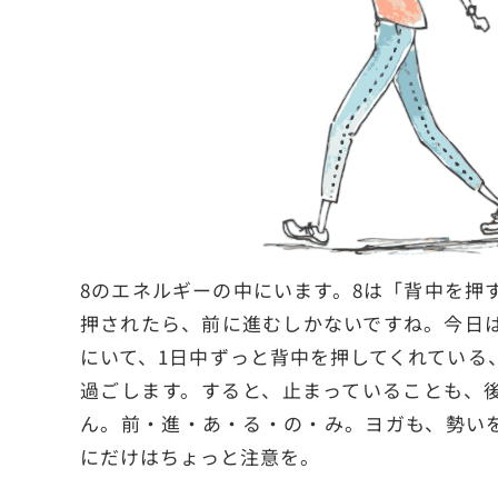
8のエネルギーの中にいます。8は「背中を押
押されたら、前に進むしかないですね。今日
にいて、1日中ずっと背中を押してくれている
過ごします。すると、止まっていることも、
ん。前・進・あ・る・の・み。ヨガも、勢い
にだけはちょっと注意を。