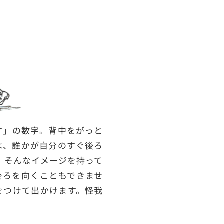
す」の数字。背中をがっと
は、誰かが自分のすぐ後ろ
、そんなイメージを持って
後ろを向くこともできませ
をつけて出かけます。怪我