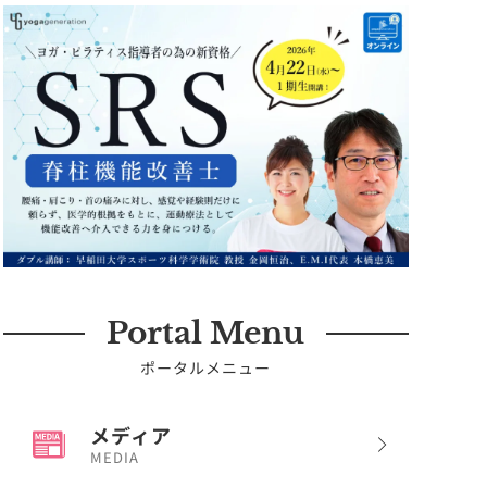
Portal Menu
ポータルメニュー
メディア
MEDIA