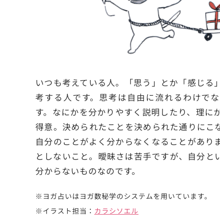
いつも考えている人。「思う」とか「感じる
考する人です。思考は自由に流れるわけでな
す。なにかを分かりやすく説明したり、理に
得意。決められたことを決められた通りにこ
自分のことがよく分からなくなることがあり
としないこと。曖昧さは苦手ですが、自分と
分からないものなのです。
※ヨガ占いはヨガ数秘学のシステムを用いています。
※イラスト担当：
カラシソエル