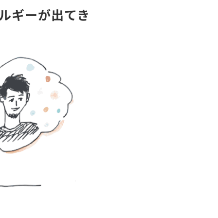
ルギーが出てき