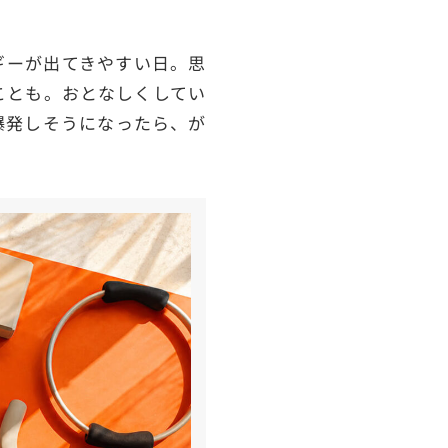
ギーが出てきやすい日。思
ことも。おとなしくしてい
爆発しそうになったら、が