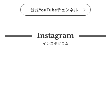
公式YouTubeチェンネル
Instagram
インスタグラム