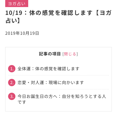
ヨガ占い
10/19：体の感覚を確認します【ヨガ
占い】
2019年10月19日
記事の項目
[
閉じる
]
1.
全体運：体の感覚を確認します
2.
恋愛・対人運：現場に向かいます
3.
今日お誕生日の方へ：自分を知ろうとする人
です