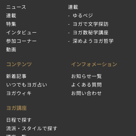
ニュース
連載
連載
ゆるベジ
特集
ヨガで文学探訪
インタビュー
ヨガ数秘学講座
参加コーナー
深めようヨガ哲学
動画
コンテンツ
インフォメーション
新着記事
お知らせ一覧
いつでもヨガ占い
よくある質問
ヨガウィキ
お問い合わせ
ヨガ講座
日程で探す
流派・スタイルで探す