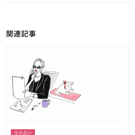
関連記事
ヨガ占い