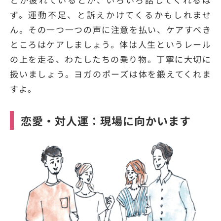
ず。運動不足、と訴えかけてくるかもしれませ
ん。その一つ一つの声に注意を払い、ケアすべき
ところはケアしましょう。体は人生というレール
の上を走る、わたしたちの乗り物。丁寧に大切に
扱いましょう。ヨガのポーズは体を鍛えてくれま
すよ。
恋愛・対人運：現場に向かいます