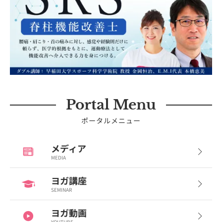
Portal Menu
ポータルメニュー
メディア
MEDIA
ヨガ講座
SEMINAR
ヨガ動画
YOUTUBE