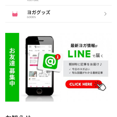
ヨガグッズ
GOODS