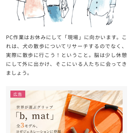
PC作業はお休みにして「現場」に向かいます。こ
れは、犬の散歩についてリサーチするのでなく、
実際に散歩に行こう！ということ。脳は少し休憩
にして外に出かけ、そこにいる人たちに会ってき
ましょう。
広告