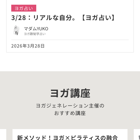
ヨガ占い
3/28：リアルな自分。【ヨガ占い】
マダムYUKO
ヨガ数秘学占い
2026年3月28日
ヨガ講座
ヨガジェネレーション主催の
おすすめ講座