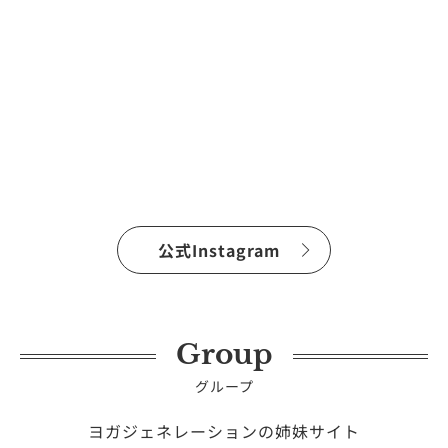
公式Instagram
Group
グループ
ヨガジェネレーションの姉妹サイト