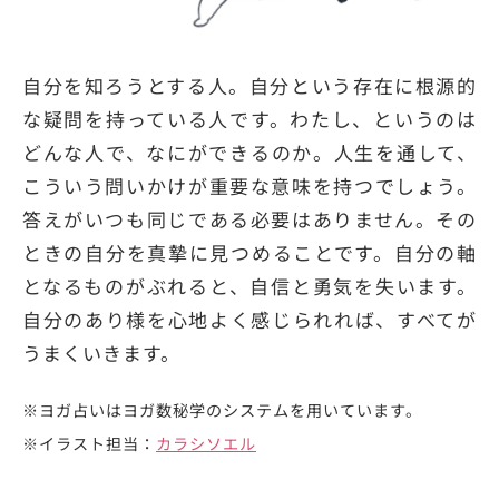
自分を知ろうとする人。自分という存在に根源的
な疑問を持っている人です。わたし、というのは
どんな人で、なにができるのか。人生を通して、
こういう問いかけが重要な意味を持つでしょう。
答えがいつも同じである必要はありません。その
ときの自分を真摯に見つめることです。自分の軸
となるものがぶれると、自信と勇気を失います。
自分のあり様を心地よく感じられれば、すべてが
うまくいきます。
※ヨガ占いはヨガ数秘学のシステムを用いています。
※イラスト担当：
カラシソエル