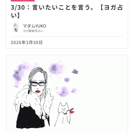
3/30：言いたいことを言う。【ヨガ占
い】
マダムYUKO
ヨガ数秘学占い
2026年3月30日