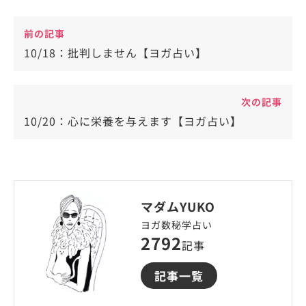
前の記事
10/18：批判しません【ヨガ占い】
次の記事
10/20：心に栄養を与えます【ヨガ占い】
マダムYUKO
ヨガ数秘学占い
2792
記事
記事一覧