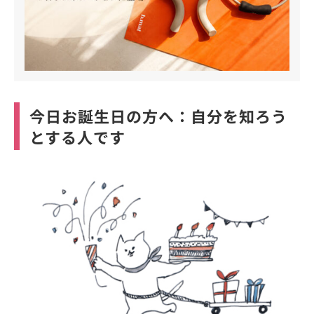
今日お誕生日の方へ：自分を知ろう
とする人です