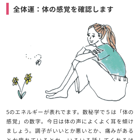
全体運：体の感覚を確認します
5のエネルギーが表れでます。数秘学で５は「体の
感覚」の数字。今日は体の声によくよく耳を傾け
ましょう。調子がいいとか悪いとか、痛みがある
とか疲れているとか、いろいろ話してくれるは