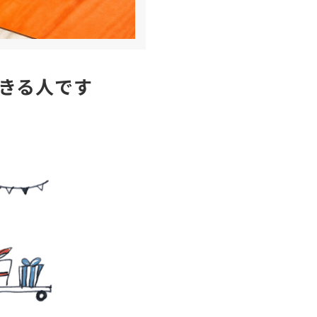
きる人です