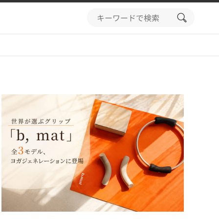
search
button