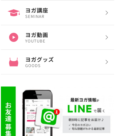
ヨガ講座
SEMINAR
ヨガ動画
YOUTUBE
ヨガグッズ
GOODS