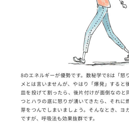
8のエネルギーが優勢です。数秘学で8は「怒
メとは言いませんが、やはり「爆発」すると
皿を投げて割ったら、後片付けが面倒なのと
つとハラの底に怒りが湧いてきたら、それに
芽をつんでしまいましょう。そんなとき、ヨ
ですが、呼吸法も効果抜群です。