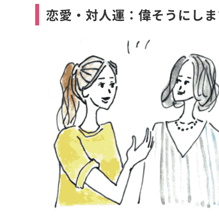
恋愛・対人運：偉そうにしま