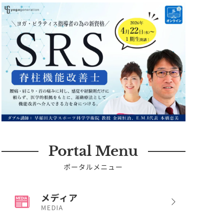
Portal Menu
ポータルメニュー
メディア
MEDIA