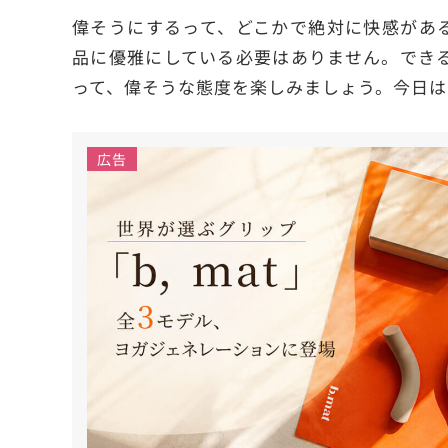
偉そうにするって、どこかで絶対に快感があ
品に優雅にしている必要はありません。でき
って、偉そうな態度を楽しみましょう。今日は
広告