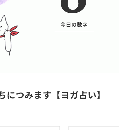
今日の数字
うちにつみます【ヨガ占い】