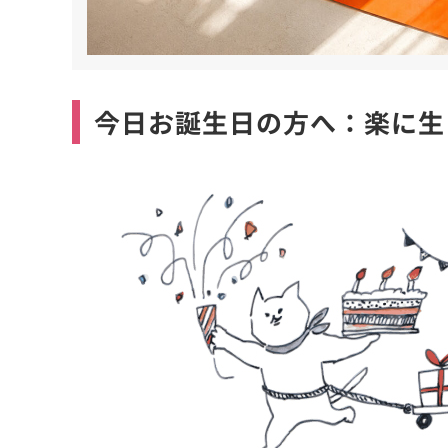
今日お誕生日の方へ：楽に生