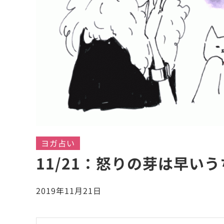
ヨガ占い
11/21：怒りの芽は早い
2019年11月21日