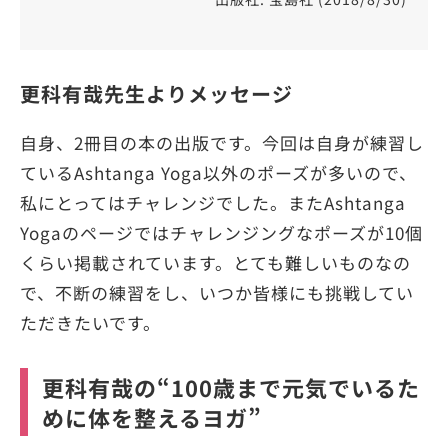
更科有哉先生よりメッセージ
自身、2冊目の本の出版です。今回は自身が練習し
ているAshtanga Yoga以外のポーズが多いので、
私にとってはチャレンジでした。またAshtanga
Yogaのページではチャレンジングなポーズが10個
くらい掲載されています。とても難しいものなの
で、不断の練習をし、いつか皆様にも挑戦してい
ただきたいです。
更科有哉の“100歳まで元気でいるた
めに体を整えるヨガ”