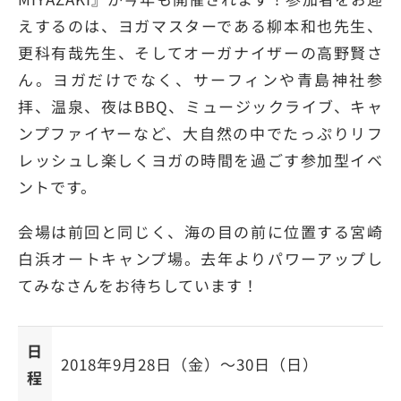
えするのは、ヨガマスターである柳本和也先生、
更科有哉先生、そしてオーガナイザーの高野賢さ
ん。ヨガだけでなく、サーフィンや青島神社参
拝、温泉、夜はBBQ、ミュージックライブ、キャ
ンプファイヤーなど、大自然の中でたっぷりリフ
レッシュし楽しくヨガの時間を過ごす参加型イベ
ントです。
会場は前回と同じく、海の目の前に位置する宮崎
白浜オートキャンプ場。去年よりパワーアップし
てみなさんをお待ちしています！
日
2018年9月28日（金）〜30日（日）
程