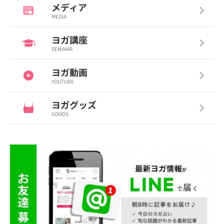
メディア
MEDIA
ヨガ講座
SEMINAR
ヨガ動画
YOUTUBE
ヨガグッズ
GOODS