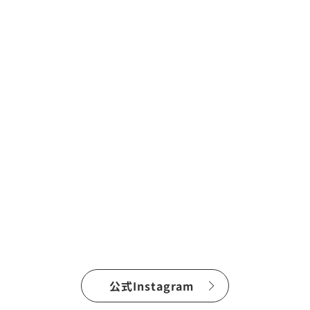
公式Instagram