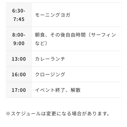
6:30-
モーニングヨガ
7:45
8:00-
朝食、その後自由時間（サーフィン
9:00
など）
13:00
カレーランチ
16:00
クロージング
17:00
イベント終了、解散
※スケジュールは変更になる場合があります。