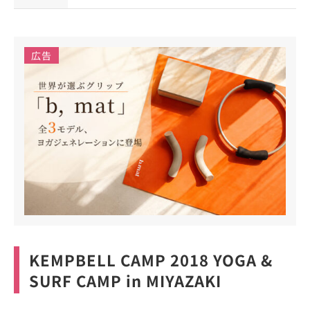
広告
KEMPBELL CAMP 2018 YOGA &
SURF CAMP in MIYAZAKI