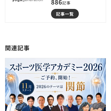
886
記事
記事一覧
関連記事