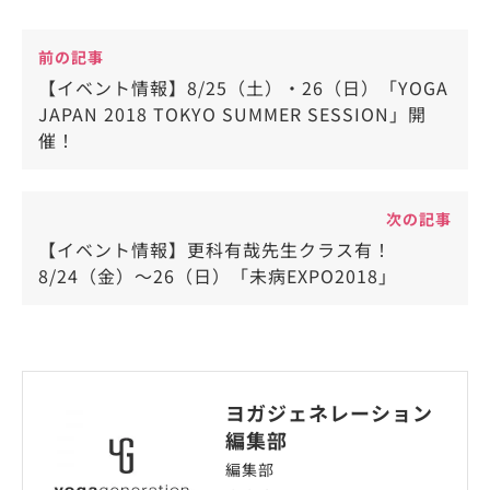
前の記事
【イベント情報】8/25（土）・26（日）「YOGA
JAPAN 2018 TOKYO SUMMER SESSION」開
催！
次の記事
【イベント情報】更科有哉先生クラス有！
8/24（金）〜26（日）「未病EXPO2018」
ヨガジェネレーション
編集部
編集部