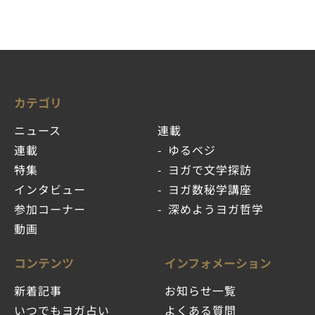
カテゴリ
ニュース
連載
連載
ゆるベジ
特集
ヨガで文学探訪
インタビュー
ヨガ数秘学講座
参加コーナー
深めようヨガ哲学
動画
コンテンツ
インフォメーション
新着記事
お知らせ一覧
いつでもヨガ占い
よくある質問