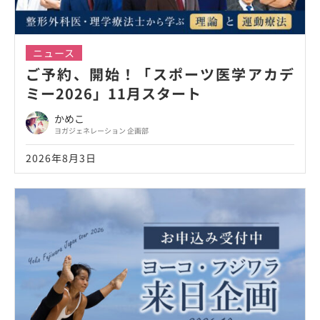
ニュース
ご予約、開始！「スポーツ医学アカデ
ミー2026」11月スタート
かめこ
ヨガジェネレーション 企画部
2026年8月3日