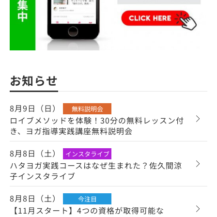
お知らせ
8月9日（日）
無料説明会
ロイブメソッドを体験！30分の無料レッスン付
き、ヨガ指導実践講座無料説明会
8月8日（土）
インスタライブ
ハタヨガ実践コースはなぜ生まれた？佐久間涼
子インスタライブ
8月8日（土）
今注目
【11月スタート】4つの資格が取得可能な