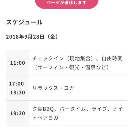
ページが遷移します
スケジュール
2018年9月28日（金）
チェックイン（現地集合）、自由時間
11:00
（サーフィン・観光・温泉など）
17:00-
リラックス・ヨガ
18:30
夕食BBQ、バータイム、ライブ、ナイ
19:30
トペアヨガ