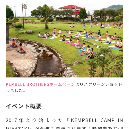
KEMBELL BROTHERSホームページ
よりスクリーンショット
しました。
イベント概要
2017年より始まった『KEMPBELL CAMP IN
MIYAZAKI』が今年も開催されます！参加者をお迎