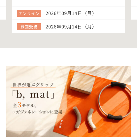
2026年09月14日（月）
オンライン
2026年09月14日（月）
録画受講