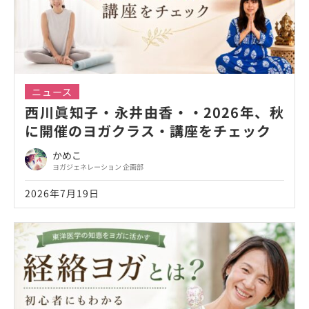
ニュース
西川眞知子・永井由香・・2026年、秋
に開催のヨガクラス・講座をチェック
かめこ
ヨガジェネレーション 企画部
2026年7月19日