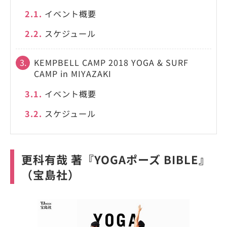
2.1.
イベント概要
2.2.
スケジュール
3.
KEMPBELL CAMP 2018 YOGA & SURF
CAMP in MIYAZAKI
3.1.
イベント概要
3.2.
スケジュール
更科有哉 著『YOGAポーズ BIBLE』
（宝島社）