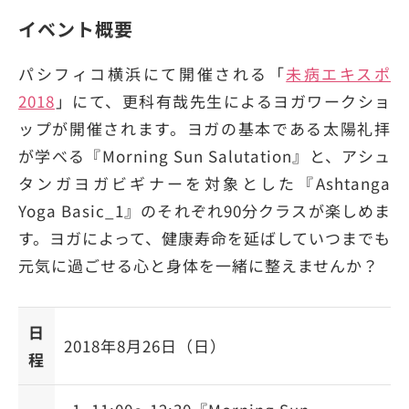
イベント概要
パシフィコ横浜にて開催される「
未病エキスポ
2018
」にて、更科有哉先生によるヨガワークショ
ップが開催されます。ヨガの基本である太陽礼拝
が学べる『Morning Sun Salutation』と、アシュ
タンガヨガビギナーを対象とした『Ashtanga
Yoga Basic_1』のそれぞれ90分クラスが楽しめま
す。ヨガによって、健康寿命を延ばしていつまでも
元気に過ごせる心と身体を一緒に整えませんか？
日
2018年8月26日（日）
程