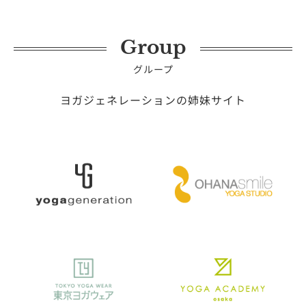
Group
グループ
ヨガジェネレーションの姉妹サイト