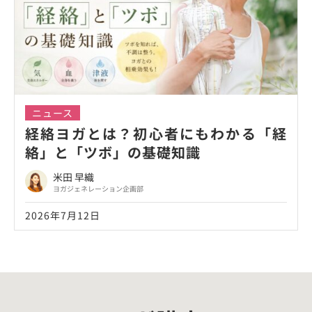
ニュース
経絡ヨガとは？初心者にもわかる「経
絡」と「ツボ」の基礎知識
米田 早織
ヨガジェネレーション企画部
2026年7月12日