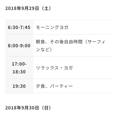
2018年9月29日（土）
6:30-7:45
モーニングヨガ
朝食、その後自由時間（サーフィ
8:00-9:00
ンなど）
17:00-
リラックス・ヨガ
18:30
19:30
夕食、パーティー
2018年9月30日（日）