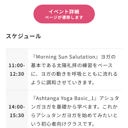
イベント詳細
ページが遷移します
スケジュール
『Morning Sun Salutation』ヨガの
11:00-
基本である太陽礼拝の練習をベース
12:30
に、ヨガの動きを呼吸とともに流れる
ように調和させていきます。
『Ashtanga Yoga Basic_1』アシュタ
14:00-
ンガヨガを基礎から学べます。これか
15:30
らアシュタンガヨガを始めてみたいと
いう初心者向けクラスです。