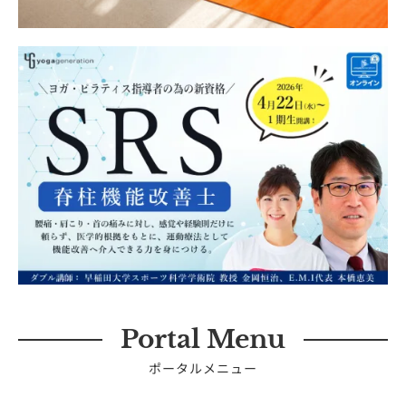
Portal Menu
ポータルメニュー