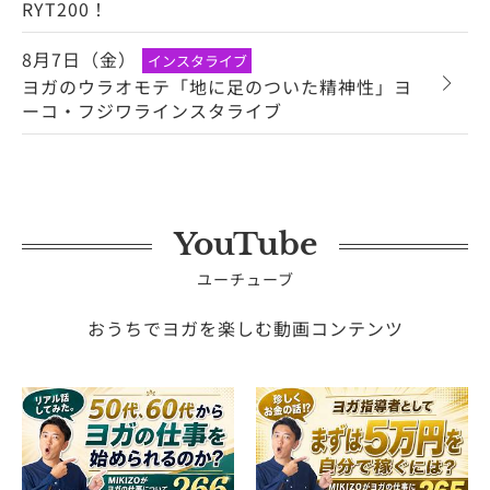
RYT200！
8月7日（金）
インスタライブ
ヨガのウラオモテ「地に足のついた精神性」ヨ
ーコ・フジワラインスタライブ
YouTube
ユーチューブ
おうちでヨガを楽しむ動画コンテンツ